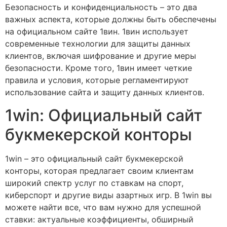
Безопасность и конфиденциальность – это два
важных аспекта, которые должны быть обеспечены
на официальном сайте 1вин. 1вин использует
современные технологии для защиты данных
клиентов, включая шифрование и другие меры
безопасности. Кроме того, 1вин имеет четкие
правила и условия, которые регламентируют
использование сайта и защиту данных клиентов.
1win: Официальный сайт
букмекерской конторы
1win – это официальный сайт букмекерской
конторы, которая предлагает своим клиентам
широкий спектр услуг по ставкам на спорт,
киберспорт и другие виды азартных игр. В 1win вы
можете найти все, что вам нужно для успешной
ставки: актуальные коэффициенты, обширный