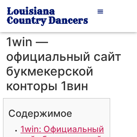
Louisiana
Country Dancers
1win —
официальный сайт
букмекерской
конторы 1вин
Содержимое
1win: Официальный