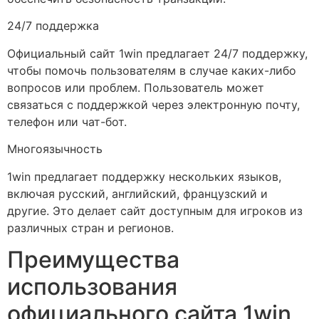
24/7 поддержка
Официальный сайт 1win предлагает 24/7 поддержку,
чтобы помочь пользователям в случае каких-либо
вопросов или проблем. Пользователь может
связаться с поддержкой через электронную почту,
телефон или чат-бот.
Многоязычность
1win предлагает поддержку нескольких языков,
включая русский, английский, французский и
другие. Это делает сайт доступным для игроков из
различных стран и регионов.
Преимущества
использования
официального сайта 1win