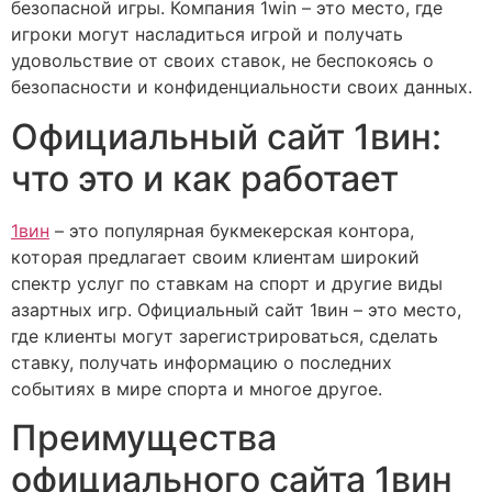
безопасной игры. Компания 1win – это место, где
игроки могут насладиться игрой и получать
удовольствие от своих ставок, не беспокоясь о
безопасности и конфиденциальности своих данных.
Официальный сайт 1вин:
что это и как работает
1вин
– это популярная букмекерская контора,
которая предлагает своим клиентам широкий
спектр услуг по ставкам на спорт и другие виды
азартных игр. Официальный сайт 1вин – это место,
где клиенты могут зарегистрироваться, сделать
ставку, получать информацию о последних
событиях в мире спорта и многое другое.
Преимущества
официального сайта 1вин