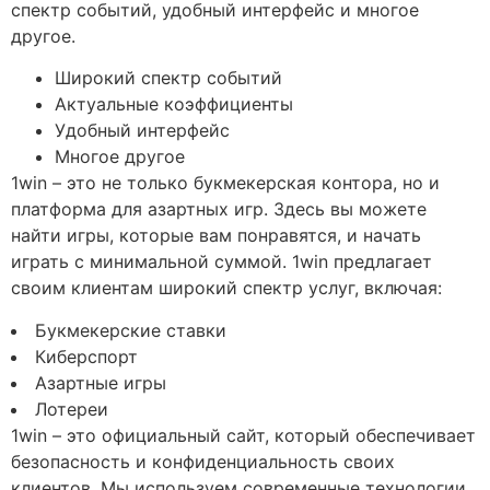
спектр событий, удобный интерфейс и многое
другое.
Широкий спектр событий
Актуальные коэффициенты
Удобный интерфейс
Многое другое
1win – это не только букмекерская контора, но и
платформа для азартных игр. Здесь вы можете
найти игры, которые вам понравятся, и начать
играть с минимальной суммой. 1win предлагает
своим клиентам широкий спектр услуг, включая:
Букмекерские ставки
Киберспорт
Азартные игры
Лотереи
1win – это официальный сайт, который обеспечивает
безопасность и конфиденциальность своих
клиентов. Мы используем современные технологии