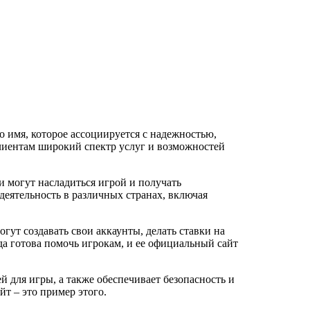
о имя, которое ассоциируется с надежностью,
клиентам широкий спектр услуг и возможностей
и могут насладиться игрой и получать
деятельность в различных странах, включая
гут создавать свои аккаунты, делать ставки на
гда готова помочь игрокам, и ее официальный сайт
й для игры, а также обеспечивает безопасность и
йт – это пример этого.