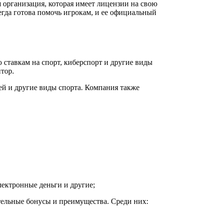
я организация, которая имеет лицензии на свою
сегда готова помочь игрокам, и ее официальный
 ставкам на спорт, киберспорт и другие виды
тор.
кей и другие виды спорта. Компания также
ектронные деньги и другие;
тельные бонусы и преимущества. Среди них: