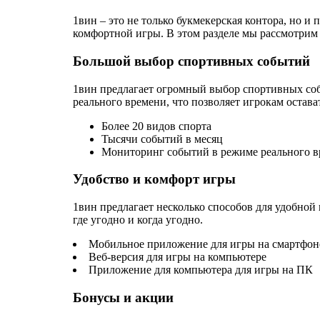
1вин – это не только букмекерская контора, но 
комфортной игры. В этом разделе мы рассмотрим
Большой выбор спортивных событий
1вин предлагает огромный выбор спортивных собы
реального времени, что позволяет игрокам остава
Более 20 видов спорта
Тысячи событий в месяц
Мониторинг событий в режиме реального 
Удобство и комфорт игры
1вин предлагает несколько способов для удобной
где угодно и когда угодно.
Мобильное приложение для игры на смартфон
Веб-версия для игры на компьютере
Приложение для компьютера для игры на ПК
Бонусы и акции