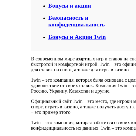
Бонусы и акции
Безопасность и
конфиденциальность
Бонусы и Акции 1win
В современном мире азартных игр и ставок на сп
быстротой и комфортной игрой. 1win – это офици
для ставок на спорт, а также для игры в казино.
1win – это компания, которая была основана с це
удовольствие от своих ставок. Компания 1win – э
Россию, Украину, Казахстан и другие.
Официальный сайт 1win – это место, где игроки м
спорт, играть в казино, а также получать доступ 
– это пример этого.
1win – это компания, которая заботится о своих 
конфиденциальность их данных. 1win – это компан