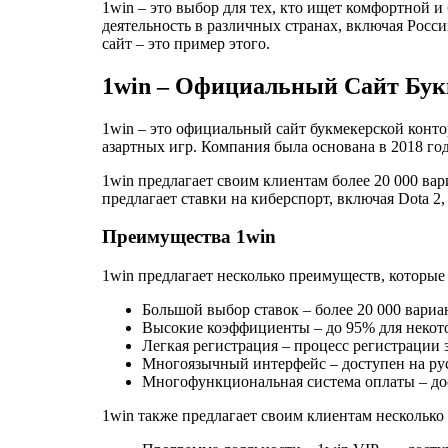
1win – это выбор для тех, кто ищет комфортной 
деятельность в различных странах, включая Росси
сайт – это пример этого.
1win – Официальный Сайт Бук
1win – это официальный сайт букмекерской конто
азартных игр. Компания была основана в 2018 год
1win предлагает своим клиентам более 20 000 вар
предлагает ставки на киберспорт, включая Dota 2
Преимущества 1win
1win предлагает несколько преимуществ, которые
Большой выбор ставок – более 20 000 вариан
Высокие коэффициенты – до 95% для некот
Легкая регистрация – процесс регистрации 
Многоязычный интерфейс – доступен на рус
Многофункциональная система оплаты – дос
1win также предлагает своим клиентам нескольк