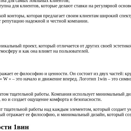
пна для самых лояльных клиентов;
тупна для клиентов, которые делают ставки на регулярной основ
кой конторы, которая предлагает своим клиентам широкий спект
ет репутацию надежной и честной компании.
 уникальный проект, который отличается от других своей эстети
мосферу и как она влияет на пользователей.
ажает ее философию и ценности. Он состоит из двух частей: кру
 « W » – это начало и движение вперед. Логотип 1win – это сим
татом тщательной работы. Компания использует минимальный ди
, но и создает ощущение комфорта и безопасности.
тат тщательной работы над каждым элементом, который создает у
орый отражает ее философию, и минимальный дизайн, который со
сти 1вин