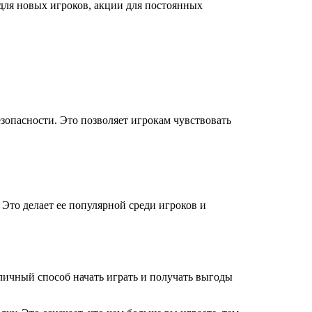
для новых игроков, акции для постоянных
зопасности. Это позволяет игрокам чувствовать
Это делает ее популярной среди игроков и
тличный способ начать играть и получать выгоды