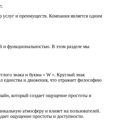
е;
р услуг и преимуществ. Компания является одним
кой и функциональностью. В этом разделе мы
глого знака и буквы « W ». Круглый знак
вол единства и движения, что отражает философию
зайн, который создает ощущение простоты и
никальную атмосферу и влияет на пользователей.
здает ощущение простоты и доступности.