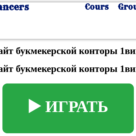
ancers
Cours
Gro
айт букмекерской конторы 1ви
айт букмекерской конторы 1ви
▶️ ИГРАТЬ