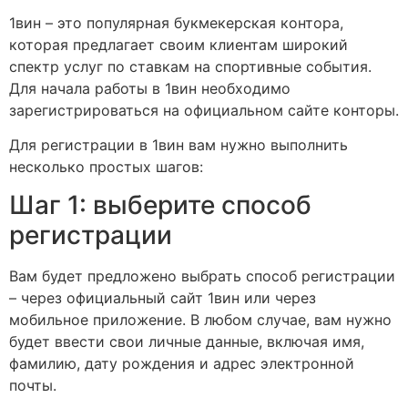
1вин – это популярная букмекерская контора,
которая предлагает своим клиентам широкий
спектр услуг по ставкам на спортивные события.
Для начала работы в 1вин необходимо
зарегистрироваться на официальном сайте конторы.
Для регистрации в 1вин вам нужно выполнить
несколько простых шагов:
Шаг 1: выберите способ
регистрации
Вам будет предложено выбрать способ регистрации
– через официальный сайт 1вин или через
мобильное приложение. В любом случае, вам нужно
будет ввести свои личные данные, включая имя,
фамилию, дату рождения и адрес электронной
почты.