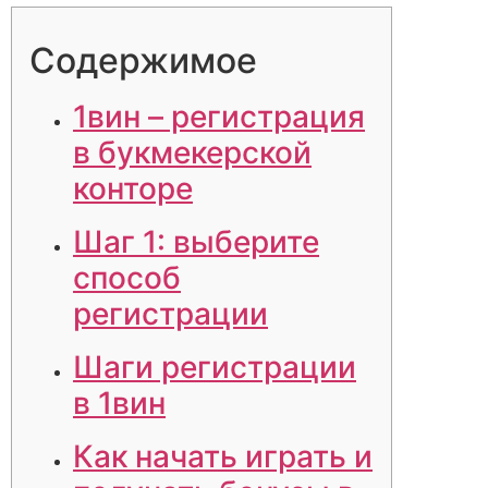
Содержимое
1вин – регистрация
в букмекерской
конторе
Шаг 1: выберите
способ
регистрации
Шаги регистрации
в 1вин
Как начать играть и