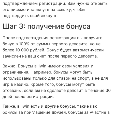
подтверждением регистрации. Вам нужно открыть
это письмо и кликнуть на ссылку, чтобы
подтвердить свой аккаунт.
Шаг 3: получение бонуса
После подтверждения регистрации вы получите
бонус в 100% от суммы первого депозита, но не
более 10 000 рублей. Бонус будет автоматически
зачислен на ваш счет после первого депозита.
Важно! Бонусы в 1win имеют свои условия и
ограничения. Например, бонусы могут быть
использованы только для ставок на спорт, а не для
игр в казино. Кроме того, бонусы могут быть
отозваны, если вы не сделаете депозит в течение 30
дней после регистрации.
Также, в 1win есть и другие бонусы, такие как
бонусы за приглашение друзей, бонусы за участие в