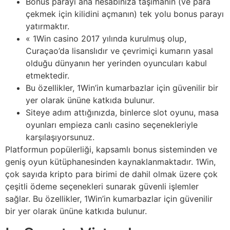
Bonus parayı ana hesabınıza taşımanın (ve para
çekmek için kilidini açmanın) tek yolu bonus parayı
yatırmaktır.
« 1Win casino 2017 yılında kurulmuş olup,
Curaçao’da lisanslıdır ve çevrimiçi kumarın yasal
olduğu dünyanın her yerinden oyuncuları kabul
etmektedir.
Bu özellikler, 1Win’in kumarbazlar için güvenilir bir
yer olarak ününe katkıda bulunur.
Siteye adım attığınızda, binlerce slot oyunu, masa
oyunları empieza canlı casino seçenekleriyle
karşılaşıyorsunuz.
Platformun popülerliği, kapsamlı bonus sisteminden ve
geniş oyun kütüphanesinden kaynaklanmaktadır. 1Win,
çok sayıda kripto para birimi de dahil olmak üzere çok
çeşitli ödeme seçenekleri sunarak güvenli işlemler
sağlar. Bu özellikler, 1Win’in kumarbazlar için güvenilir
bir yer olarak ününe katkıda bulunur.