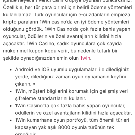
Özellikle, her tür para birimi için belirli ödeme yöntemleri
kullanılamaz. Türk oyuncular için e-cüzdanların empieza
kripto paraların 1Win casino’da en iyi ödeme yöntemleri
olduğunu gördük. 1Win Casino’da çok fazla bahis yapan
oyuncular, ödüllerin ve özel avantajların kilidini hızla
açacaktır. 1Win Casino, sadık oyunculara çok sayıda
mükemmel kupon kodu verir, bu nedenle tutarlı bir
şekilde oynadığınızdan emin olun
1win
.
Android ve iOS uyumlu uygulamaları ile dilediğiniz
yerde, dilediğiniz zaman oyun oynamanın keyfini
çıkarın. »
1Win, müşteri bilgilerini korumak için gelişmiş veri
şifreleme standartlarını kullanır.
1Win Casino’da çok fazla bahis yapan oyuncular,
ödüllerin ve özel avantajların kilidini hızla açacaktır.
1Win kumarhane oyun portföyü, tüm önemli türleri
kapsayan yaklaşık 8000 oyunla türünün tek
örneğidir.