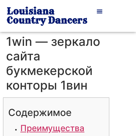
Louisiana
Country Dancers
1win — зеркало
сайта
букмекерской
конторы 1вин
Содержимое
Преимущества