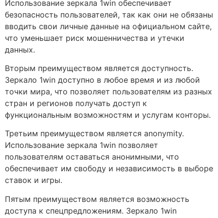
Использование зеркала 1win обеспечивает
безопасность пользователей, так как они не обязаны
вводить свои личные данные на официальном сайте,
что уменьшает риск мошенничества и утечки
данных.
Вторым преимуществом является доступность.
Зеркало 1win доступно в любое время и из любой
точки мира, что позволяет пользователям из разных
стран и регионов получать доступ к
функциональным возможностям и услугам конторы.
Третьим преимуществом является anonymity.
Использование зеркала 1win позволяет
пользователям оставаться анонимными, что
обеспечивает им свободу и независимость в выборе
ставок и игры.
Пятым преимуществом является возможность
доступа к спецпредложениям. Зеркало 1win