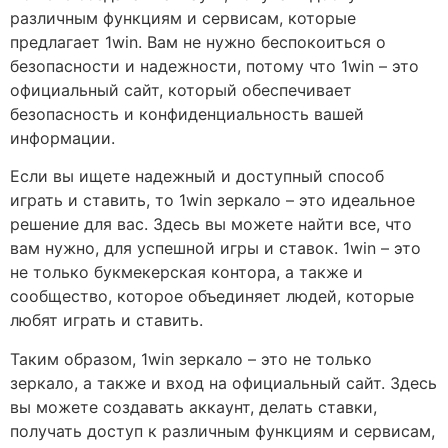
различным функциям и сервисам, которые
предлагает 1win. Вам не нужно беспокоиться о
безопасности и надежности, потому что 1win – это
официальный сайт, который обеспечивает
безопасность и конфиденциальность вашей
информации.
Если вы ищете надежный и доступный способ
играть и ставить, то 1win зеркало – это идеальное
решение для вас. Здесь вы можете найти все, что
вам нужно, для успешной игры и ставок. 1win – это
не только букмекерская контора, а также и
сообщество, которое объединяет людей, которые
любят играть и ставить.
Таким образом, 1win зеркало – это не только
зеркало, а также и вход на официальный сайт. Здесь
вы можете создавать аккаунт, делать ставки,
получать доступ к различным функциям и сервисам,