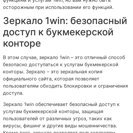
функциям и услугам 1win, но вам нужно быть
осторожным при использовании его функций.
Зеркало 1win: безопасный
доступ к букмекерской
конторе
В этом случае, зеркало 1win – это отличный способ
безопасно доступаться к услугам букмекерской
конторы. Зеркало – это зеркальная копия
официального сайта, которая позволяет
пользователям обходить блокировки и ограничения
доступа.
Зеркало 1win обеспечивает безопасный доступ к
услугам букмекерской конторы, защищая
пользователей от различных угроз, таких как
вирусы, фишинг и другие виды мошенничества.
Кроме того, зеркало позволяет пользователям