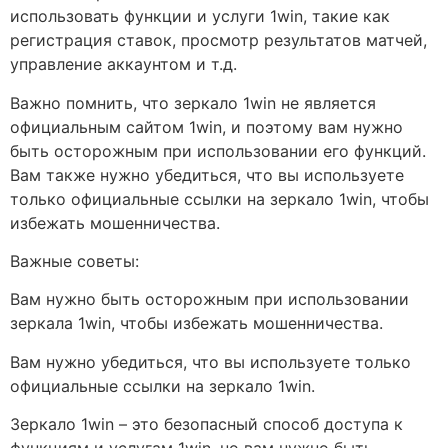
использовать функции и услуги 1win, такие как
регистрация ставок, просмотр результатов матчей,
управление аккаунтом и т.д.
Важно помнить, что зеркало 1win не является
официальным сайтом 1win, и поэтому вам нужно
быть осторожным при использовании его функций.
Вам также нужно убедиться, что вы используете
только официальные ссылки на зеркало 1win, чтобы
избежать мошенничества.
Важные советы:
Вам нужно быть осторожным при использовании
зеркала 1win, чтобы избежать мошенничества.
Вам нужно убедиться, что вы используете только
официальные ссылки на зеркало 1win.
Зеркало 1win – это безопасный способ доступа к