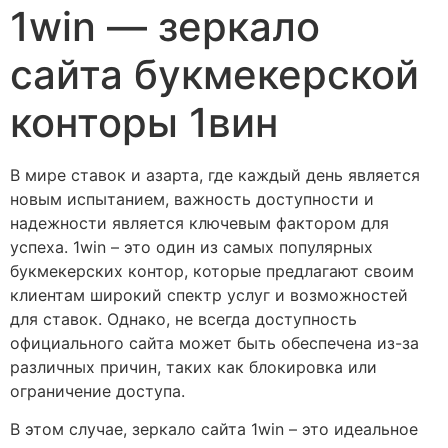
1win — зеркало
сайта букмекерской
конторы 1вин
В мире ставок и азарта, где каждый день является
новым испытанием, важность доступности и
надежности является ключевым фактором для
успеха. 1win – это один из самых популярных
букмекерских контор, которые предлагают своим
клиентам широкий спектр услуг и возможностей
для ставок. Однако, не всегда доступность
официального сайта может быть обеспечена из-за
различных причин, таких как блокировка или
ограничение доступа.
В этом случае, зеркало сайта 1win – это идеальное