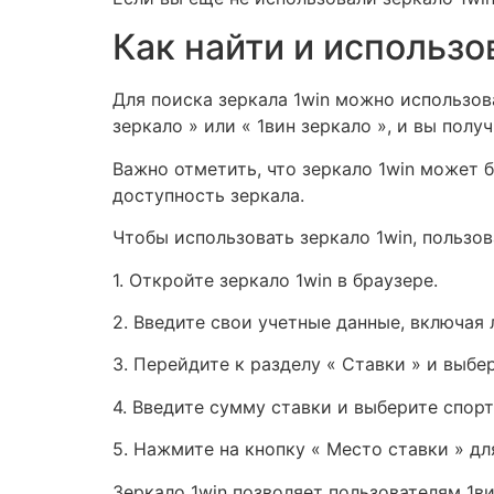
Как найти и использо
Для поиска зеркала 1win можно использова
зеркало » или « 1вин зеркало », и вы полу
Важно отметить, что зеркало 1win может
доступность зеркала.
Чтобы использовать зеркало 1win, пользо
1. Откройте зеркало 1win в браузере.
2. Введите свои учетные данные, включая 
3. Перейдите к разделу « Ставки » и выбе
4. Введите сумму ставки и выберите спорт
5. Нажмите на кнопку « Место ставки » д
Зеркало 1win позволяет пользователям 1в