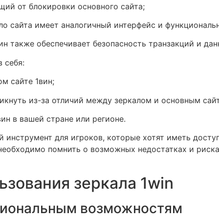
ящий от блокировки основного сайта;
ло сайта имеет аналогичный интерфейс и функциональн
вин также обеспечивает безопасность транзакций и дан
 себя:
м сайте 1вин;
икнуть из-за отличий между зеркалом и основным сай
ин в вашей стране или регионе.
ый инструмент для игроков, которые хотят иметь доступ
 необходимо помнить о возможных недостатках и риска
зования зеркала 1win
циональным возможностям