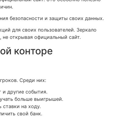
ичин.
ения безопасности и защиты своих данных.
кций для своих пользователей. Зеркало
, не открывая официальный сайт.
кой конторе
гроков. Среди них:
т и другие события.
лучать больше выигрышей.
 ставки на ходу.
личить свой банк.