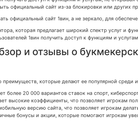
рыть официальный сайт из-за блокировки или других пр
ать официальный сайт 1вин, а не зеркало, для обеспеч
нтора, которая предлагает широкий спектр услуг и фун
ьзователей 1вин получить доступ к функциям и услугам
обзор и отзывы о букмекерс
о преимуществ, которые делают ее популярной среди и
ет более 20 000 вариантов ставок на спорт, киберспор
ает высокие коэффициенты, что позволяет игрокам по
мобильную версию сайта, что позволяет игрокам делать
личные бонусы и акции, которые помогают игрокам уве