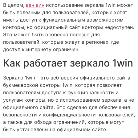
В целом,
ван вин
использование зеркала 1win может
быть полезным для пользователей, которые хотят
иметь доступ к функциональным возможностям
конторы, но официальный сайт конторы недоступен.
Это может быть особенно полезно для
пользователей, которые живут в регионах, где
доступ к интернету ограничен.
Как работает зеркало 1win
Зеркало 1win – это веб-версия официального сайта
букмекерской конторы 1win, которая позволяет
пользователям доступа к функциональности и
услугам конторы, но с использованием зеркала, а не
официального сайта. Это сделано для обеспечения
безопасности и конфиденциальности пользователей,
а также для обхода ограничений, которые могут
быть установлены на официальном сайте.