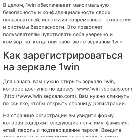
В целом, 1win обеспечивает максимальную
безопасность и конфиденциальность своих
пользователей, используя современные технологии
и системы безопасности. Это позволяет
пользователям чувствовать себя уверенно и
комфортно, когда они работают с зеркалом 1win.
Как зарегистрироваться
на зеркале 1win
Для начала, вам нужно открыть зеркало 1win,
которое доступно по адресу [www.1win зеркало.com]
(http://www.1win зеркало.com). Вам нужно кликнуть
по ссылке, чтобы открыть страницу регистрации.
На странице регистрации вы увидите форму,
которая содержит следующие поля: имя, фамилия,
email, пароль и подтверждение пароля. Введите