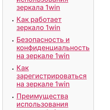
зеркала 1win
Как работает
зеркало 1win
Безопасность и
конфиденциальность
на зеркале 1win
Как
зарегистрироваться
на зеркале 1win
Преимущества
использования