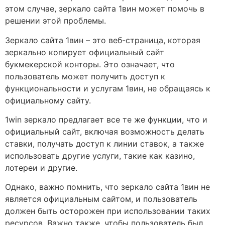
этом случае, зеркало сайта 1вин может помочь в
решении этой проблемы.
Зеркало сайта 1вин – это веб-страница, которая
зеркально копирует официальный сайт
букмекерской конторы. Это означает, что
пользователь может получить доступ к
функциональности и услугам 1вин, не обращаясь к
официальному сайту.
1win зеркало предлагает все те же функции, что и
официальный сайт, включая возможность делать
ставки, получать доступ к линии ставок, а также
использовать другие услуги, такие как казино,
лотереи и другие.
Однако, важно помнить, что зеркало сайта 1вин не
является официальным сайтом, и пользователь
должен быть осторожен при использовании таких
ресурсов. Важно также, чтобы пользователь был