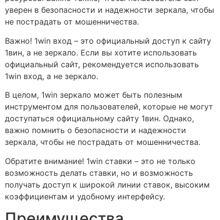
уверен в безопасности и надежности зеркала, чтобы
не пострадать от мошенничества.
Важно! 1win вход – это официальный доступ к сайту
1вин, а не зеркало. Если вы хотите использовать
официальный сайт, рекомендуется использовать
1win вход, а не зеркало.
В целом, 1win зеркало может быть полезным
инструментом для пользователей, которые не могут
доступаться официальному сайту 1вин. Однако,
важно помнить о безопасности и надежности
зеркала, чтобы не пострадать от мошенничества.
Обратите внимание! 1win ставки – это не только
возможность делать ставки, но и возможность
получать доступ к широкой линии ставок, высоким
коэффициентам и удобному интерфейсу.
Преимущества