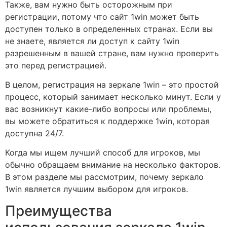
Также, вам нужно быть осторожным при
регистрации, потому что сайт 1win может быть
доступен только в определенных странах. Если вы
не знаете, является ли доступ к сайту 1win
разрешенным в вашей стране, вам нужно проверить
это перед регистрацией.
В целом, регистрация на зеркале 1win – это простой
процесс, который занимает несколько минут. Если у
вас возникнут какие-либо вопросы или проблемы,
вы можете обратиться к поддержке 1win, которая
доступна 24/7.
Когда мы ищем лучший способ для игроков, мы
обычно обращаем внимание на несколько факторов.
В этом разделе мы рассмотрим, почему зеркало
1win является лучшим выбором для игроков.
Преимущества