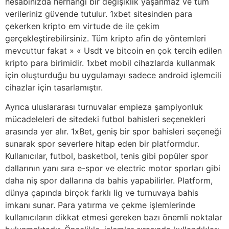
hesabınızda herhangi bir değişiklik yaşanmaz ve tüm
verileriniz güvende tutulur. 1xbet sitesinden para
çekerken kripto em virtude de ile çekim
gerçekleştirebilirsiniz. Tüm kripto afin de yöntemleri
mevcuttur fakat » « Usdt ve bitcoin en çok tercih edilen
kripto para birimidir. 1xbet mobil cihazlarda kullanmak
için oluşturduğu bu uygulamayı sadece android işlemcili
cihazlar için tasarlamıştır.
Ayrıca uluslararası turnuvalar empieza şampiyonluk
mücadeleleri de sitedeki futbol bahisleri seçenekleri
arasında yer alır. 1xBet, geniş bir spor bahisleri seçeneği
sunarak spor severlere hitap eden bir platformdur.
Kullanıcılar, futbol, basketbol, tenis gibi popüler spor
dallarının yanı sıra e-spor ve electric motor sporları gibi
daha niş spor dallarına da bahis yapabilirler. Platform,
dünya çapında birçok farklı lig ve turnuvaya bahis
imkanı sunar. Para yatırma ve çekme işlemlerinde
kullanıcıların dikkat etmesi gereken bazı önemli noktalar