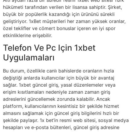
hükümeti tarafından verilen bir lisansa sahiptir. Şirket,
büyük bir popülerlik kazandığı için ürününü sürekli
geliştiriyor. 1xBet müşterileri her zaman yüksek oranlar,
özel teklifler ve cömert bonuslar içeren en iyi spor
etkinliklerine erişebilir.
Telefon Ve Pc Için 1xbet
Uygulamaları
Bu durum, özellikle canlı bahislerde oranların hızla
değiştiği anlarda kullanıcılar için büyük bir avantaj
sağlar. 1xbet güncel giriş, yasal düzenlemeler veya
erişim kısıtlamaları nedeniyle zaman zaman giriş
adreslerini güncellemek zorunda kalabilir. Ancak
platform, kullanıcılarının kesintisiz bir şekilde hizmet
almasını sağlamak için güncel giriş bilgilerini hızlı bir
şekilde paylaşır. 1x bet’in resmi web sitesi, sosyal medya
hesapları ve e-posta bültenleri, güncel giriş adresine