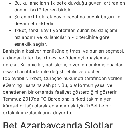
Bu, kullanıcıların 1x bet’e duyduğu güveni artıran en
önemli faktörlerden biridir.
Şu an aktif olarak yayın hayatına büyük başarı ile
devam etmektedir.
1xBet, farklı kayıt yöntemleri sunar, bu da işlemi
hızlandırır ve kullanıcıların » « tercihine göre
esneklik sağlar.
Bahisçinin kasiyer menüsüne gitmesi ve bunları seçmesi,
ardından tutarı belirtmesi ve ödemeyi onaylaması
gerekir. Kullanıcılar, bahisler için verilen birikmiş puanları
reward anahtarları ile değiştirebilir ve ödüller
toplayabilir. 1xbet, Curaçao hükümeti tarafından verilen
eGaming lisansına sahiptir. Bu, platformun yasal ve
denetlenen bir ortamda faaliyet gösterdiğini gösterir.
Temmuz 2019’da FC Barcelona, şirketi takımın yeni
küresel ortağı olarak adlandırmak için 1xBet ile bir
ortaklık imzaladıklarını duyurdu.
Bet Azərbaycanda Slotlar