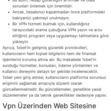
Bu adım, hesap güvenliğini artırmak ve olası
sorunları önlemek için önemlidir.
Ancak, hesabınızı kapatmadan önce platformdaki
bakiyenizi çekmeyi unutmayın.
Bir VPN hizmeti bulmak için, kullandığınız
tarayıcıdaki arama çubuğuna VPN yazın ve arzu
ettiğiniz program veya uygulamayı talimatlara göre
yükleyin.
Ayrıca, 1xbet’in gelişmiş güvenlik protokolleri,
kullanıcıların hem kişisel bilgilerini hem de finansal
işlemlerini koruma altına alır. Bu makalede 1xbet’in
sunduğu hizmetler, bonusları, ödeme yöntemleri ve
kullanıcı deneyimi detaylı bir şekilde incelenecektir.
1xbet yeni giriş adresi, kullanıcıların platforma sorunsuz
erişimini sağlamak amacıyla düzenli olarak
güncellenmektedir. Bu güncellemeler, genellikle yasal
düzenlemeler ya da teknik gereklilikler nedeniyle yapılır.
Vpn Üzerinden Web Sitesine