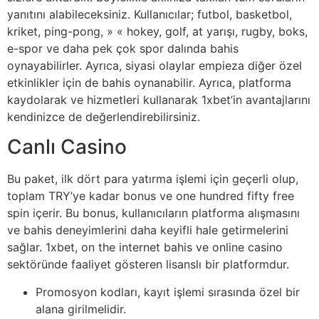
yanıtını alabileceksiniz. Kullanıcılar; futbol, basketbol,
kriket, ping-pong, » « hokey, golf, at yarışı, rugby, boks,
e-spor ve daha pek çok spor dalında bahis
oynayabilirler. Ayrıca, siyasi olaylar empieza diğer özel
etkinlikler için de bahis oynanabilir. Ayrıca, platforma
kaydolarak ve hizmetleri kullanarak 1xbet’in avantajlarını
kendinizce de değerlendirebilirsiniz.
Canlı Casino
Bu paket, ilk dört para yatırma işlemi için geçerli olup,
toplam TRY’ye kadar bonus ve one hundred fifty free
spin içerir. Bu bonus, kullanıcıların platforma alışmasını
ve bahis deneyimlerini daha keyifli hale getirmelerini
sağlar. 1xbet, on the internet bahis ve online casino
sektöründe faaliyet gösteren lisanslı bir platformdur.
Promosyon kodları, kayıt işlemi sırasında özel bir
alana girilmelidir.