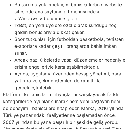
Bu sürümü yüklemek için, bahis şirketinin website
sitesinde ana sayfanın alt menüsündeki
« Windows » bölümüne gidin.
1xBet, en yeni üyelere özel olarak sunduğu hoş
geldin bonuslarıyla dikkat çeker.
Spor tutkunları için futboldan basketbola, tenisten
e-sporlara kadar çeşitli branşlarda bahis imkanı
sunar.
Ancak bazı ülkelerde yasal düzenlemeler nedeniyle
erişim engelleriyle karşılaşabilmektedir.
Ayrıca, uygulama üzerinden hesap yönetimi, para
yatırma ve çekme işlemleri de rahatlıkla
gerçekleştirilebilir.
Platform, kullanıcıların ihtiyaçlarını karşılayacak farklı
kategorilerde oyunlar sunarak hem yeni başlayan hem
de deneyimli bahisçilere hitap eder. Marka, 2016 yılında
Türkiye pazarındaki faaliyetlerine başlamadan önce,
2007 yılından bu yana başarılı bir şekilde gelişiyordu.
Altı aydan fazla bir süredir resmi 1xBet web sitesi Türk