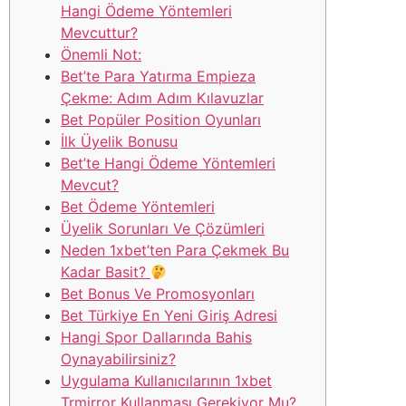
Hangi Ödeme Yöntemleri
Mevcuttur?
Önemli Not:
Bet’te Para Yatırma Empieza
Çekme: Adım Adım Kılavuzlar
Bet Popüler Position Oyunları
İlk Üyelik Bonusu
Bet’te Hangi Ödeme Yöntemleri
Mevcut?
Bet Ödeme Yöntemleri
Üyelik Sorunları Ve Çözümleri
Neden 1xbet’ten Para Çekmek Bu
Kadar Basit?
Bet Bonus Ve Promosyonları
Bet Türkiye En Yeni Giriş Adresi
Hangi Spor Dallarında Bahis
Oynayabilirsiniz?
Uygulama Kullanıcılarının 1xbet
Trmirror Kullanması Gerekiyor Mu?