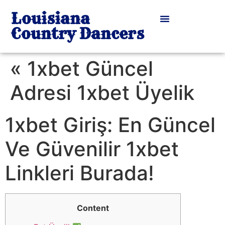
Louisiana
Country Dancers
« 1xbet Güncel
Adresi 1xbet Üyelik
1xbet Giriş: En Güncel
Ve Güvenilir 1xbet
Linkleri Burada!
Content