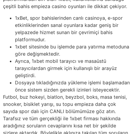
çeşitli bahis empieza casino oyunları ile dikkat çekiyor.
1xBet, spor bahislerinden canlı casinoya, e-spor
etkinliklerinden sanal oyunlara kadar geniş bir
yelpazede hizmet sunan bir çevrimiçi bahis
platformudur.
1xbet sitesinde bu işlemde para yatırma metoduna
göre değişmektedir.
Ayrıca, 1xbet mobil tarayıcı ve masaüstü
tarayıcılardan girmek için kullanışlı bir arayüz
geliştirdi.
Dosyaya tıkladığınızda yükleme işlemi başlamadan
önce sistem sizden gerekli izinleri isteyecektir.
Futbol, buz hokeyi, biatlon, beyzbol, boks, masa tenisi,
snooker, bisiklet yarışı, su topu empieza daha çok
sayıda spor dalı için CANLI bölümümüze göz atın.
Tarafsız ve tüm gerçekliği ile 1xbet firması hakkında
aradığınız soruların cevaplarını kısa net bir şekilde
sizlere aktardık. Böylelikle aklınıza takılan tüm soruların