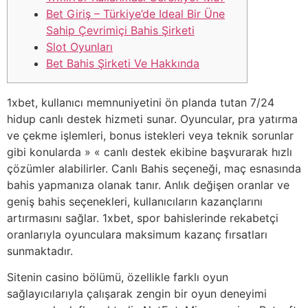
Bet Giriş – Türkiye’de Ideal Bir Üne
Sahip Çevrimiçi Bahis Şirketi
Slot Oyunları
Bet Bahis Şirketi Ve Hakkında
1xbet, kullanıcı memnuniyetini ön planda tutan 7/24
hidup canlı destek hizmeti sunar. Oyuncular, pra yatırma
ve çekme işlemleri, bonus istekleri veya teknik sorunlar
gibi konularda » « canlı destek ekibine başvurarak hızlı
çözümler alabilirler. Canlı Bahis seçeneği, maç esnasında
bahis yapmanıza olanak tanır. Anlık değişen oranlar ve
geniş bahis seçenekleri, kullanıcıların kazançlarını
artırmasını sağlar. 1xbet, spor bahislerinde rekabetçi
oranlarıyla oyunculara maksimum kazanç fırsatları
sunmaktadır.
Sitenin casino bölümü, özellikle farklı oyun
sağlayıcılarıyla çalışarak zengin bir oyun deneyimi