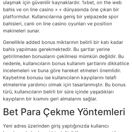
ulaşmak için güvenilir kaynaklardır. 1xbet, on the web
bahis ve on line casino » « dünyasında öne çıkan bir
platformdur. Kullanıcılarına geniş bir yelpazede spor
bahisleri, canlı on line casino oyunları ve position
makineleri sunar.
Genellikle added bonus miktarının belirli bir katı kadar
bahis yapılması gerekmektedir. Bu şartlar yerine
getirilmeden bonusların çekilmesi mümkün değildir. Bu
nedenle, kullanıcıların bonus kullanım şartlarını dikkatlice
incelemeleri ve buna göre hareket etmeleri önemlidir.
Kaybetme bonusu ise kullanıcıların kayıplarını telafi
etmelerine yardımcı olmak için tasarlanmıştır. Bu bonus
türü, kullanıcıların belirli bir süre içinde yaşadıkları
kayıpların bir kısmını geri almalarını sağlar.
Bet Para Çekme Yöntemleri
Yeni adres üzerinden giriş yaptığınızda kullanıcı