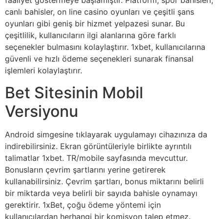
faaliyet göstermeye başlamıştır. Platform, spor bahisleri,
canlı bahisler, on line casino oyunları ve çeşitli şans
oyunları gibi geniş bir hizmet yelpazesi sunar. Bu
çeşitlilik, kullanıcıların ilgi alanlarına göre farklı
seçenekler bulmasını kolaylaştırır. 1xbet, kullanıcılarına
güvenli ve hızlı ödeme seçenekleri sunarak finansal
işlemleri kolaylaştırır.
Bet Sitesinin Mobil
Versiyonu
Android simgesine tıklayarak uygulamayı cihazınıza da
indirebilirsiniz. Ekran görüntüleriyle birlikte ayrıntılı
talimatlar 1xbet. TR/mobile sayfasında mevcuttur.
Bonusların çevrim şartlarını yerine getirerek
kullanabilirsiniz. Çevrim şartları, bonus miktarını belirli
bir miktarda veya belirli bir sayıda bahisle oynamayı
gerektirir. 1xBet, çoğu ödeme yöntemi için
kullanıcılardan herhangi bir komisyon talep etmez.