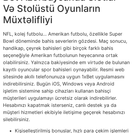
Və Stolüstü Oyunların
Müxtəlifliyi
NFL, kolej futbolu… Amerikan futbolu, özellikle Super
Bowl döneminde bahis severlerin gözdesi. Maç sonucu,
handikap, çeyrek bahisleri gibi birçok farklı bahis
seçeneğiyle Amerikan futbolunun heyecanına ortak
olabilirsiniz. Yalnızca bakiyesinde em virtude de bulunan
kayıtlı oyuncular spor bahisleri oynayabilir. Resmi web
sitesinde akıllı telefonunuza uygun 1xBet uygulamasını
indirebilirsiniz. Bugün iOS, Windows veya Android
işletim sistemine sahip cihazları kullanan bahisçi
müşterileri uygulamayı ücretsiz olarak indirebilirler.
Hesabınızı kapatmak isterseniz, canlı destek ya da
müşteri hizmetleri ekibiyle iletişime geçerek hesabınızı
silebilirsiniz.
Kişiselleştirilmiş bonuslar, hızlı para çekim işlemleri