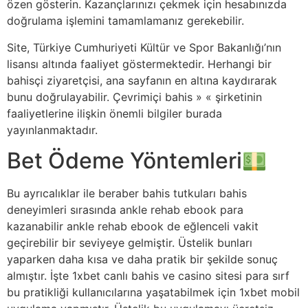
özen gösterin. Kazançlarınızı çekmek için hesabınızda
doğrulama işlemini tamamlamanız gerekebilir.
Site, Türkiye Cumhuriyeti Kültür ve Spor Bakanlığı’nın
lisansı altında faaliyet göstermektedir. Herhangi bir
bahisçi ziyaretçisi, ana sayfanın en altına kaydırarak
bunu doğrulayabilir. Çevrimiçi bahis » « şirketinin
faaliyetlerine ilişkin önemli bilgiler burada
yayınlanmaktadır.
Bet Ödeme Yöntemleri
Bu ayrıcalıklar ile beraber bahis tutkuları bahis
deneyimleri sırasında ankle rehab ebook para
kazanabilir ankle rehab ebook de eğlenceli vakit
geçirebilir bir seviyeye gelmiştir. Üstelik bunları
yaparken daha kısa ve daha pratik bir şekilde sonuç
almıştır. İşte 1xbet canlı bahis ve casino sitesi para sırf
bu pratikliği kullanıcılarına yaşatabilmek için 1xbet mobil