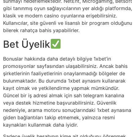
sunmayı hedeflemektedir. NetEnt, Microgaming, Betsoft
gibi tanınmış oyun sağlayıcılarının yer aldığı platformda,
klasik ve modern casino oyunlarına erişebilirsiniz.
Kullanıcılar, site güvenli ve lisanslı bir program olduğunu
bilerek rahatça bahis yapabilirler.
Bet Üyelik
Bonuslar hakkında daha detaylı bilgiye 1xbet’in
promosyonlar sayfasından ulaşabilirsiniz. Ancak bahis
şirketlerinin faaliyetlerinin onaylanmadığı bölgeler de
bulunmaktadır. Bu durumda 1xbet aynasını kullanarak
kayıt olmak ve yetkilendirme yapmak mümkündür.
Güncel bir iş adresi almak için sah telegram kanalına
veya destek hizmetine başvurabilirsiniz. Güvenlik
nedeniyle, arama motoru sonuçlarındaki 1xbet aynasına
giden bağlantıları takip etmemek, yalnızca resmi
kaynakları kullanmak daha iyidir.
Sadece üyelik hesabının kime ait olduğunu öğrenmek