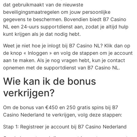
dat gebruikmaakt van de nieuwste
beveiligingsmaatregelen om jouw persoonlijke
gegevens te beschermen. Bovendien biedt B7 Casino
NL een 24-uurs supportdienst aan, zodat je altijd hulp
kunt krijgen als je dat nodig hebt.
Weet je niet hoe je inlogt bij B7 Casino NL? Klik dan op
de knop « Inloggen » en volg de stappen om je account
aan te maken. Als je nog vragen hebt, kun je contact
opnemen met de supportdienst van B7 Casino NL.
Wie kan ik de bonus
verkrijgen?
Om de bonus van €450 en 250 gratis spins bij B7
Casino Nederland te verkrijgen, volg deze stappen:
Stap 1: Registreer je account bij B7 Casino Nederland