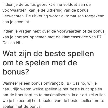
Indien je de bonus gebruikt en je voldoet aan de
voorwaarden, kan je de uitkering van de bonus
verwachten. De uitkering wordt automatisch toegekend
aan je account.
Indien je vragen hebt over de voorwaarden of de bonus,
kan je contact opnemen met de klantenservice van B7
Casino NL.
Wat zijn de beste spellen
om te spelen met de
bonus?
Wanneer je een bonus ontvangt bij B7 Casino, wil je
natuurlijk weten welke spellen je het beste kunt spelen
om de bonusopties te maximaliseren. In dit artikel zullen
we je helpen bij het bepalen van de beste spellen om te
spelen met de bonus.