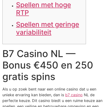
Spellen met hoge
RTP
Spellen met geringe
variabiliteit
B7 Casino NL —
Bonus €450 en 250
gratis spins
Als u op zoek bent naar een online casino dat u een
unieke ervaring kan bieden, dan is
b7 casino
NL de
perfecte keuze. Dit casino biedt u een ruime keuze aan
spellen, een veilige en betrouwbare omgeving en een