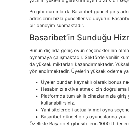
yazılım yükleme gerektirmeyen pratik bir seçe
Bu gibi durumlarda Basaribet güncel giriş adre
adreslerini hızla günceller ve duyurur. Basari
bir deneyim sunmaktadır.
Basaribet’in Sunduğu Hiz
Bunun dışında geniş oyun seçeneklerinin olmas
oynamaya çalışmaktadır. Sektörde venilir kum
da yüksek miktarları kazandırmaktadır. Yüksek 
yönlendirmektedir. Üyelerin yüksek ödeme yapa
Üyeler bundan kaynaklı olarak bonus nedi
Hesabınızı aktive etmek için doğrulama b
Platformda tüm akıllı cihazlarınızla giriş
kullanabilirsiniz.
Yani sitelerde i actually mdi oyna seçen
Basaribet güncel giriş oyuncularına your 
Özellikle Başarıbet gibi sitelerin 1000 tl den