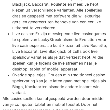
Blackjack, Baccarat, Roulette en meer. Je hebt
kiezen uit verschillende varianten. Alle spelletjes
draaien gespeeld met software die willekeurige
getallen genereert ten behoeve van een eerlijke
uitkomst te verzekeren.
Live casino: Er zijn meeslepende live casinogames
te spelen van LuckyStreak alsmede Evolution voor
live casinospelers. Je kunt kiezen uit Live Roulette,
Live Baccarat, Live Blackjack of zelfs ook live
spelshow variaties als je dat verkiest hebt. Al die
spellen kun je tijdens de live streamen naar je
desktop, tablet of mobiel apparaat.
Overige spelletjes: Om een min traditioneel casino
spelervaring kan je je laten gaan met spelletjes als
Bingo, Kraskaarten alsmede andere instant win
variant.
Alle casinospellen kun afgespeeld worden door middel
van je computer, tablet en mobiel toestel. Door het