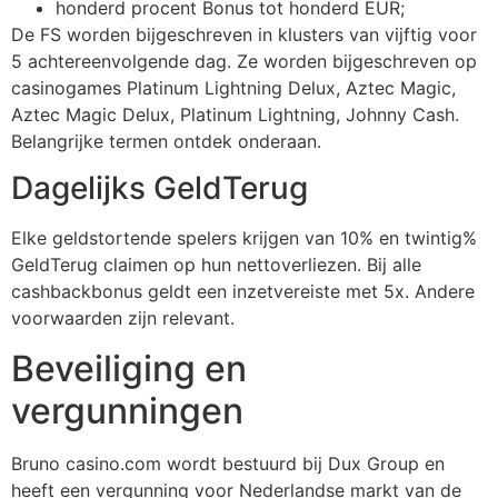
honderd procent Bonus tot honderd EUR;
De FS worden bijgeschreven in klusters van vijftig voor
5 achtereenvolgende dag. Ze worden bijgeschreven op
casinogames Platinum Lightning Delux, Aztec Magic,
Aztec Magic Delux, Platinum Lightning, Johnny Cash.
Belangrijke termen ontdek onderaan.
Dagelijks GeldTerug
Elke geldstortende spelers krijgen van 10% en twintig%
GeldTerug claimen op hun nettoverliezen. Bij alle
cashbackbonus geldt een inzetvereiste met 5x. Andere
voorwaarden zijn relevant.
Beveiliging en
vergunningen
Bruno casino.com wordt bestuurd bij Dux Group en
heeft een vergunning voor Nederlandse markt van de