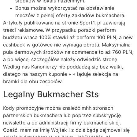
środków w lokalu naziemnym.
Bonus można wykorzystać na obstawianie
meczów z pełnej oferty zakładów bukmachera.
Artykuły publikowane na stronie Sport1. pl zawierają
treści reklamowe. W przypadku porażki perform
budżetu wraca 100% stawki aż perform 100 PLN, a new
cashback w gotówce nie wymaga obrotu. Maksymalna
pula darmowych środków na commence to aż 760 PLN,
a po więcej szczegółów należy odwiedzić stronę
Według nas Kanonierzy nie poddadzą się bez walki,
dlatego na naszym kuponie » « ląduje selekcja na
bramki dla obu zespołów.
Legalny Bukmacher Sts
Kody promocyjne można znaleźć mhh stronach
partnerskich bukmachera lub poprzez subskrypcję
newslettera od administracji firmy bukmacherskiej.
Cześć, mam na imię Wojtek i z dziś będę zajmował się