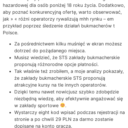
hazardowej dla osób poniżej 18 roku życia. Dodatkowo,
aby poznać konkurencyjną ofertę, warto obserwować,
jak » « różni operatorzy rywalizują mhh rynku – em
przykład poprzez śledzenie działań bukmacherów t
Polsce.
Za pośrednictwem kilku muśnięć w ekran możesz
dotrzeć do pożądanego miejsca.
Musisz wiedzieć, że STS zakłady bukmacherskie
proponują różnorodne opcje płatności.
Tak właśnie też zrobiłem, a moje analizy pokazały,
że zakłady bukmacherskie STS proponują
atrakcyjne kursy na tle innych operatorów.
Dzięki temu nawet nowicjusz szybko zdobędzie
niezbędną wiedzę, aby efektywnie angażować się
w zakłady sportowe
.
Wystarczy eight kod wpisać podczas rejestracji na
stronie a po chwili 29 PLN za darmo zostanie
dopisane na konto gracza.