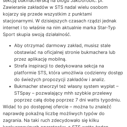
sekcją bukmacherską na blogu JakDorobic. pl.
Zawieranie zakładów w STS nadal wielu osobom
kojarzy się przede wszystkim z punktami
stacjonarnymi. W dzisiejszych czasach rządzi jednak
internet i to właśnie na nim aktualnie marka Star-Typ
Sport skupia swoją działalność.
Aby otrzymać darmowy zakład, musisz stale
obstawiać na oficjalnej stronie bukmachera lub
przez aplikację mobilną.
Strefa inspiracji to dedykowana sekcja na
platformie STS, która umożliwia codzienny dostęp
do świeżych propozycji zakładów i analiz.
Bukmacher stworzył też własny system wypłat –
STSpay – pozwalający mhh szybkie przelewy
poprzez całą dobę poprzez 7 dni watts tygodniu.
Widać to po dostępnej ofercie – można tu znaleźć
naprawdę pokaźną liczbę możliwych typów do
zagrania. Na taki ruch zdecydowało się kilku
konkurencyjnych operatorów, a STS watts żaden