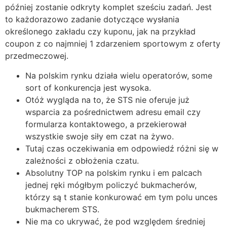
później zostanie odkryty komplet sześciu zadań. Jest
to każdorazowo zadanie dotyczące wysłania
określonego zakładu czy kuponu, jak na przykład
coupon z co najmniej 1 zdarzeniem sportowym z oferty
przedmeczowej.
Na polskim rynku działa wielu operatorów, some
sort of konkurencja jest wysoka.
Otóż wygląda na to, że STS nie oferuje już
wsparcia za pośrednictwem adresu email czy
formularza kontaktowego, a przekierował
wszystkie swoje siły em czat na żywo.
Tutaj czas oczekiwania em odpowiedź różni się w
zależności z obłożenia czatu.
Absolutny TOP na polskim rynku i em palcach
jednej ręki mógłbym policzyć bukmacherów,
którzy są t stanie konkurować em tym polu unces
bukmacherem STS.
Nie ma co ukrywać, że pod względem średniej