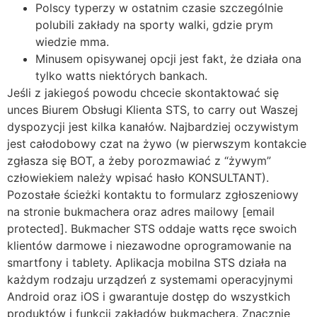
Polscy typerzy w ostatnim czasie szczególnie
polubili zakłady na sporty walki, gdzie prym
wiedzie mma.
Minusem opisywanej opcji jest fakt, że działa ona
tylko watts niektórych bankach.
Jeśli z jakiegoś powodu chcecie skontaktować się
unces Biurem Obsługi Klienta STS, to carry out Waszej
dyspozycji jest kilka kanałów. Najbardziej oczywistym
jest całodobowy czat na żywo (w pierwszym kontakcie
zgłasza się BOT, a żeby porozmawiać z “żywym”
człowiekiem należy wpisać hasło KONSULTANT).
Pozostałe ścieżki kontaktu to formularz zgłoszeniowy
na stronie bukmachera oraz adres mailowy [email
protected]. Bukmacher STS oddaje watts ręce swoich
klientów darmowe i niezawodne oprogramowanie na
smartfony i tablety. Aplikacja mobilna STS działa na
każdym rodzaju urządzeń z systemami operacyjnymi
Android oraz iOS i gwarantuje dostęp do wszystkich
produktów i funkcji zakładów bukmachera. Znacznie