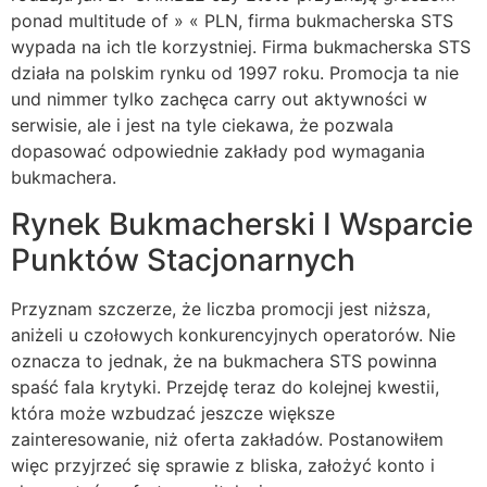
ponad multitude of » « PLN, firma bukmacherska STS
wypada na ich tle korzystniej. Firma bukmacherska STS
działa na polskim rynku od 1997 roku. Promocja ta nie
und nimmer tylko zachęca carry out aktywności w
serwisie, ale i jest na tyle ciekawa, że pozwala
dopasować odpowiednie zakłady pod wymagania
bukmachera.
Rynek Bukmacherski I Wsparcie
Punktów Stacjonarnych
Przyznam szczerze, że liczba promocji jest niższa,
aniżeli u czołowych konkurencyjnych operatorów. Nie
oznacza to jednak, że na bukmachera STS powinna
spaść fala krytyki. Przejdę teraz do kolejnej kwestii,
która może wzbudzać jeszcze większe
zainteresowanie, niż oferta zakładów. Postanowiłem
więc przyjrzeć się sprawie z bliska, założyć konto i