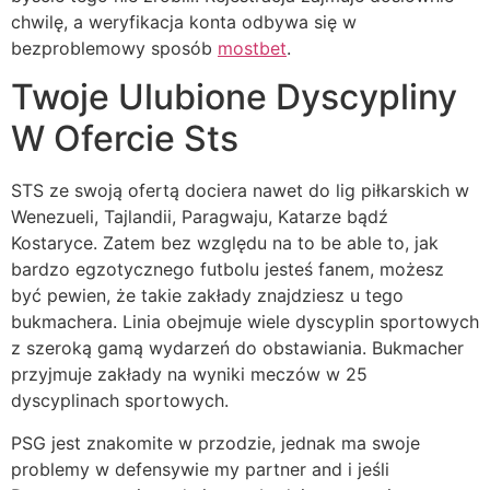
chwilę, a weryfikacja konta odbywa się w
bezproblemowy sposób
mostbet
.
Twoje Ulubione Dyscypliny
W Ofercie Sts
STS ze swoją ofertą dociera nawet do lig piłkarskich w
Wenezueli, Tajlandii, Paragwaju, Katarze bądź
Kostaryce. Zatem bez względu na to be able to, jak
bardzo egzotycznego futbolu jesteś fanem, możesz
być pewien, że takie zakłady znajdziesz u tego
bukmachera. Linia obejmuje wiele dyscyplin sportowych
z szeroką gamą wydarzeń do obstawiania. Bukmacher
przyjmuje zakłady na wyniki meczów w 25
dyscyplinach sportowych.
PSG jest znakomite w przodzie, jednak ma swoje
problemy w defensywie my partner and i jeśli