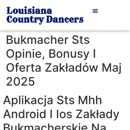
Louisiana
Country Dancers
Bukmacher Sts
Opinie, Bonusy I
Oferta Zakładów Maj
2025
Aplikacja Sts Mhh
Android I Ios Zakłady
Bukmacherskie Na