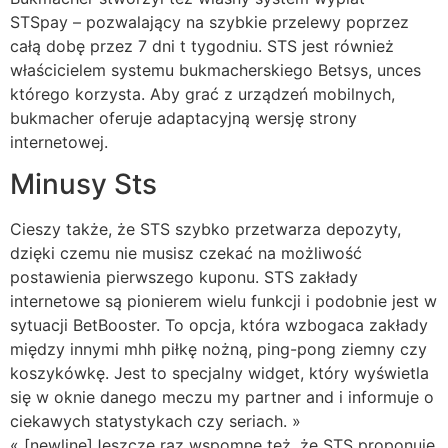
STSpay – pozwalający na szybkie przelewy poprzez
całą dobę przez 7 dni t tygodniu. STS jest również
właścicielem systemu bukmacherskiego Betsys, unces
którego korzysta. Aby grać z urządzeń mobilnych,
bukmacher oferuje adaptacyjną wersję strony
internetowej.
Minusy Sts
Cieszy także, że STS szybko przetwarza depozyty,
dzięki czemu nie musisz czekać na możliwość
postawienia pierwszego kuponu. STS zakłady
internetowe są pionierem wielu funkcji i podobnie jest w
sytuacji BetBooster. To opcja, która wzbogaca zakłady
między innymi mhh piłkę nożną, ping-pong ziemny czy
koszykówkę. Jest to specjalny widget, który wyświetla
się w oknie danego meczu my partner and i informuje o
ciekawych statystykach czy seriach. »
« [newline]Jeszcze raz wspomnę też, że STS proponuje