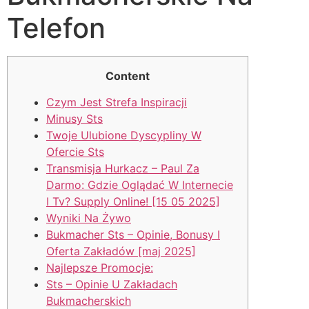
Telefon
Content
Czym Jest Strefa Inspiracji
Minusy Sts
Twoje Ulubione Dyscypliny W
Ofercie Sts
Transmisja Hurkacz – Paul Za
Darmo: Gdzie Oglądać W Internecie
I Tv? Supply Online! [15 05 2025]
Wyniki Na Żywo
Bukmacher Sts – Opinie, Bonusy I
Oferta Zakładów [maj 2025]
Najlepsze Promocje:
Sts – Opinie U Zakładach
Bukmacherskich