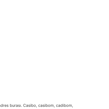
 adres burası. Casibo, casibom, cadibom,