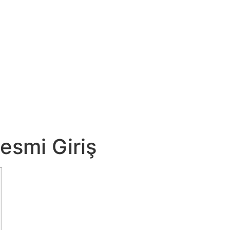
esmi Giriş