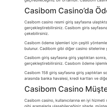
Casibom Casino’da Öd
Casibom casino resmi giriş sayfasına ulaştıkt
gerçekleştirebilirsiniz. Casibom giris sayfası
çekebilirsiniz.
Casibom ödeme işlemleri için çeşitli yöntemle
bulunur. Cadibom gibi diğer casino sitelerine 
Casibom giriş sayfasına giriş yaptıktan sonra,
gerçekleştirebilirsiniz. Casıbom ödeme işlemle
Casibom 158 giriş sayfasına giriş yaptıktan so
arasında banka havalesi, kredi kartları ve di
Casibom Casino Müşter
Casibom casino, kullanıcılarına en iyi hizmet
gibi aramalarla ulaşabileceğiniz sitede, müşt