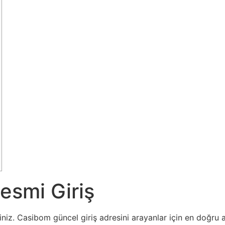
esmi Giriş
niz. Casibom güncel giriş adresini arayanlar için en doğru