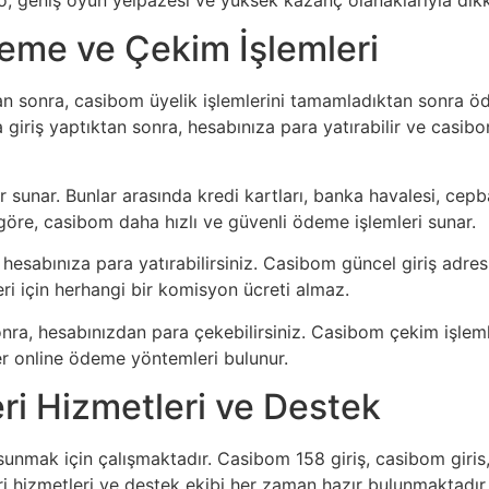
eme ve Çekim İşlemleri
an sonra, casibom üyelik işlemlerini tamamladıktan sonra ö
na giriş yaptıktan sonra, hesabınıza para yatırabilir ve casi
r sunar. Bunlar arasında kredi kartları, banka havalesi, ce
göre, casibom daha hızlı ve güvenli ödeme işlemleri sunar.
 hesabınıza para yatırabilirsiniz. Casibom güncel giriş adres
ri için herhangi bir komisyon ücreti almaz.
nra, hesabınızdan para çekebilirsiniz. Casibom çekim işlemle
ğer online ödeme yöntemleri bulunur.
i Hizmetleri ve Destek
i sunmak için çalışmaktadır. Casibom 158 giriş, casibom giri
eri hizmetleri ve destek ekibi her zaman hazır bulunmaktadı