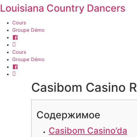
Louisiana Country Dancers
Aller
au
contenu
Cours
Groupe Démo
Facebook
Instagram
Cours
Groupe Démo
Facebook
Instagram
Casibom Casino R
Содержимое
Casibom Casino’da