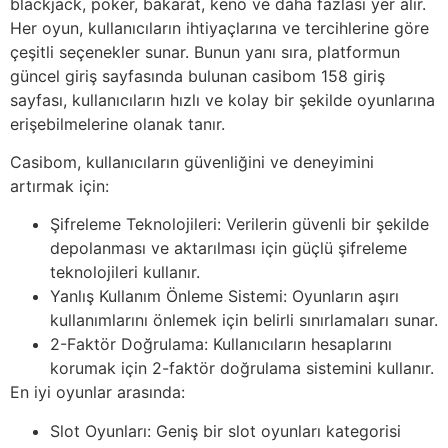
blackjack, poker, bakarat, keno ve daha fazlası yer alır.
Her oyun, kullanıcıların ihtiyaçlarına ve tercihlerine göre
çeşitli seçenekler sunar. Bunun yanı sıra, platformun
güncel giriş sayfasında bulunan casibom 158 giriş
sayfası, kullanıcıların hızlı ve kolay bir şekilde oyunlarına
erişebilmelerine olanak tanır.
Casibom, kullanıcıların güvenliğini ve deneyimini
artırmak için:
Şifreleme Teknolojileri: Verilerin güvenli bir şekilde
depolanması ve aktarılması için güçlü şifreleme
teknolojileri kullanır.
Yanlış Kullanım Önleme Sistemi: Oyunların aşırı
kullanımlarını önlemek için belirli sınırlamaları sunar.
2-Faktör Doğrulama: Kullanıcıların hesaplarını
korumak için 2-faktör doğrulama sistemini kullanır.
En iyi oyunlar arasında:
Slot Oyunları: Geniş bir slot oyunları kategorisi