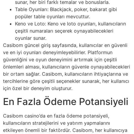
sunar, her biri farklı temalar ve bonuslarla.
Table Oyunları: Blackjack, poker, bakarat gibi
popüler table oyunları mevcuttur.
Keno ve Loto: Keno ve loto oyunları, kullanıcıların
çeşitli numaraları seçerek oynayabilecekleri
oyunlar sunar.
Casibom güncel giriş sayfasında, kullanıcılar en güvenli
ve en iyi oyunları deneyimleyebilirler. Platformun
güvenliğini ve oyun deneyimini artırmak için çeşitli
önlemleri alması, kullanıcıların güvenle oynayabilecekleri
bir ortam sağlar. Casibom, kullanıcıların ihtiyaçlarına ve
tercihlerine göre çeşitli seçenekler sunarak, her kullanıcı
için özel bir deneyim oluşturur.
En Fazla Ödeme Potansiyeli
Casibom casino’da en fazla ödeme potansiyeli,
kullanıcıların stratejilerini ve yatırım yapmalarını
etkileyen önemli bir faktördür. Casibom, her kullanıcıya