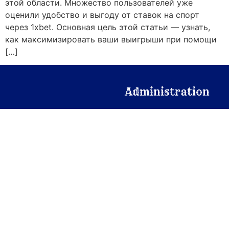
этой области. Множество пользователей уже
оценили удобство и выгоду от ставок на спорт
через 1xbet. Основная цель этой статьи — узнать,
как максимизировать ваши выигрыши при помощи
[…]
Administration