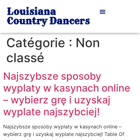
Louisiana
Country Dancers
Catégorie :
Non
classé
Najszybsze sposoby
wyplaty w kasynach online
– wybierz grę i uzyskaj
wyplate najszybciej!
Najszybsze sposoby wyplaty w kasynach online –
wybierz grę i uzyskaj wyplate najszybciej! Table Of