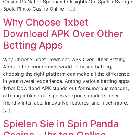
Casino På Nätet: Spannande Insights Om Spela i Sverige
Spela Plinko Casino Online i […]
Why Choose 1xbet
Download APK Over Other
Betting Apps
Why Choose 1xbet Download APK Over Other Betting
Apps In the competitive world of online betting,
choosing the right platform can make all the difference
in your overall experience. Among various betting apps,
1xbet Download APK stands out for numerous reasons,
offering a blend of expansive sports markets, user-
friendly interface, innovative features, and much more.
[…]
Spielen Sie in Spin Panda