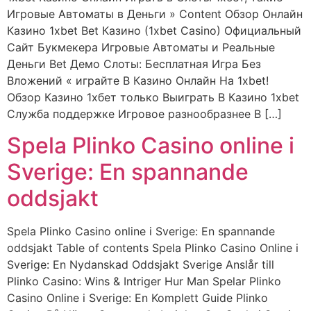
Игровые Автоматы в Деньги » Content Обзор Онлайн
Казино 1xbet Bet Казино (1xbet Casino) Официальный
Сайт Букмекера Игровые Автоматы и Реальные
Деньги Bet Демо Слоты: Бесплатная Игра Без
Вложений « играйте В Казино Онлайн На 1xbet!
Обзор Казино 1хбет только Выиграть В Казино 1xbet
Служба поддержке Игровое разнообразнее В […]
Spela Plinko Casino online i
Sverige: En spannande
oddsjakt
Spela Plinko Casino online i Sverige: En spannande
oddsjakt Table of contents Spela Plinko Casino Online i
Sverige: En Nydanskad Oddsjakt Sverige Anslår till
Plinko Casino: Wins & Intriger Hur Man Spelar Plinko
Casino Online i Sverige: En Komplett Guide Plinko