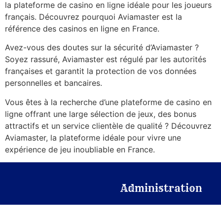
la plateforme de casino en ligne idéale pour les joueurs
français. Découvrez pourquoi Aviamaster est la
référence des casinos en ligne en France.
Avez-vous des doutes sur la sécurité d’Aviamaster ?
Soyez rassuré, Aviamaster est régulé par les autorités
françaises et garantit la protection de vos données
personnelles et bancaires.
Vous êtes à la recherche d’une plateforme de casino en
ligne offrant une large sélection de jeux, des bonus
attractifs et un service clientèle de qualité ? Découvrez
Aviamaster, la plateforme idéale pour vivre une
expérience de jeu inoubliable en France.
Administration