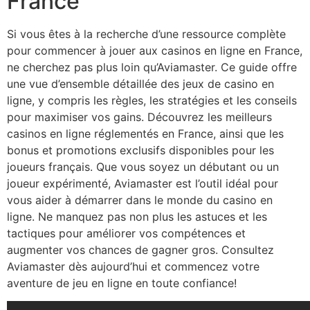
France
Si vous êtes à la recherche d’une ressource complète
pour commencer à jouer aux casinos en ligne en France,
ne cherchez pas plus loin qu’Aviamaster. Ce guide offre
une vue d’ensemble détaillée des jeux de casino en
ligne, y compris les règles, les stratégies et les conseils
pour maximiser vos gains. Découvrez les meilleurs
casinos en ligne réglementés en France, ainsi que les
bonus et promotions exclusifs disponibles pour les
joueurs français. Que vous soyez un débutant ou un
joueur expérimenté, Aviamaster est l’outil idéal pour
vous aider à démarrer dans le monde du casino en
ligne. Ne manquez pas non plus les astuces et les
tactiques pour améliorer vos compétences et
augmenter vos chances de gagner gros. Consultez
Aviamaster dès aujourd’hui et commencez votre
aventure de jeu en ligne en toute confiance!