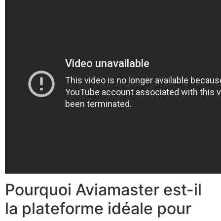
Pourquoi Aviamaster est-il
la plateforme idéale pour