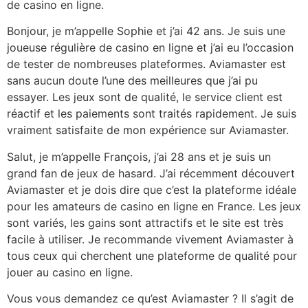
de casino en ligne.
Bonjour, je m’appelle Sophie et j’ai 42 ans. Je suis une
joueuse régulière de casino en ligne et j’ai eu l’occasion
de tester de nombreuses plateformes. Aviamaster est
sans aucun doute l’une des meilleures que j’ai pu
essayer. Les jeux sont de qualité, le service client est
réactif et les paiements sont traités rapidement. Je suis
vraiment satisfaite de mon expérience sur Aviamaster.
Salut, je m’appelle François, j’ai 28 ans et je suis un
grand fan de jeux de hasard. J’ai récemment découvert
Aviamaster et je dois dire que c’est la plateforme idéale
pour les amateurs de casino en ligne en France. Les jeux
sont variés, les gains sont attractifs et le site est très
facile à utiliser. Je recommande vivement Aviamaster à
tous ceux qui cherchent une plateforme de qualité pour
jouer au casino en ligne.
Vous vous demandez ce qu’est Aviamaster ? Il s’agit de