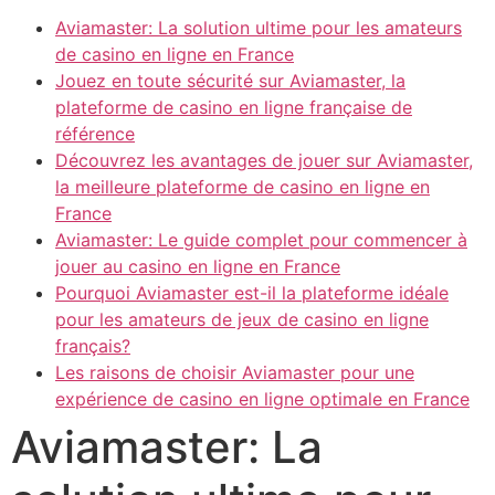
Aviamaster: La solution ultime pour les amateurs
de casino en ligne en France
Jouez en toute sécurité sur Aviamaster, la
plateforme de casino en ligne française de
référence
Découvrez les avantages de jouer sur Aviamaster,
la meilleure plateforme de casino en ligne en
France
Aviamaster: Le guide complet pour commencer à
jouer au casino en ligne en France
Pourquoi Aviamaster est-il la plateforme idéale
pour les amateurs de jeux de casino en ligne
français?
Les raisons de choisir Aviamaster pour une
expérience de casino en ligne optimale en France
Aviamaster: La