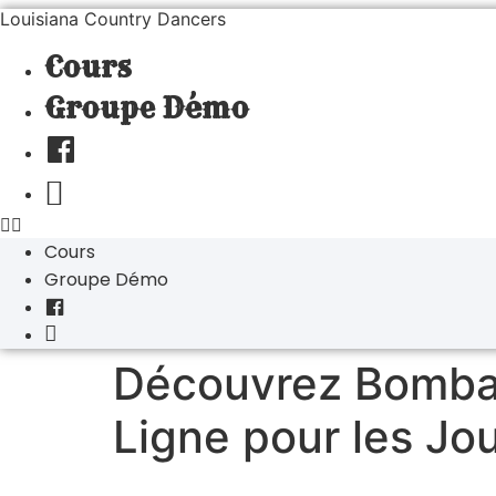
Aller
Louisiana Country Dancers
au
Cours
contenu
Groupe Démo
Facebook
Instagram
Cours
Groupe Démo
Facebook
Instagram
Découvrez Bombast
Ligne pour les Jo