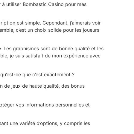
uer à utiliser Bombastic Casino pour mes
ription est simple. Cependant, j’aimerais voir
emble, c’est un choix solide pour les joueurs
le. Les graphismes sont de bonne qualité et les
ble, je suis satisfait de mon expérience avec
qu’est-ce que c’est exactement ?
ion de jeux de haute qualité, des bonus
rotéger vos informations personnelles et
ant une variété d’options, y compris les