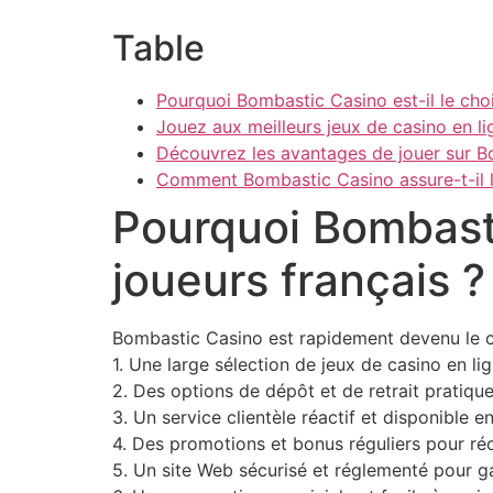
Table
Pourquoi Bombastic Casino est-il le choi
Jouez aux meilleurs jeux de casino en l
Découvrez les avantages de jouer sur Bom
Comment Bombastic Casino assure-t-il la 
Pourquoi Bombastic
joueurs français ?
Bombastic Casino est rapidement devenu le cho
1. Une large sélection de jeux de casino en lig
2. Des options de dépôt et de retrait pratiqu
3. Un service clientèle réactif et disponible en
4. Des promotions et bonus réguliers pour ré
5. Un site Web sécurisé et réglementé pour ga