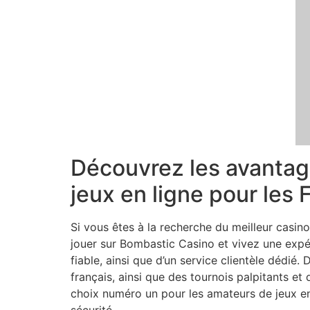
Découvrez les avantage
jeux en ligne pour les 
Si vous êtes à la recherche du meilleur casin
jouer sur Bombastic Casino et vivez une expér
fiable, ainsi que d’un service clientèle dédié.
français, ainsi que des tournois palpitants e
choix numéro un pour les amateurs de jeux e