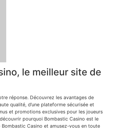
no, le meilleur site de
 votre réponse. Découvrez les avantages de
ute qualité, d’une plateforme sécurisée et
nus et promotions exclusives pour les joueurs
e découvrir pourquoi Bombastic Casino est le
té Bombastic Casino et amusez-vous en toute