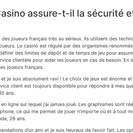
no assure-t-il la sécurité et 
 des joueurs français très au sérieux. Ils utilisent des tech
joueurs. Le casino est régulé par des organismes renommés, 
définir des limites de dépôt et de temps de jeu pour assur
rvice clientèle pour aider les joueurs en cas de besoin. E
es joueurs français.
 je suis absolument ravi ! Le choix de jeux est énorme et l
ervice client est toujours disponible pour répondre à mes
35 ans.
en ligne sur lequel j’ai jamais joué. Les graphismes sont réal
léphone, ce qui me permet de jouer n’importe où et à tout 
ude, 28 ans.
dations d’un ami et je suis heureux de l’avoir fait. Les op