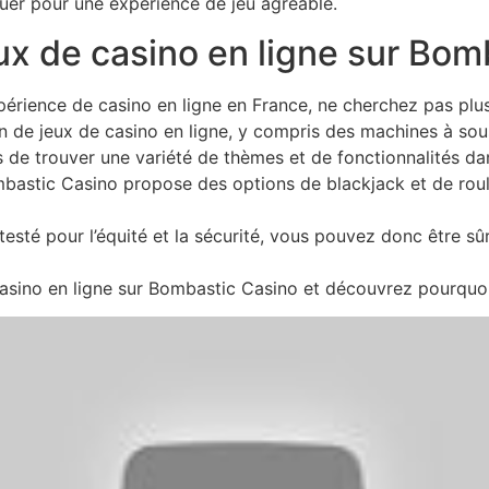
guer pour une expérience de jeu agréable.
ux de casino en ligne sur Bom
xpérience de casino en ligne en France, ne cherchez pas pl
de jeux de casino en ligne, y compris des machines à sous,
 de trouver une variété de thèmes et de fonctionnalités da
ombastic Casino propose des options de blackjack et de roul
esté pour l’équité et la sécurité, vous pouvez donc être sû
asino en ligne sur Bombastic Casino et découvrez pourquoi