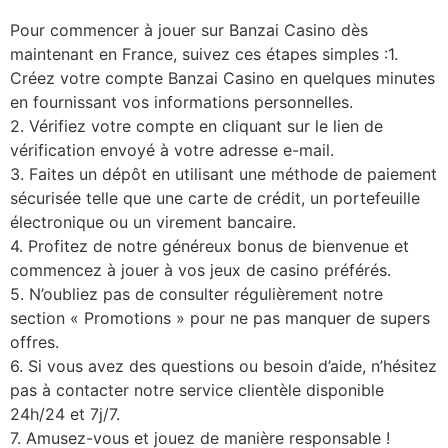
Pour commencer à jouer sur Banzai Casino dès
maintenant en France, suivez ces étapes simples :1.
Créez votre compte Banzai Casino en quelques minutes
en fournissant vos informations personnelles.
2. Vérifiez votre compte en cliquant sur le lien de
vérification envoyé à votre adresse e-mail.
3. Faites un dépôt en utilisant une méthode de paiement
sécurisée telle que une carte de crédit, un portefeuille
électronique ou un virement bancaire.
4. Profitez de notre généreux bonus de bienvenue et
commencez à jouer à vos jeux de casino préférés.
5. N’oubliez pas de consulter régulièrement notre
section « Promotions » pour ne pas manquer de supers
offres.
6. Si vous avez des questions ou besoin d’aide, n’hésitez
pas à contacter notre service clientèle disponible
24h/24 et 7j/7.
7. Amusez-vous et jouez de manière responsable !