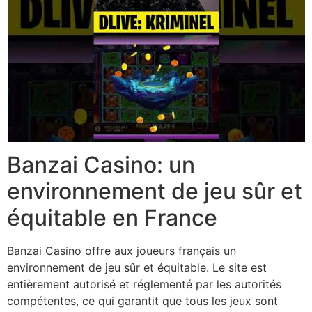
Banzai Casino: un
environnement de jeu sûr et
équitable en France
Banzai Casino offre aux joueurs français un
environnement de jeu sûr et équitable. Le site est
entièrement autorisé et réglementé par les autorités
compétentes, ce qui garantit que tous les jeux sont