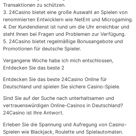
Transaktionen zu schützen.
3. 24Casino bietet eine große Auswahl an Spielen von
renommierten Entwicklern wie NetEnt und Microgaming.
4. Der Kundendienst ist rund um die Uhr erreichbar und
steht Ihnen bei Fragen und Problemen zur Verfügung.
5. 24Casino bietet regelmäßige Bonusangebote und
Promotionen für deutsche Spieler.
Vergangene Woche habe ich mich entschlossen,
Entdecken Sie das beste 2
Entdecken Sie das beste 24Casino Online für
Deutschland und spielen Sie sichere Casino-Spiele.
Sind Sie auf der Suche nach unterhaltsamen und
vertrauenswürdigen Online-Casinos in Deutschland?
24Casino ist Ihre Antwort.
Erleben Sie die Spannung und Aufregung von Casino-
Spielen wie Blackjack, Roulette und Spielautomaten.