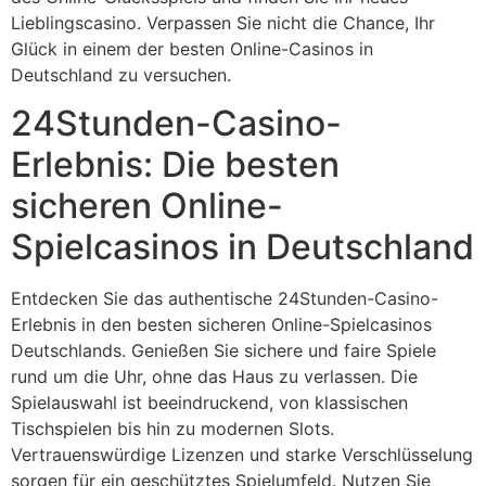
Lieblingscasino. Verpassen Sie nicht die Chance, Ihr
Glück in einem der besten Online-Casinos in
Deutschland zu versuchen.
24Stunden-Casino-
Erlebnis: Die besten
sicheren Online-
Spielcasinos in Deutschland
Entdecken Sie das authentische 24Stunden-Casino-
Erlebnis in den besten sicheren Online-Spielcasinos
Deutschlands. Genießen Sie sichere und faire Spiele
rund um die Uhr, ohne das Haus zu verlassen. Die
Spielauswahl ist beeindruckend, von klassischen
Tischspielen bis hin zu modernen Slots.
Vertrauenswürdige Lizenzen und starke Verschlüsselung
sorgen für ein geschütztes Spielumfeld. Nutzen Sie