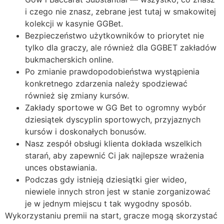
i czego nie znasz, zebrane jest tutaj w smakowitej
kolekcji w kasynie GGBet.
Bezpieczeństwo użytkowników to priorytet nie
tylko dla graczy, ale również dla GGBET zakładów
bukmacherskich online.
Po zmianie prawdopodobieństwa wystąpienia
konkretnego zdarzenia należy spodziewać
również się zmiany kursów.
Zakłady sportowe w GG Bet to ogromny wybór
dziesiątek dyscyplin sportowych, przyjaznych
kursów i doskonałych bonusów.
Nasz zespół obsługi klienta dokłada wszelkich
starań, aby zapewnić Ci jak najlepsze wrażenia
unces obstawiania.
Podczas gdy istnieją dziesiątki gier wideo,
niewiele innych stron jest w stanie zorganizować
je w jednym miejscu t tak wygodny sposób.
Wykorzystaniu premii na start, gracze mogą skorzystać