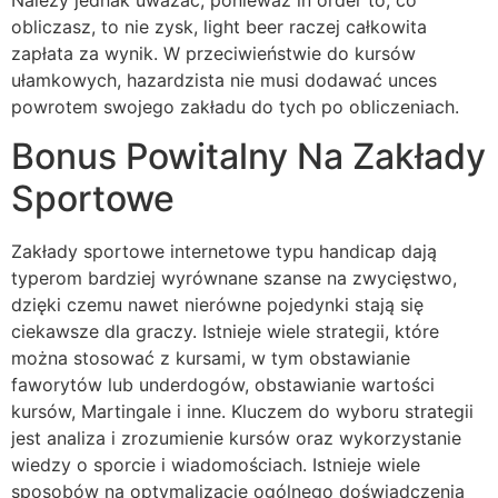
Należy jednak uważać, ponieważ in order to, co
obliczasz, to nie zysk, light beer raczej całkowita
zapłata za wynik. W przeciwieństwie do kursów
ułamkowych, hazardzista nie musi dodawać unces
powrotem swojego zakładu do tych po obliczeniach.
Bonus Powitalny Na Zakłady
Sportowe
Zakłady sportowe internetowe typu handicap dają
typerom bardziej wyrównane szanse na zwycięstwo,
dzięki czemu nawet nierówne pojedynki stają się
ciekawsze dla graczy. Istnieje wiele strategii, które
można stosować z kursami, w tym obstawianie
faworytów lub underdogów, obstawianie wartości
kursów, Martingale i inne. Kluczem do wyboru strategii
jest analiza i zrozumienie kursów oraz wykorzystanie
wiedzy o sporcie i wiadomościach. Istnieje wiele
sposobów na optymalizację ogólnego doświadczenia