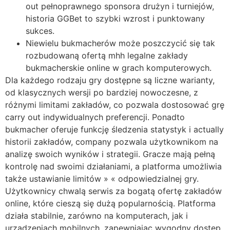
out pełnoprawnego sponsora drużyn i turniejów,
historia GGBet to szybki wzrost i punktowany
sukces.
Niewielu bukmacherów może poszczycić się tak
rozbudowaną ofertą mhh legalne zakłady
bukmacherskie online w grach komputerowych.
Dla każdego rodzaju gry dostępne są liczne warianty,
od klasycznych wersji po bardziej nowoczesne, z
różnymi limitami zakładów, co pozwala dostosować grę
carry out indywidualnych preferencji. Ponadto
bukmacher oferuje funkcję śledzenia statystyk i actually
historii zakładów, company pozwala użytkownikom na
analizę swoich wyników i strategii. Gracze mają pełną
kontrolę nad swoimi działaniami, a platforma umożliwia
także ustawianie limitów » « odpowiedzialnej gry.
Użytkownicy chwalą serwis za bogatą ofertę zakładów
online, które cieszą się dużą popularnością. Platforma
działa stabilnie, zarówno na komputerach, jak i
urządzeniach mobilnych, zapewniając wygodny dostęp