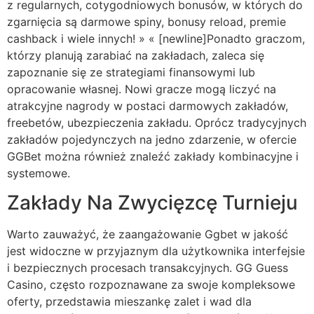
z regularnych, cotygodniowych bonusów, w których do
zgarnięcia są darmowe spiny, bonusy reload, premie
cashback i wiele innych! » « [newline]Ponadto graczom,
którzy planują zarabiać na zakładach, zaleca się
zapoznanie się ze strategiami finansowymi lub
opracowanie własnej. Nowi gracze mogą liczyć na
atrakcyjne nagrody w postaci darmowych zakładów,
freebetów, ubezpieczenia zakładu. Oprócz tradycyjnych
zakładów pojedynczych na jedno zdarzenie, w ofercie
GGBet można również znaleźć zakłady kombinacyjne i
systemowe.
Zakłady Na Zwycięzcę Turnieju
Warto zauważyć, że zaangażowanie Ggbet w jakość
jest widoczne w przyjaznym dla użytkownika interfejsie
i bezpiecznych procesach transakcyjnych. GG Guess
Casino, często rozpoznawane za swoje kompleksowe
oferty, przedstawia mieszankę zalet i wad dla