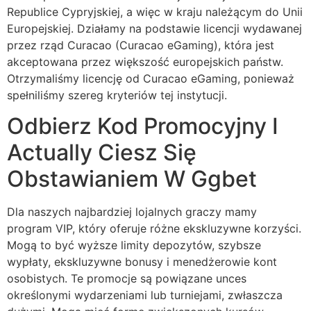
Republice Cypryjskiej, a więc w kraju należącym do Unii
Europejskiej. Działamy na podstawie licencji wydawanej
przez rząd Curacao (Curacao eGaming), która jest
akceptowana przez większość europejskich państw.
Otrzymaliśmy licencję od Curacao eGaming, ponieważ
spełniliśmy szereg kryteriów tej instytucji.
Odbierz Kod Promocyjny I
Actually Ciesz Się
Obstawianiem W Ggbet
Dla naszych najbardziej lojalnych graczy mamy
program VIP, który oferuje różne ekskluzywne korzyści.
Mogą to być wyższe limity depozytów, szybsze
wypłaty, ekskluzywne bonusy i menedżerowie kont
osobistych. Te promocje są powiązane unces
określonymi wydarzeniami lub turniejami, zwłaszcza