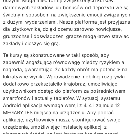
dużymi. Mogą mieć formę zwiększonych kursów,
darmowych zakładów lub bonusów od depozytu we są
świetnym sposobem na zwiększenie emocji związanych
z dużymi wydarzeniami. Nasza platforma jest przyjazna
dla użytkownika, dzięki czemu zarówno nowicjusze,
grunzochse i doświadczeni gracze mogą łatwo stawiać
zakłady i cieszyć się grą.
Te kursy są skonstruowane w taki sposób, aby
zapewnić angażującą równowagę między ryzykiem a
nagrodą, gwarantując, że każdy obrót ma potencjał na
lukratywne wyniki. Wprowadzenie mobilnej rozgrywki
dodatkowo przekształciło krajobraz, umożliwiając
użytkownikom dostęp do platform za pośrednictwem
smartfonów i actually tabletów. W sytuacji systemu
Android aplikacja wymaga wersji z 4. 4 i zajmuje 12
MEGABYTES miejsca na urządzeniu. Aby pobrać
aplikację, użytkownicy muszą skonfigurować swoje
urządzenia, umożliwiając instalację aplikacji z
nieznanych źródeł, co jest istotnym krokiem przed