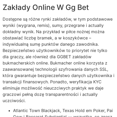
Zakłady Online W Gg Bet
Dostępne są różne rynki zakładów, w tym podstawowe
wyniki (wygrana, remis), sumy, przegrane i actually
dokładny wynik. Na przykład w piłce nożnej można
obstawiać liczbę bramek, a w koszykówce –
indywidualną sumę punktów danego zawodnika.
Bezpieczeństwo użytkowników to priorytet nie tylko
dla graczy, ale również dla GGBET zakładów
bukmacherskich online. Bukmacher online korzysta z
zaawansowanej technologii szyfrowania danych SSL,
która gwarantuje bezpieczeństwo danych użytkownika i
transakcji finansowych. Ponadto, weryfikacja KYC
eliminuje możliwość nieuczciwych praktyk we daje
graczowi pełną dozę transparentności i actually
uczciwości.
Atlantic Town Blackjack, Texas Hold em Poker, Pai
Gow i Baccarat Substantial — wszystko, co znasz