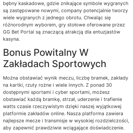
bębny kaskadowe, gdzie znikające symbole wygranych
są zastępowane nowymi, company potencjalnie tworzy
wiele wygranych z jednego obrotu. Chwaląc się
różnorodnym wyborem, gry stołowe oferowane przez
GG Bet Portal są znaczącą atrakcją dla entuzjastów
kasyna.
Bonus Powitalny W
Zakładach Sportowych
Można obstawiać wynik meczu, liczbę bramek, zakłady
na kartki, rzuty rożne i wiele innych. Z ponad 30
dostępnymi sportami i cyber sportami, możesz
obstawiać każdą bramkę, strzał, uderzenie i trafienie
watts czasie rzeczywistym dzięki naszej wyjątkowej
platformie zakładów online. Nasza platforma zawiera
najlepsze mecze i transmisje w wysokiej rozdzielczości,
aby zapewnić prawdziwie wciągające doświadczenie.