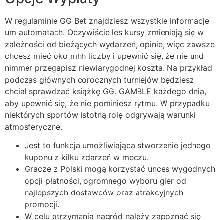
W regulaminie GG Bet znajdziesz wszystkie informacje
um automatach. Oczywiście les kursy zmieniają się w
zależności od bieżących wydarzeń, opinie, więc zawsze
chcesz mieć oko mhh liczby i upewnić się, że nie und
nimmer przegapisz niewiarygodnej koszta. Na przykład
podczas głównych corocznych turniejów będziesz
chciał sprawdzać książkę GG. GAMBLE każdego dnia,
aby upewnić się, że nie pominiesz rytmu. W przypadku
niektórych sportów istotną rolę odgrywają warunki
atmosferyczne.
Jest to funkcja umożliwiająca stworzenie jednego
kuponu z kilku zdarzeń w meczu.
Gracze z Polski mogą korzystać unces wygodnych
opcji płatności, ogromnego wyboru gier od
najlepszych dostawców oraz atrakcyjnych
promocji.
W celu otrzymania nagród należy zapoznać się