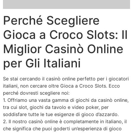
Perché Scegliere
Gioca a Croco Slots: Il
Miglior Casinò Online
per Gli Italiani
Se stai cercando il casinò online perfetto per i giocatori
italiani, non cercare oltre Gioca a Croco Slots. Ecco
perché dovresti scegliere noi:
1. Offriamo una vasta gamma di giochi da casinò online,
tra cui slot, giochi da tavolo e video poker, per
soddisfare tutte le tue esigenze di gioco d’azzardo.
2. Il nostro casinò online è completamente in italiano, il
che significa che puoi goderti un’esperienza di gioco