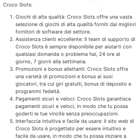
Croco Slots:
Giochi di alta qualità: Croco Slots offre una vasta
selezione di giochi di alta qualità forniti dai migliori
fornitori di software del settore.
Assistenza clienti eccellente: Il team di supporto di
Croco Slots è sempre disponibile per aiutarti con
qualsiasi domanda o problema hai, 24 ore al
giorno, 7 giorni alla settimana.
Promozioni e bonus allettanti: Croco Slots offre
una varietà di promozioni e bonus ai suoi
giocatori, tra cui giri gratuiti, bonus di deposito e
programmi fedeltà.
Pagamenti sicuri e veloci: Croco Slots garantisce
pagamenti sicuri e veloci, in modo che tu possa
goderti le tue vincite senza preoccupazioni.
Interfaccia intuitiva e facile da usare: Il sito web di
Croco Slots è progettato per essere intuitivo e
facile da usare, in modo che tu possa iniziare a