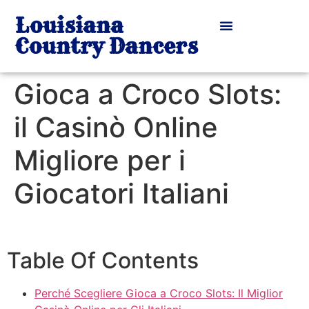
Louisiana
Country Dancers
Gioca a Croco Slots:
il Casinò Online
Migliore per i
Giocatori Italiani
Table Of Contents
Perché Scegliere Gioca a Croco Slots: Il Miglior