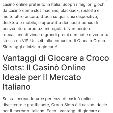
casinò online preferito in Italia. Scopri i migliori giochi
da casinò come slot machine, blackjack, roulette e
molto altro ancora. Gioca su qualsiasi dispositivo,
desktop o mobile, e approfitta dei nostri bonus di
benvenuto e promozioni regolari. Non perdere
l’occasione di vincere grandi premi con noi e diventa tu
stesso un VIP. Unisciti alla comunità di Gioca a Croco
Slots oggi e inizia a giocare!
Vantaggi di Giocare a Croco
Slots: Il Casinò Online
Ideale per Il Mercato
Italiano
Se stai cercando un’esperienza di casinò online
divertente e gratificante, Croco Slots è il casinò ideale
per il mercato italiano. Ecco i vantaggi di giocare a