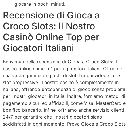
giocare in pochi minuti.
Recensione di Gioca a
Croco Slots: Il Nostro
Casinò Online Top per
Giocatori Italiani
Benvenuti nella recensione di Gioca a Croco Slots: il
casinò online numero 1 per i giocatori italiani. Offriamo
una vasta gamma di giochi di slot, tra cui video slot e
slot progressive. Il nostro casinò è completamente in
italiano, offrendo un’esperienza di gioco senza problemi
per i nostri giocatori in Italia. Inoltre, forniamo metodi di
pagamento sicuri ed affidabili, come Visa, MasterCard e
bonifico bancario. Infine, offriamo anche servizio clienti
24/7 per garantire che i nostri giocatori siano
soddisfatti in ogni momento. Prova Gioca a Croco Slots