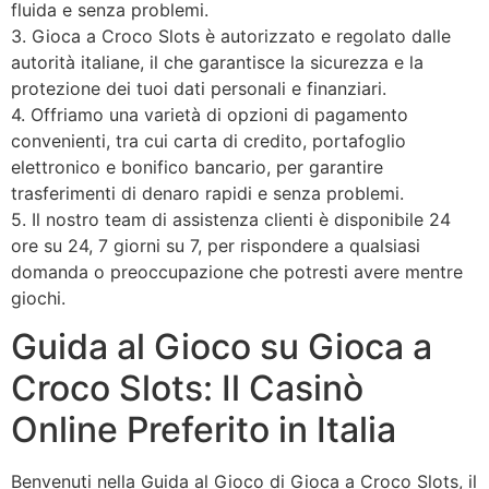
fluida e senza problemi.
3. Gioca a Croco Slots è autorizzato e regolato dalle
autorità italiane, il che garantisce la sicurezza e la
protezione dei tuoi dati personali e finanziari.
4. Offriamo una varietà di opzioni di pagamento
convenienti, tra cui carta di credito, portafoglio
elettronico e bonifico bancario, per garantire
trasferimenti di denaro rapidi e senza problemi.
5. Il nostro team di assistenza clienti è disponibile 24
ore su 24, 7 giorni su 7, per rispondere a qualsiasi
domanda o preoccupazione che potresti avere mentre
giochi.
Guida al Gioco su Gioca a
Croco Slots: Il Casinò
Online Preferito in Italia
Benvenuti nella Guida al Gioco di Gioca a Croco Slots, il