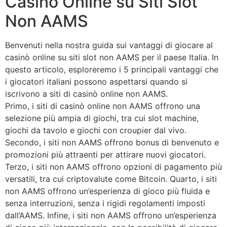
Casinò Online su Siti Slot
Non AAMS
Benvenuti nella nostra guida sui vantaggi di giocare al
casinò online su siti slot non AAMS per il paese Italia. In
questo articolo, esploreremo i 5 principali vantaggi che
i giocatori italiani possono aspettarsi quando si
iscrivono a siti di casinò online non AAMS.
Primo, i siti di casinò online non AAMS offrono una
selezione più ampia di giochi, tra cui slot machine,
giochi da tavolo e giochi con croupier dal vivo.
Secondo, i siti non AAMS offrono bonus di benvenuto e
promozioni più attraenti per attirare nuovi giocatori.
Terzo, i siti non AAMS offrono opzioni di pagamento più
versatili, tra cui criptovalute come Bitcoin. Quarto, i siti
non AAMS offrono un’esperienza di gioco più fluida e
senza interruzioni, senza i rigidi regolamenti imposti
dall’AAMS. Infine, i siti non AAMS offrono un’esperienza