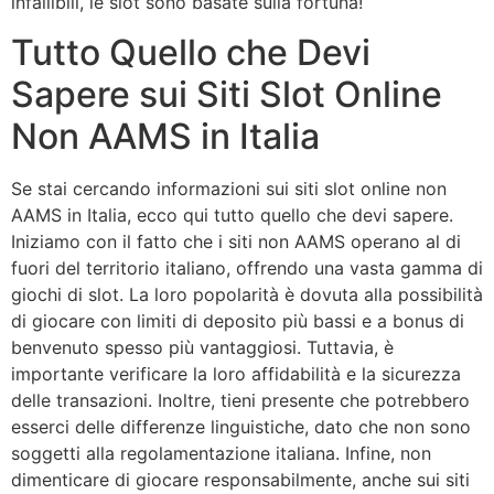
infallibili, le slot sono basate sulla fortuna!
Tutto Quello che Devi
Sapere sui Siti Slot Online
Non AAMS in Italia
Se stai cercando informazioni sui siti slot online non
AAMS in Italia, ecco qui tutto quello che devi sapere.
Iniziamo con il fatto che i siti non AAMS operano al di
fuori del territorio italiano, offrendo una vasta gamma di
giochi di slot. La loro popolarità è dovuta alla possibilità
di giocare con limiti di deposito più bassi e a bonus di
benvenuto spesso più vantaggiosi. Tuttavia, è
importante verificare la loro affidabilità e la sicurezza
delle transazioni. Inoltre, tieni presente che potrebbero
esserci delle differenze linguistiche, dato che non sono
soggetti alla regolamentazione italiana. Infine, non
dimenticare di giocare responsabilmente, anche sui siti