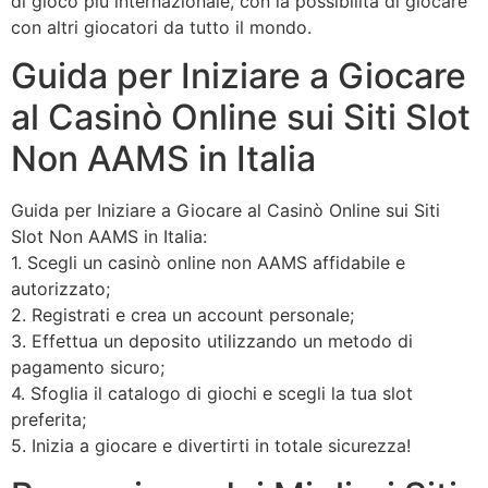
di gioco più internazionale, con la possibilità di giocare
con altri giocatori da tutto il mondo.
Guida per Iniziare a Giocare
al Casinò Online sui Siti Slot
Non AAMS in Italia
Guida per Iniziare a Giocare al Casinò Online sui Siti
Slot Non AAMS in Italia:
1. Scegli un casinò online non AAMS affidabile e
autorizzato;
2. Registrati e crea un account personale;
3. Effettua un deposito utilizzando un metodo di
pagamento sicuro;
4. Sfoglia il catalogo di giochi e scegli la tua slot
preferita;
5. Inizia a giocare e divertirti in totale sicurezza!