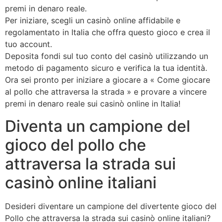
premi in denaro reale.
Per iniziare, scegli un casinò online affidabile e
regolamentato in Italia che offra questo gioco e crea il
tuo account.
Deposita fondi sul tuo conto del casinò utilizzando un
metodo di pagamento sicuro e verifica la tua identità.
Ora sei pronto per iniziare a giocare a « Come giocare
al pollo che attraversa la strada » e provare a vincere
premi in denaro reale sui casinò online in Italia!
Diventa un campione del
gioco del pollo che
attraversa la strada sui
casinò online italiani
Desideri diventare un campione del divertente gioco del
Pollo che attraversa la strada sui casinò online italiani?