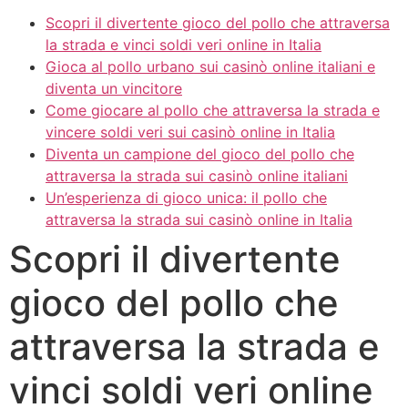
Scopri il divertente gioco del pollo che attraversa
la strada e vinci soldi veri online in Italia
Gioca al pollo urbano sui casinò online italiani e
diventa un vincitore
Come giocare al pollo che attraversa la strada e
vincere soldi veri sui casinò online in Italia
Diventa un campione del gioco del pollo che
attraversa la strada sui casinò online italiani
Un’esperienza di gioco unica: il pollo che
attraversa la strada sui casinò online in Italia
Scopri il divertente
gioco del pollo che
attraversa la strada e
vinci soldi veri online