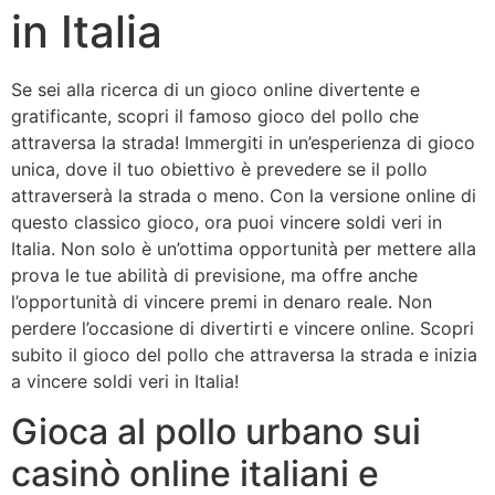
in Italia
Se sei alla ricerca di un gioco online divertente e
gratificante, scopri il famoso gioco del pollo che
attraversa la strada! Immergiti in un’esperienza di gioco
unica, dove il tuo obiettivo è prevedere se il pollo
attraverserà la strada o meno. Con la versione online di
questo classico gioco, ora puoi vincere soldi veri in
Italia. Non solo è un’ottima opportunità per mettere alla
prova le tue abilità di previsione, ma offre anche
l’opportunità di vincere premi in denaro reale. Non
perdere l’occasione di divertirti e vincere online. Scopri
subito il gioco del pollo che attraversa la strada e inizia
a vincere soldi veri in Italia!
Gioca al pollo urbano sui
casinò online italiani e