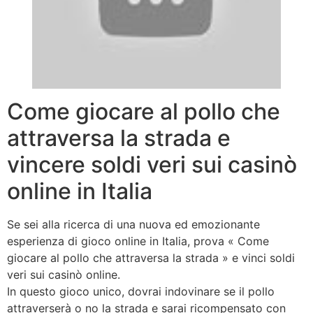
Come giocare al pollo che
attraversa la strada e
vincere soldi veri sui casinò
online in Italia
Se sei alla ricerca di una nuova ed emozionante
esperienza di gioco online in Italia, prova « Come
giocare al pollo che attraversa la strada » e vinci soldi
veri sui casinò online.
In questo gioco unico, dovrai indovinare se il pollo
attraverserà o no la strada e sarai ricompensato con