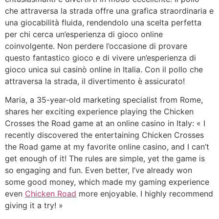
che attraversa la strada offre una grafica straordinaria e
una giocabilità fluida, rendendolo una scelta perfetta
per chi cerca un’esperienza di gioco online
coinvolgente. Non perdere l’occasione di provare
questo fantastico gioco e di vivere un’esperienza di
gioco unica sui casinò online in Italia. Con il pollo che
attraversa la strada, il divertimento è assicurato!
Maria, a 35-year-old marketing specialist from Rome,
shares her exciting experience playing the Chicken
Crosses the Road game at an online casino in Italy: « I
recently discovered the entertaining Chicken Crosses
the Road game at my favorite online casino, and I can’t
get enough of it! The rules are simple, yet the game is
so engaging and fun. Even better, I’ve already won
some good money, which made my gaming experience
even
Chicken Road
more enjoyable. I highly recommend
giving it a try! »