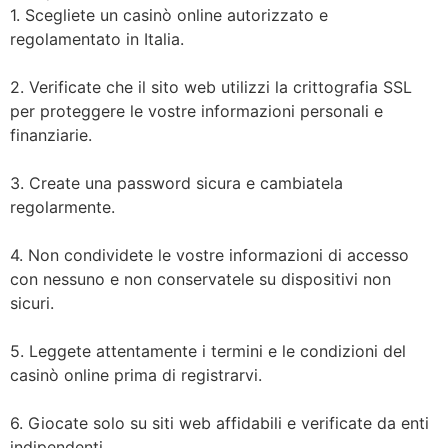
1. Scegliete un casinò online autorizzato e
regolamentato in Italia.
2. Verificate che il sito web utilizzi la crittografia SSL
per proteggere le vostre informazioni personali e
finanziarie.
3. Create una password sicura e cambiatela
regolarmente.
4. Non condividete le vostre informazioni di accesso
con nessuno e non conservatele su dispositivi non
sicuri.
5. Leggete attentamente i termini e le condizioni del
casinò online prima di registrarvi.
6. Giocate solo su siti web affidabili e verificate da enti
indipendenti.