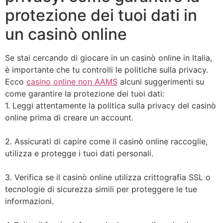
protezione dei tuoi dati in
un casinò online
Se stai cercando di giocare in un casinò online in Italia,
è importante che tu controlli le politiche sulla privacy.
Ecco
casino online non AAMS
alcuni suggerimenti su
come garantire la protezione dei tuoi dati:
1. Leggi attentamente la politica sulla privacy del casinò
online prima di creare un account.
2. Assicurati di capire come il casinò online raccoglie,
utilizza e protegge i tuoi dati personali.
3. Verifica se il casinò online utilizza crittografia SSL o
tecnologie di sicurezza simili per proteggere le tue
informazioni.