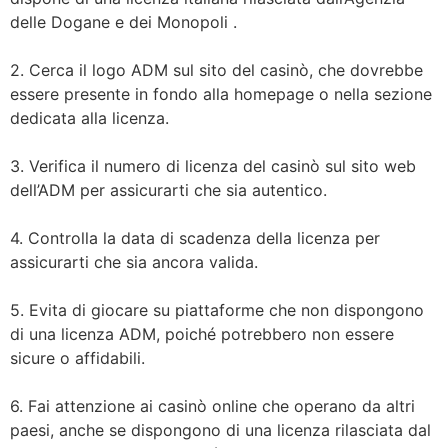
delle Dogane e dei Monopoli .
2. Cerca il logo ADM sul sito del casinò, che dovrebbe
essere presente in fondo alla homepage o nella sezione
dedicata alla licenza.
3. Verifica il numero di licenza del casinò sul sito web
dell’ADM per assicurarti che sia autentico.
4. Controlla la data di scadenza della licenza per
assicurarti che sia ancora valida.
5. Evita di giocare su piattaforme che non dispongono
di una licenza ADM, poiché potrebbero non essere
sicure o affidabili.
6. Fai attenzione ai casinò online che operano da altri
paesi, anche se dispongono di una licenza rilasciata dal