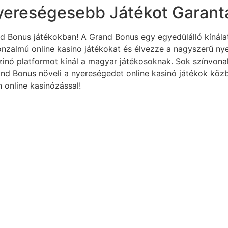
yereségesebb Játékot Garantá
and Bonus játékokban! A Grand Bonus egy egyedülálló kínálat
vonzalmú online kasino játékokat és élvezze a nagyszerű n
inó platformot kínál a magyar játékosoknak. Sok színvonal
and Bonus növeli a nyereségedet online kasinó játékok köz
 online kasinózással!