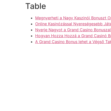
Table
Megnyerheti a Nagy Kaszinói Bonuszt O
Online Kasinózással Nyereségesebb Ját
Nyerje Nagyot a Grand Casino Bonuszal
Hogyan Hozza Hozzá a Grand Casinó Bo
A Grand Casino Bonus lehet a Végső Tak