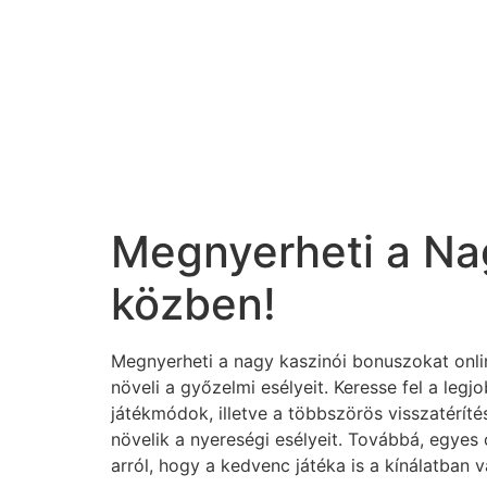
Megnyerheti a Na
közben!
Megnyerheti a nagy kaszinói bonuszokat onlin
növeli a győzelmi esélyeit. Keresse fel a legj
játékmódok, illetve a többszörös visszatérít
növelik a nyereségi esélyeit. Továbbá, egye
arról, hogy a kedvenc játéka is a kínálatban