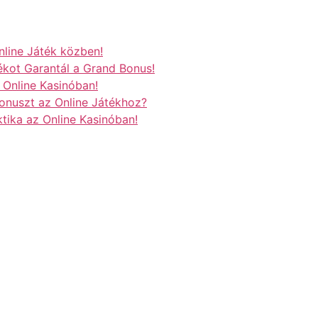
nline Játék közben!
ékot Garantál a Grand Bonus!
 Online Kasinóban!
nuszt az Online Játékhoz?
tika az Online Kasinóban!