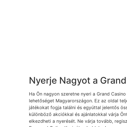
Nyerje Nagyot a Grand
Ha Ön nagyon szeretne nyeri a Grand Casino 
lehetőséget Magyarországon. Ez az oldal tel
játékokat fogja találni és egyúttal jelentős 
különböző akciókkal és ajánlatokkal várja Ön
elkezdheti a nyerését. Ne várja tovább, regi