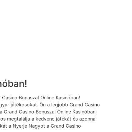
nóban!
d Casino Bonuszal Online Kasinóban!
gyar játékosokat. Ön a legjobb Grand Casino
ot a Grand Casino Bonuszal Online Kasinóban!
os megtalálja a kedvenc játékát és azonnal
tékát a Nyerje Nagyot a Grand Casino