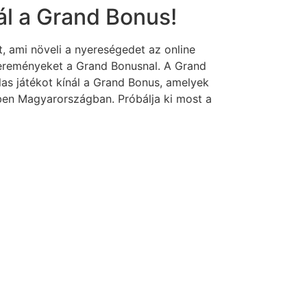
l a Grand Bonus!
, ami növeli a nyereségedet az online
yereményeket a Grand Bonusnal. A Grand
as játékot kínál a Grand Bonus, amelyek
ben Magyarországban. Próbálja ki most a