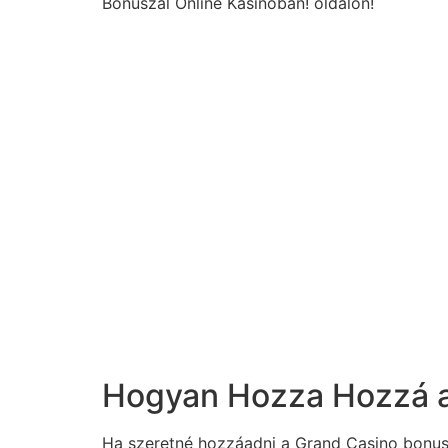
Bonuszal Online Kasinóban! oldalon!
Hogyan Hozza Hozzá a
Ha szeretné hozzáadni a Grand Casino bonusz