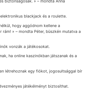
 és biztonságosak. » – mondta Anna
 elektronikus blackjack és a roulette.
nélkül, hogy aggódnom kellene a
 rám! » – mondta Péter, büszkén mutatva a
zinók vonzák a játékosokat.
ak, ha online kaszinókban játszanak és a
en létrehoznak egy fiókot, jogosultsággal bír
dvezményes játékélményt biztosíthat.