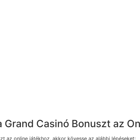
 Grand Casinó Bonuszt az On
t az online játékhoz, akkor kövesse az alábbi lépéseket: