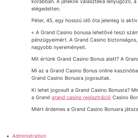
korábban. A játékok választéka lenyűgöző, a
elégedetten.
Péter, 45, egy hosszú idő óta jelenleg is aktí
« A Grand Casino bonusa lehetővé teszi szá
pénzügyeimért. A Grand Casino biztonságos,
nagyobb nyereményeit.
Mit értünk Grand Casino Bonus alatt? A Grand
Mi az a Grand Casino Bonus online kaszinóba
Grand Casino Bonusra jogosultak.
Ki lehet jogosult a Grand Casino Bonusra? Min
a Grand
grand casino regisztráció
Casino Bon
Miért érdemes a Grand Casino Bonusra játszan
Administration