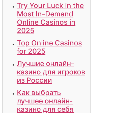
Try Your Luck in the
Most In-Demand
Online Casinos in
2025
Top Online Casinos
for 2025
Лучшие онлайн-
казино для игроков
из России
Как выбрать
лучшее онлайн-
казино для себя