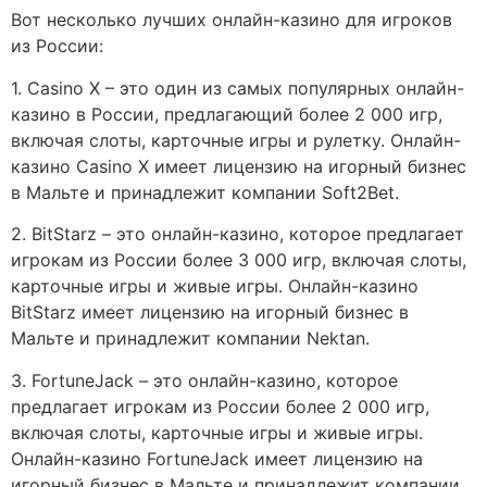
Вот несколько лучших онлайн-казино для игроков
из России:
1. Casino X – это один из самых популярных онлайн-
казино в России, предлагающий более 2 000 игр,
включая слоты, карточные игры и рулетку. Онлайн-
казино Casino X имеет лицензию на игорный бизнес
в Мальте и принадлежит компании Soft2Bet.
2. BitStarz – это онлайн-казино, которое предлагает
игрокам из России более 3 000 игр, включая слоты,
карточные игры и живые игры. Онлайн-казино
BitStarz имеет лицензию на игорный бизнес в
Мальте и принадлежит компании Nektan.
3. FortuneJack – это онлайн-казино, которое
предлагает игрокам из России более 2 000 игр,
включая слоты, карточные игры и живые игры.
Онлайн-казино FortuneJack имеет лицензию на
игорный бизнес в Мальте и принадлежит компании