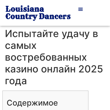
Louisiana
Country Dancers
Испытайте удачу в
самых
востребованных
казино онлайн 2025
года
Содержимое