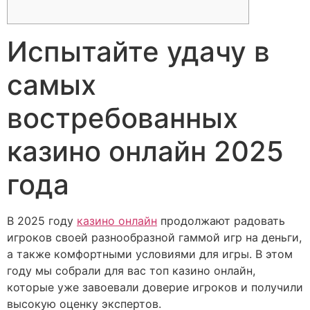
Испытайте удачу в
самых
востребованных
казино онлайн 2025
года
В 2025 году
казино онлайн
продолжают радовать
игроков своей разнообразной гаммой игр на деньги,
а также комфортными условиями для игры. В этом
году мы собрали для вас топ казино онлайн,
которые уже завоевали доверие игроков и получили
высокую оценку экспертов.