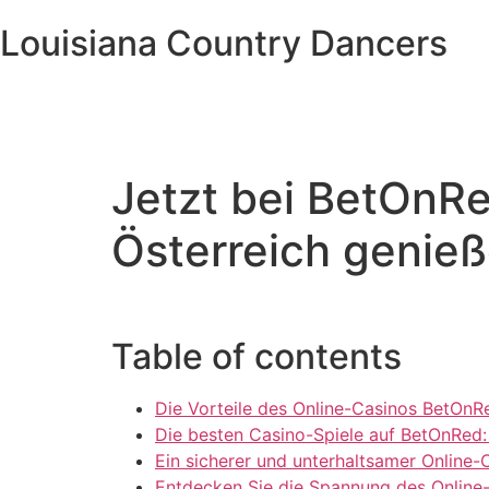
Louisiana Country Dancers
Jetzt bei BetOnRe
Österreich genie
Table of contents
Die Vorteile des Online-Casinos BetOnRe
Die besten Casino-Spiele auf BetOnRed:
Ein sicherer und unterhaltsamer Online-
Entdecken Sie die Spannung des Online-G