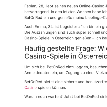
Fabian, 28, liebt seinen neuen Online-Casino-
hervorragend. In den letzten Wochen habe ich
BetOnRed ein und genieße meine Lieblings-Cas
Auch Emma, 34, ist begeistert:
Ich bin ein g
Die Auszahlungen sind auch super schnell un
Casino-Spiele in Österreich genießen – ich k
Häufig gestellte Frage: W
Casino-Spiele in Österrei
Um sich bei BetOnRed einzuloggen, besuchen S
Anmeldedaten ein, um Zugang zu einer Vielzah
BetOnRed bietet eine sichere und benutzerfreu
Casino
spielen können.
Warum noch warten? Jetzt bei BetOnRed einlog