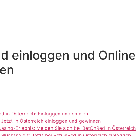
d einloggen und Online
ßen
d in Österreich: Einloggen und spielen
 Jetzt in Österreich einloggen und gewinnen
Casino-Erlebnis: Melden Sie sich bei BetOnRed in Österreich
lücksspiels: Jetzt bei BetOnRed in Österreich einloggen