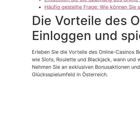
Häufig gestellte Frage: Wie können Sie 
Die Vorteile des 
Einloggen und spi
Erleben Sie die Vorteile des Online-Casinos 
wie Slots, Roulette und Blackjack, wann und 
Nehmen Sie an exklusiven Bonusaktionen und T
Glücksspielumfeld in Österreich.