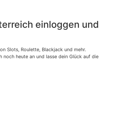
terreich einloggen und
n Slots, Roulette, Blackjack und mehr.
h noch heute an und lasse dein Glück auf die