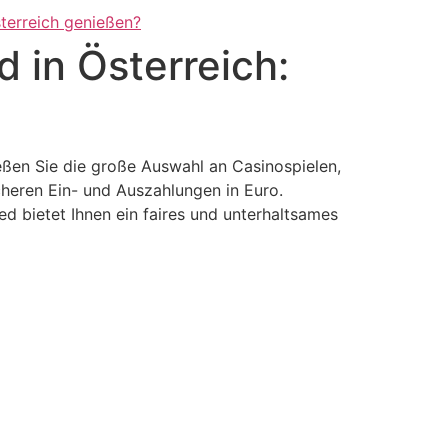
sterreich genießen?
 in Österreich:
ießen Sie die große Auswahl an Casinospielen,
cheren Ein- und Auszahlungen in Euro.
 bietet Ihnen ein faires und unterhaltsames