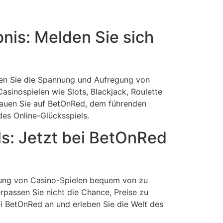
nis: Melden Sie sich
eben Sie die Spannung und Aufregung von
asinospielen wie Slots, Blackjack, Roulette
trauen Sie auf BetOnRed, dem führenden
des Online-Glücksspiels.
s: Jetzt bei BetOnRed
egung von Casino-Spielen bequem von zu
erpassen Sie nicht die Chance, Preise zu
i BetOnRed an und erleben Sie die Welt des