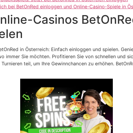
sich bei BetOnRed einloggen und Online-Casino-Spiele in Ö
Online-Casinos BetOnRed
elen
BetOnRed in Österreich: Einfach einloggen und spielen. Gen
wo immer Sie möchten. Profitieren Sie von schnellen und si
urnieren teil, um Ihre Gewinnchancen zu erhöhen. BetOnRed