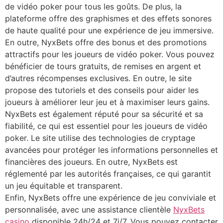
de vidéo poker pour tous les goûts. De plus, la
plateforme offre des graphismes et des effets sonores
de haute qualité pour une expérience de jeu immersive.
En outre, NyxBets offre des bonus et des promotions
attractifs pour les joueurs de vidéo poker. Vous pouvez
bénéficier de tours gratuits, de remises en argent et
d’autres récompenses exclusives. En outre, le site
propose des tutoriels et des conseils pour aider les
joueurs à améliorer leur jeu et à maximiser leurs gains.
NyxBets est également réputé pour sa sécurité et sa
fiabilité, ce qui est essentiel pour les joueurs de vidéo
poker. Le site utilise des technologies de cryptage
avancées pour protéger les informations personnelles et
financières des joueurs. En outre, NyxBets est
réglementé par les autorités françaises, ce qui garantit
un jeu équitable et transparent.
Enfin, NyxBets offre une expérience de jeu conviviale et
personnalisée, avec une assistance clientèle
NyxBets
casino
disponible 24h/24 et 7j/7. Vous pouvez contacter