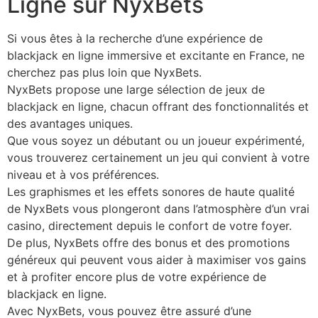
Ligne sur NyxBets
Si vous êtes à la recherche d’une expérience de
blackjack en ligne immersive et excitante en France, ne
cherchez pas plus loin que NyxBets.
NyxBets propose une large sélection de jeux de
blackjack en ligne, chacun offrant des fonctionnalités et
des avantages uniques.
Que vous soyez un débutant ou un joueur expérimenté,
vous trouverez certainement un jeu qui convient à votre
niveau et à vos préférences.
Les graphismes et les effets sonores de haute qualité
de NyxBets vous plongeront dans l’atmosphère d’un vrai
casino, directement depuis le confort de votre foyer.
De plus, NyxBets offre des bonus et des promotions
généreux qui peuvent vous aider à maximiser vos gains
et à profiter encore plus de votre expérience de
blackjack en ligne.
Avec NyxBets, vous pouvez être assuré d’une