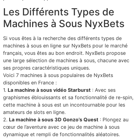
Les Différents Types de
Machines à Sous NyxBets
Si vous êtes à la recherche des différents types de
machines à sous en ligne sur NyxBets pour le marché
français, vous êtes au bon endroit. NyxBets propose
une large sélection de machines à sous, chacune avec
ses propres caractéristiques uniques.
Voici 7 machines à sous populaires de NyxBets
disponibles en France :
1.
La machine à sous vidéo Starburst
: Avec ses
graphismes éblouissants et sa fonctionnalité de re-spin,
cette machine à sous est un incontournable pour les
amateurs de slots en ligne.
2.
La machine à sous 3D Gonzo’s Quest
: Plongez au
cœur de l’aventure avec ce jeu de machine à sous
dynamique et rempli de fonctionnalités aléatoires.