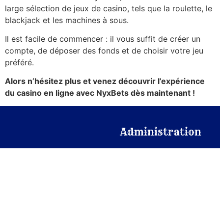
large sélection de jeux de casino, tels que la roulette, le
blackjack et les machines à sous.
Il est facile de commencer : il vous suffit de créer un
compte, de déposer des fonds et de choisir votre jeu
préféré.
Alors n’hésitez plus et venez découvrir l’expérience
du casino en ligne avec NyxBets dès maintenant !
Administration