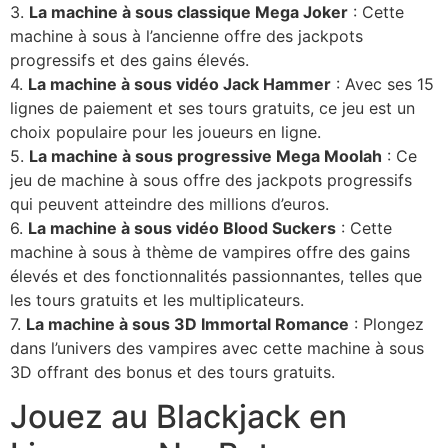
3.
La machine à sous classique Mega Joker
: Cette
machine à sous à l’ancienne offre des jackpots
progressifs et des gains élevés.
4.
La machine à sous vidéo Jack Hammer
: Avec ses 15
lignes de paiement et ses tours gratuits, ce jeu est un
choix populaire pour les joueurs en ligne.
5.
La machine à sous progressive Mega Moolah
: Ce
jeu de machine à sous offre des jackpots progressifs
qui peuvent atteindre des millions d’euros.
6.
La machine à sous vidéo Blood Suckers
: Cette
machine à sous à thème de vampires offre des gains
élevés et des fonctionnalités passionnantes, telles que
les tours gratuits et les multiplicateurs.
7.
La machine à sous 3D Immortal Romance
: Plongez
dans l’univers des vampires avec cette machine à sous
3D offrant des bonus et des tours gratuits.
Jouez au Blackjack en