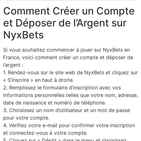
Comment Créer un Compte
et Déposer de l’Argent sur
NyxBets
Si vous souhaitez commencer à jouer sur NyxBets en
France, voici comment créer un compte et déposer de
l’argent :
1. Rendez-vous sur le site web de NyxBets et cliquez sur
« S’inscrire » en haut à droite.
2. Remplissez le formulaire d’inscription avec vos
informations personnelles telles que votre nom, adresse,
date de naissance et numéro de téléphone.
3. Choisissez un nom d’utilisateur et un mot de passe
pour votre compte.
4. Vérifiez votre e-mail pour confirmer votre inscription
et connectez-vous à votre compte.
5. Cliquez sur « Dépôt » dans le menu et choisissez