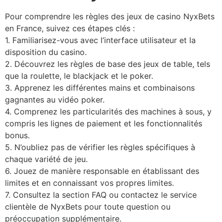
Pour comprendre les règles des jeux de casino NyxBets
en France, suivez ces étapes clés :
1. Familiarisez-vous avec l’interface utilisateur et la
disposition du casino.
2. Découvrez les règles de base des jeux de table, tels
que la roulette, le blackjack et le poker.
3. Apprenez les différentes mains et combinaisons
gagnantes au vidéo poker.
4. Comprenez les particularités des machines à sous, y
compris les lignes de paiement et les fonctionnalités
bonus.
5. N’oubliez pas de vérifier les règles spécifiques à
chaque variété de jeu.
6. Jouez de manière responsable en établissant des
limites et en connaissant vos propres limites.
7. Consultez la section FAQ ou contactez le service
clientèle de NyxBets pour toute question ou
préoccupation supplémentaire.