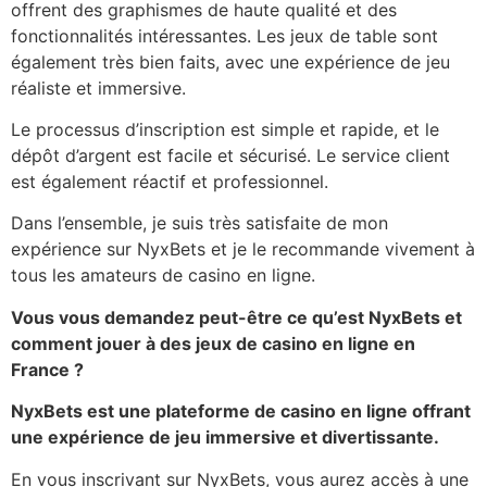
offrent des graphismes de haute qualité et des
fonctionnalités intéressantes. Les jeux de table sont
également très bien faits, avec une expérience de jeu
réaliste et immersive.
Le processus d’inscription est simple et rapide, et le
dépôt d’argent est facile et sécurisé. Le service client
est également réactif et professionnel.
Dans l’ensemble, je suis très satisfaite de mon
expérience sur NyxBets et je le recommande vivement à
tous les amateurs de casino en ligne.
Vous vous demandez peut-être ce qu’est NyxBets et
comment jouer à des jeux de casino en ligne en
France ?
NyxBets est une plateforme de casino en ligne offrant
une expérience de jeu immersive et divertissante.
En vous inscrivant sur NyxBets, vous aurez accès à une