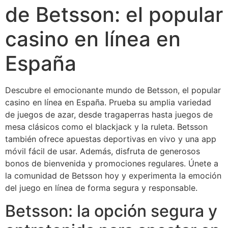
de Betsson: el popular
casino en línea en
España
Descubre el emocionante mundo de Betsson, el popular
casino en línea en España. Prueba su amplia variedad
de juegos de azar, desde tragaperras hasta juegos de
mesa clásicos como el blackjack y la ruleta. Betsson
también ofrece apuestas deportivas en vivo y una app
móvil fácil de usar. Además, disfruta de generosos
bonos de bienvenida y promociones regulares. Únete a
la comunidad de Betsson hoy y experimenta la emoción
del juego en línea de forma segura y responsable.
Betsson: la opción segura y