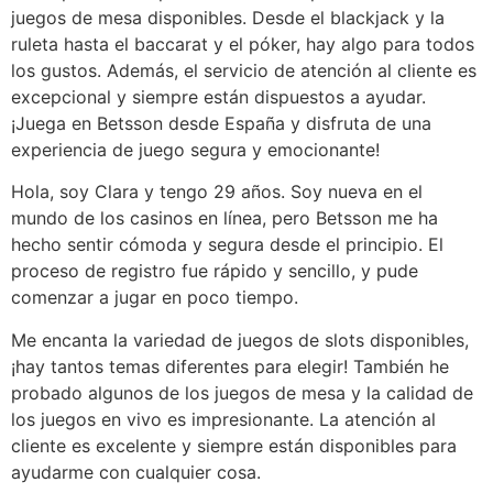
juegos de mesa disponibles. Desde el blackjack y la
ruleta hasta el baccarat y el póker, hay algo para todos
los gustos. Además, el servicio de atención al cliente es
excepcional y siempre están dispuestos a ayudar.
¡Juega en Betsson desde España y disfruta de una
experiencia de juego segura y emocionante!
Hola, soy Clara y tengo 29 años. Soy nueva en el
mundo de los casinos en línea, pero Betsson me ha
hecho sentir cómoda y segura desde el principio. El
proceso de registro fue rápido y sencillo, y pude
comenzar a jugar en poco tiempo.
Me encanta la variedad de juegos de slots disponibles,
¡hay tantos temas diferentes para elegir! También he
probado algunos de los juegos de mesa y la calidad de
los juegos en vivo es impresionante. La atención al
cliente es excelente y siempre están disponibles para
ayudarme con cualquier cosa.