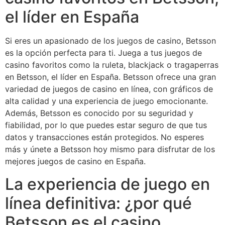
el líder en España
Si eres un apasionado de los juegos de casino, Betsson
es la opción perfecta para ti. Juega a tus juegos de
casino favoritos como la ruleta, blackjack o tragaperras
en Betsson, el líder en España. Betsson ofrece una gran
variedad de juegos de casino en línea, con gráficos de
alta calidad y una experiencia de juego emocionante.
Además, Betsson es conocido por su seguridad y
fiabilidad, por lo que puedes estar seguro de que tus
datos y transacciones están protegidos. No esperes
más y únete a Betsson hoy mismo para disfrutar de los
mejores juegos de casino en España.
La experiencia de juego en
línea definitiva: ¿por qué
Betsson es el casino