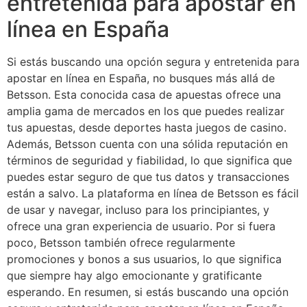
entretenida para apostar en
línea en España
Si estás buscando una opción segura y entretenida para
apostar en línea en España, no busques más allá de
Betsson. Esta conocida casa de apuestas ofrece una
amplia gama de mercados en los que puedes realizar
tus apuestas, desde deportes hasta juegos de casino.
Además, Betsson cuenta con una sólida reputación en
términos de seguridad y fiabilidad, lo que significa que
puedes estar seguro de que tus datos y transacciones
están a salvo. La plataforma en línea de Betsson es fácil
de usar y navegar, incluso para los principiantes, y
ofrece una gran experiencia de usuario. Por si fuera
poco, Betsson también ofrece regularmente
promociones y bonos a sus usuarios, lo que significa
que siempre hay algo emocionante y gratificante
esperando. En resumen, si estás buscando una opción