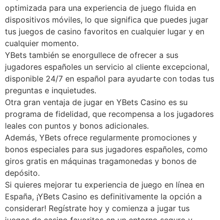
optimizada para una experiencia de juego fluida en
dispositivos móviles, lo que significa que puedes jugar
tus juegos de casino favoritos en cualquier lugar y en
cualquier momento.
YBets también se enorgullece de ofrecer a sus
jugadores españoles un servicio al cliente excepcional,
disponible 24/7 en español para ayudarte con todas tus
preguntas e inquietudes.
Otra gran ventaja de jugar en YBets Casino es su
programa de fidelidad, que recompensa a los jugadores
leales con puntos y bonos adicionales.
Además, YBets ofrece regularmente promociones y
bonos especiales para sus jugadores españoles, como
giros gratis en máquinas tragamonedas y bonos de
depósito.
Si quieres mejorar tu experiencia de juego en línea en
España, ¡YBets Casino es definitivamente la opción a
considerar! Regístrate hoy y comienza a jugar tus