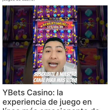
YBets Casino: la
experiencia de juego en