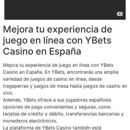
Mejora tu experiencia de
juego en línea con YBets
Casino en España
Mejora tu experiencia de juego en línea con YBets
Casino en España. En YBets, encontrarás una amplia
variedad de juegos de casino en línea, desde
tragaperras y juegos de mesa hasta juegos de casino en
vivo.
Además, YBets ofrece a sus jugadores españoles
opciones de pago convenientes y seguras, como
tarjetas de crédito y débito, transferencias bancarias y
monederos electrónicos.
La plataforma de YBets Casino también está