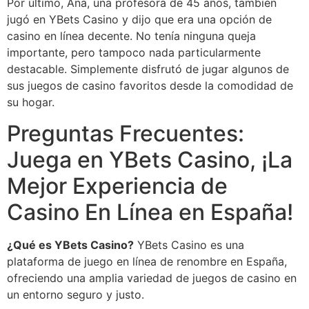
Por último, Ana, una profesora de 45 años, también
jugó en YBets Casino y dijo que era una opción de
casino en línea decente. No tenía ninguna queja
importante, pero tampoco nada particularmente
destacable. Simplemente disfrutó de jugar algunos de
sus juegos de casino favoritos desde la comodidad de
su hogar.
Preguntas Frecuentes:
Juega en YBets Casino, ¡La
Mejor Experiencia de
Casino En Línea en España!
¿Qué es YBets Casino?
YBets Casino es una
plataforma de juego en línea de renombre en España,
ofreciendo una amplia variedad de juegos de casino en
un entorno seguro y justo.