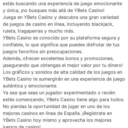
estás buscando una experiencia de juego emocionante
y única, ¡no busques más allá de YBets Casino!
Juega en YBets Casino y descubre una gran variedad
de juegos de casino en línea, incluyendo blackjack,
ruleta, tragaperras y mucho más.
YBets Casino es conocido por su plataforma segura y
confiable, lo que significa que puedes disfrutar de tus
juegos favoritos sin preocupaciones.
Además, ofrecen excelentes bonos y promociones,
¡asegurando que obtengas el mejor valor por tu dinero!
Los gráficos y sonidos de alta calidad de los juegos en
YBets Casino te sumergirán en una experiencia de juego
auténtica y emocionante.
Ya sea que seas un jugador experimentado o recién
estés comenzando, YBets Casino tiene algo para todos.
No pierdas la oportunidad de jugar en uno de los
mejores casinos en línea de España. ¡Regístrate en
YBets Casino hoy mismo y aprovecha los mejores
juegos de casino!