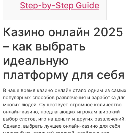
Step-by-Step Guide
Казино онлайн 2025
– как выбрать
идеальную
платформу для себя
В наше время казино онлайн стало одним из самых
популярных способов развлечения и заработка для
многих людей. Существует огромное количество
онлайн-казино, предлагающих игрокам широкий
выбор слотов, игр на деньги и других развлечений.
Однако, выбрать лучшее онлайн-казино для себя
может быть сложной задачей, особенно для