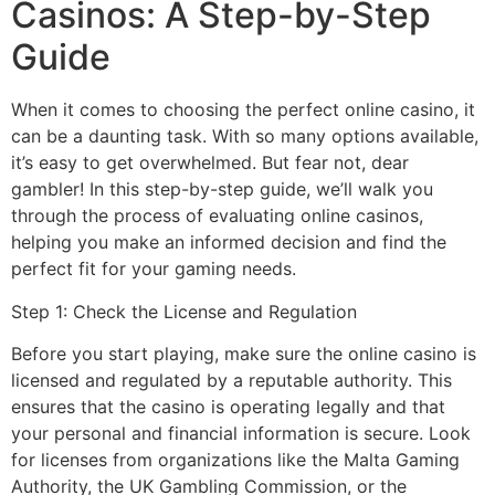
Casinos: A Step-by-Step
Guide
When it comes to choosing the perfect online casino, it
can be a daunting task. With so many options available,
it’s easy to get overwhelmed. But fear not, dear
gambler! In this step-by-step guide, we’ll walk you
through the process of evaluating online casinos,
helping you make an informed decision and find the
perfect fit for your gaming needs.
Step 1: Check the License and Regulation
Before you start playing, make sure the online casino is
licensed and regulated by a reputable authority. This
ensures that the casino is operating legally and that
your personal and financial information is secure. Look
for licenses from organizations like the Malta Gaming
Authority, the UK Gambling Commission, or the