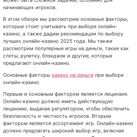
начинающих игроков.
В этом обзоре мы рассмотрим основные факторы,
которые стоит учитывать при выборе онлайн-
казино, а также дадим рекомендации по выбору
лучших онлайн-казино 2025 года. Мы также
рассмотрим популярные игры на деньги, такие как
слоты, рулетку, блэкджек и другие, которые
предлагают онлайн-казино.
Основные факторы
казино на деньги
при выборе
онлайн-казино
Первым и основным фактором является лицензия.
Онлайн-казино должно иметь действующую
лицензию, выданаe регулятором, чтобы обеспечить
безопасность и честность игроков. Вторым
фактором является ассортимент игр. Онлайн-казино
должно предлагать широкий выбор игр, включая