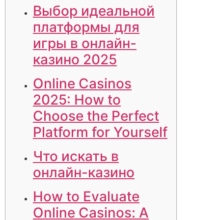
Выбор идеальной
платформы для
игры в онлайн-
казино 2025
Online Casinos
2025: How to
Choose the Perfect
Platform for Yourself
Что искать в
онлайн-казино
How to Evaluate
Online Casinos: A