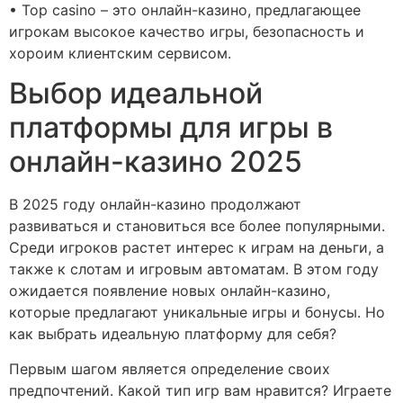
• Top casino – это онлайн-казино, предлагающее
игрокам высокое качество игры, безопасность и
хороим клиентским сервисом.
Выбор идеальной
платформы для игры в
онлайн-казино 2025
В 2025 году онлайн-казино продолжают
развиваться и становиться все более популярными.
Среди игроков растет интерес к играм на деньги, а
также к слотам и игровым автоматам. В этом году
ожидается появление новых онлайн-казино,
которые предлагают уникальные игры и бонусы. Но
как выбрать идеальную платформу для себя?
Первым шагом является определение своих
предпочтений. Какой тип игр вам нравится? Играете