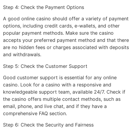
Step 4: Check the Payment Options
A good online casino should offer a variety of payment
options, including credit cards, e-wallets, and other
popular payment methods. Make sure the casino
accepts your preferred payment method and that there
are no hidden fees or charges associated with deposits
and withdrawals.
Step 5: Check the Customer Support
Good customer support is essential for any online
casino. Look for a casino with a responsive and
knowledgeable support team, available 24/7. Check if
the casino offers multiple contact methods, such as
email, phone, and live chat, and if they have a
comprehensive FAQ section.
Step 6: Check the Security and Fairness