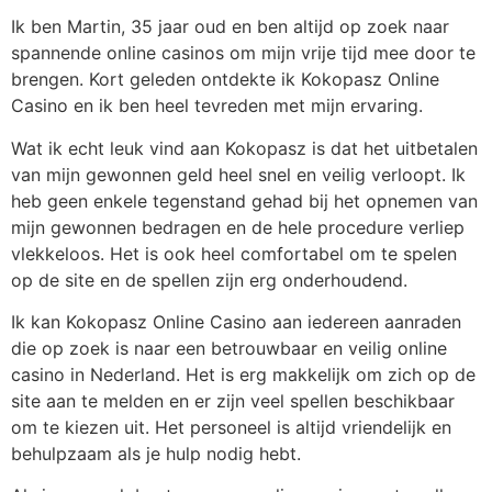
Ik ben Martin, 35 jaar oud en ben altijd op zoek naar
spannende online casinos om mijn vrije tijd mee door te
brengen. Kort geleden ontdekte ik Kokopasz Online
Casino en ik ben heel tevreden met mijn ervaring.
Wat ik echt leuk vind aan Kokopasz is dat het uitbetalen
van mijn gewonnen geld heel snel en veilig verloopt. Ik
heb geen enkele tegenstand gehad bij het opnemen van
mijn gewonnen bedragen en de hele procedure verliep
vlekkeloos. Het is ook heel comfortabel om te spelen
op de site en de spellen zijn erg onderhoudend.
Ik kan Kokopasz Online Casino aan iedereen aanraden
die op zoek is naar een betrouwbaar en veilig online
casino in Nederland. Het is erg makkelijk om zich op de
site aan te melden en er zijn veel spellen beschikbaar
om te kiezen uit. Het personeel is altijd vriendelijk en
behulpzaam als je hulp nodig hebt.