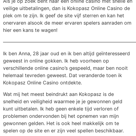
Als je op zoek bent naar een online casino met snelle en
veilige uitbetalingen, dan is Kokopasz Online Casino de
plek om te zijn. Ik geef de site vijf sterren en kan het
onervaren alsook de meer ervaren spelers aanraden om
hier een kans te wagen!
———————————————————————————
Ik ben Anna, 28 jaar oud en ik ben altijd geïnteresseerd
geweest in online gokken. Ik heb voorheen op
verschillende online casino’s gespeeld, maar ben nooit
helemaal tevreden geweest. Dat veranderde toen ik
Kokopasz Online Casino ontdekte.
Wat mij het meest beindrukt aan Kokopasz is de
snelheid en veiligheid waarmee je je gewonnen geld
kunt uitbetalen. Ik heb geen enkele tijd verloren of
problemen ondervonden bij het opnemen van mijn
gewonnen gelden. Het is ook heel makkelijk om te
spelen op de site en er zijn veel spellen beschikbaar.