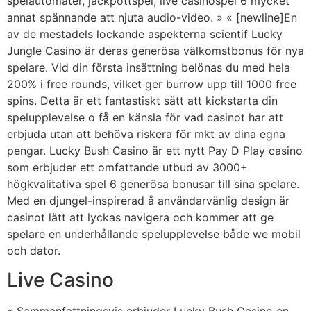
spelautomater, jackpottspel, live casinospel 6 mycket
annat spännande att njuta audio-video. » « [newline]En
av de mestadels lockande aspekterna scientif Lucky
Jungle Casino är deras generösa välkomstbonus för nya
spelare. Vid din första insättning belönas du med hela
200% i free rounds, vilket ger burrow upp till 1000 free
spins. Detta är ett fantastiskt sätt att kickstarta din
spelupplevelse o få en känsla för vad casinot har att
erbjuda utan att behöva riskera för mkt av dina egna
pengar. Lucky Bush Casino är ett nytt Pay D Play casino
som erbjuder ett omfattande utbud av 3000+
högkvalitativa spel 6 generösa bonusar till sina spelare.
Med en djungel-inspirerad å användarvänlig design är
casinot lätt att lyckas navigera och kommer att ge
spelare en underhållande spelupplevelse både we mobil
och dator.
Live Casino