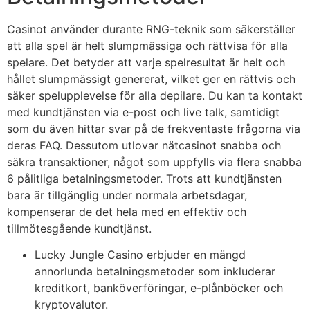
Casinot använder durante RNG-teknik som säkerställer
att alla spel är helt slumpmässiga och rättvisa för alla
spelare. Det betyder att varje spelresultat är helt och
hållet slumpmässigt genererat, vilket ger en rättvis och
säker spelupplevelse för alla depilare. Du kan ta kontakt
med kundtjänsten via e-post och live talk, samtidigt
som du även hittar svar på de frekventaste frågorna via
deras FAQ. Dessutom utlovar nätcasinot snabba och
säkra transaktioner, något som uppfylls via flera snabba
6 pålitliga betalningsmetoder. Trots att kundtjänsten
bara är tillgänglig under normala arbetsdagar,
kompenserar de det hela med en effektiv och
tillmötesgående kundtjänst.
Lucky Jungle Casino erbjuder en mängd
annorlunda betalningsmetoder som inkluderar
kreditkort, banköverföringar, e-plånböcker och
kryptovalutor.