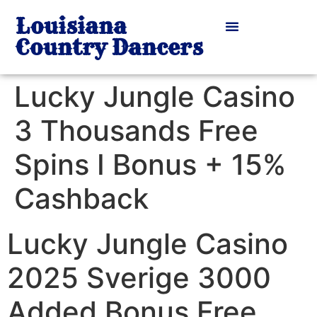
Louisiana
Country Dancers
Lucky Jungle Casino
3 Thousands Free
Spins I Bonus + 15%
Cashback
Lucky Jungle Casino
2025 Sverige 3000
Added Bonus Free