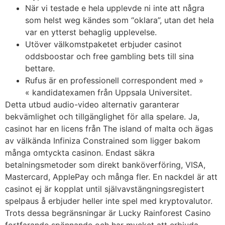
När vi testade e hela upplevde ni inte att några
som helst weg kändes som “oklara”, utan det hela
var en ytterst behaglig upplevelse.
Utöver välkomstpaketet erbjuder casinot
oddsboostar och free gambling bets till sina
bettare.
Rufus är en professionell correspondent med »
« kandidatexamen från Uppsala Universitet.
Detta utbud audio-video alternativ garanterar
bekvämlighet och tillgänglighet för alla spelare. Ja,
casinot har en licens från The island of malta och ägas
av välkända Infiniza Constrained som ligger bakom
många omtyckta casinon. Endast säkra
betalningsmetoder som direkt banköverföring, VISA,
Mastercard, ApplePay och många fler. En nackdel är att
casinot ej är kopplat until självavstängningsregistert
spelpaus å erbjuder heller inte spel med kryptovalutor.
Trots dessa begränsningar är Lucky Rainforest Casino