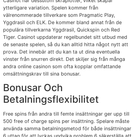
Casinot har dessutom skraplotter, vilket skapar
ytterligare variation. Spelen kommer från
välrenommerade tillverkare som Pragmatic Play,
Yggdrasil och ELK. De kommer bland annat från de
populära tillverkarna Yggdrasil, Quickspin och Red
Tiger. Casinot uppdaterar regelbundet sitt utbud med
de senaste spelen, så du kan alltid hitta något nytt att
prova. Det innebär att du kan ta ut dina eventuella
vinster från snurren direkt. Det skiljer sig från många
andra online casinon som ofta kopplar omfattande
omsättningskrav till sina bonusar.
Bonusar Och
Betalningsflexibilitet
Free spins från andra till femte insättningar ger upp till
500 free of charge spins per insättning. Spelare måste
använda samma betalningsmetod för både insättningar
6 uttag för att lyckas undvika problem 6 säkerställa att