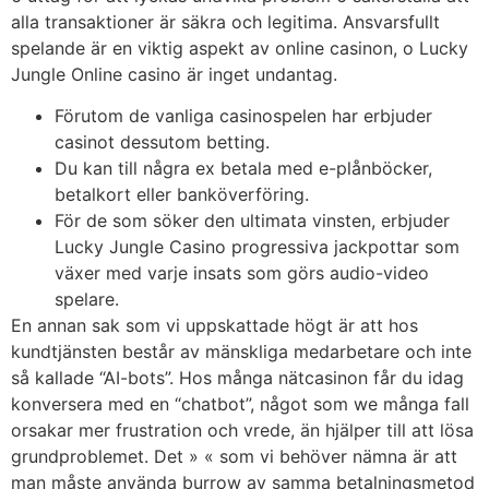
alla transaktioner är säkra och legitima. Ansvarsfullt
spelande är en viktig aspekt av online casinon, o Lucky
Jungle Online casino är inget undantag.
Förutom de vanliga casinospelen har erbjuder
casinot dessutom betting.
Du kan till några ex betala med e-plånböcker,
betalkort eller banköverföring.
För de som söker den ultimata vinsten, erbjuder
Lucky Jungle Casino progressiva jackpottar som
växer med varje insats som görs audio-video
spelare.
En annan sak som vi uppskattade högt är att hos
kundtjänsten består av mänskliga medarbetare och inte
så kallade “AI-bots”. Hos många nätcasinon får du idag
konversera med en “chatbot”, något som we många fall
orsakar mer frustration och vrede, än hjälper till att lösa
grundproblemet. Det » « som vi behöver nämna är att
man måste använda burrow av samma betalningsmetod