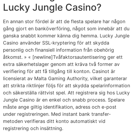
Lucky Jungle Casino?
En annan stor fördel är att de flesta spelare har någon
gång gjort en banköverföring, något som innebär att du
ganska snabbt kommer känna dig hemma. Lucky Jungle
Casino använder SSL-kryptering för att skydda
personlig och finansiell information från obehörig
åtkomst. » « [newline]Tvåfaktorsautentisering ger ett
extra säkerhetslager genom att kräva två former av
verifiering för att få tillgång till konton. Casinot är
licensierat av Malta Gaming Authority, vilket garanterar
att strikta riktlinjer följs för att skydda spelarinformation
och säkerställa rättvist spel. Att registrera sig hos Lucky
Jungle Casino är en enkel och snabb process. Spelare
måste ange giltig identifikation, adress och e-post
under registreringen. Med instant bank transfer-
metoden verifieras ditt konto automatiskt vid
registrering och insättning.