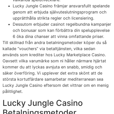
Lucky Jungle Casino främjar ansvarsfullt spelande
genom att erbjuda självuteslutningsprogram och
upprätthålla strikta regler och licensiering.
Dessutom erbjuder casinot regelbundna kampanjer
och bonusar som kan förbättra din spelupplevelse
6 öka dina chanser att vinna omfattande priser.
Till skillnad från andra betalningsmetoder köper du så
kallade “vouchers” via betaltjänsten, vilka sedan
används som krediter hos Lucky Marketplace Casino.
Oavsett vilka varumärke som ni håller närmare hjärtat
kommer du att lyckas avnjuta en snabb, smidig och
säker överföring. Vi upplever det extra skönt att de
största kortutfärdare samarbetar mediterranean sea
Lucky Jungle Casino eftersom det vittnar om en menig
pålitlighet.
Lucky Jungle Casino
Betalningsmetoder