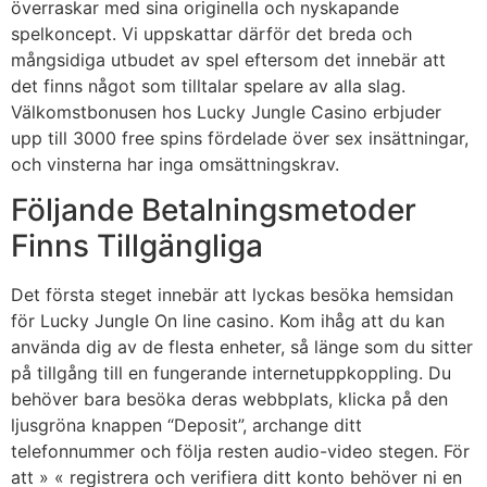
överraskar med sina originella och nyskapande
spelkoncept. Vi uppskattar därför det breda och
mångsidiga utbudet av spel eftersom det innebär att
det finns något som tilltalar spelare av alla slag.
Välkomstbonusen hos Lucky Jungle Casino erbjuder
upp till 3000 free spins fördelade över sex insättningar,
och vinsterna har inga omsättningskrav.
Följande Betalningsmetoder
Finns Tillgängliga
Det första steget innebär att lyckas besöka hemsidan
för Lucky Jungle On line casino. Kom ihåg att du kan
använda dig av de flesta enheter, så länge som du sitter
på tillgång till en fungerande internetuppkoppling. Du
behöver bara besöka deras webbplats, klicka på den
ljusgröna knappen “Deposit”, archange ditt
telefonnummer och följa resten audio-video stegen. För
att » « registrera och verifiera ditt konto behöver ni en