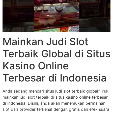
Mainkan Judi Slot
Terbaik Global di Situs
Kasino Online
Terbesar di Indonesia
Anda sedang mencari situs judi slot terbaik global? Yuk
mainkan judi slot terbaik di situs kasino online terbesar
di Indonesia. Disini, anda akan menemukan permainan
slot dari provider terkenal dengan grafis dan efek suara