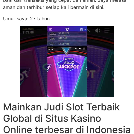
aman dan terhibur setiap kali bermain di sini.
Umur saya: 27 tahun
Mainkan Judi Slot Terbaik
Global di Situs Kasino
Online terbesar di Indonesia