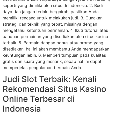
seperti yang dimiliki oleh situs di Indonesia. 2. Budi
daya dan jangan terlalu bergairah, pastikan Anda
memiliki rencana untuk melakukan judi. 3. Gunakan
strategi dan teknik yang tepat, misalnya dengan
mengetahui ketentuan permainan. 4. Ikuti tutorial atau
panduan permainan yang disediakan oleh situs kasino
terbaik. 5. Bermain dengan bonus atau promo yang
disediakan, hal ini akan membantu Anda mendapatkan
keuntungan lebih. 6. Memberi tumpuan pada kualitas
grafis dan suara yang menarik, sebab hal ini dapat
memperjelas pengalaman bermain Anda.
Judi Slot Terbaik: Kenali
Rekomendasi Situs Kasino
Online Terbesar di
Indonesia