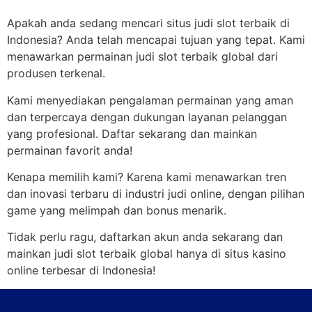
Apakah anda sedang mencari situs judi slot terbaik di
Indonesia? Anda telah mencapai tujuan yang tepat. Kami
menawarkan permainan judi slot terbaik global dari
produsen terkenal.
Kami menyediakan pengalaman permainan yang aman
dan terpercaya dengan dukungan layanan pelanggan
yang profesional. Daftar sekarang dan mainkan
permainan favorit anda!
Kenapa memilih kami? Karena kami menawarkan tren
dan inovasi terbaru di industri judi online, dengan pilihan
game yang melimpah dan bonus menarik.
Tidak perlu ragu, daftarkan akun anda sekarang dan
mainkan judi slot terbaik global hanya di situs kasino
online terbesar di Indonesia!