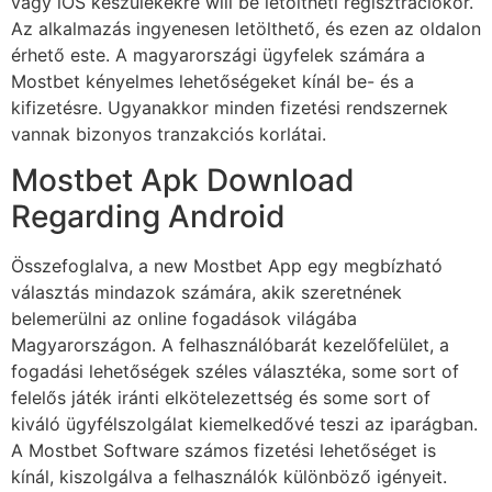
vagy iOS készülékekre will be letöltheti regisztrációkor.
Az alkalmazás ingyenesen letölthető, és ezen az oldalon
érhető este. A magyarországi ügyfelek számára a
Mostbet kényelmes lehetőségeket kínál be- és a
kifizetésre. Ugyanakkor minden fizetési rendszernek
vannak bizonyos tranzakciós korlátai.
Mostbet Apk Download
Regarding Android
Összefoglalva, a new Mostbet App egy megbízható
választás mindazok számára, akik szeretnének
belemerülni az online fogadások világába
Magyarországon. A felhasználóbarát kezelőfelület, a
fogadási lehetőségek széles választéka, some sort of
felelős játék iránti elkötelezettség és some sort of
kiváló ügyfélszolgálat kiemelkedővé teszi az iparágban.
A Mostbet Software számos fizetési lehetőséget is
kínál, kiszolgálva a felhasználók különböző igényeit.