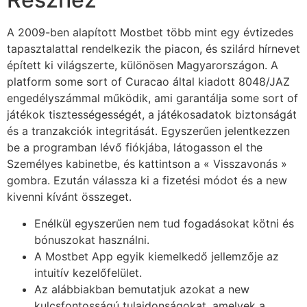
A 2009-ben alapított Mostbet több mint egy évtizedes
tapasztalattal rendelkezik the piacon, és szilárd hírnevet
épített ki világszerte, különösen Magyarországon. A
platform some sort of Curacao által kiadott 8048/JAZ
engedélyszámmal működik, ami garantálja some sort of
játékok tisztességességét, a játékosadatok biztonságát
és a tranzakciók integritását. Egyszerűen jelentkezzen
be a programban lévő fiókjába, látogasson el the
Személyes kabinetbe, és kattintson a « Visszavonás »
gombra. Ezután válassza ki a fizetési módot és a new
kivenni kívánt összeget.
Enélkül egyszerűen nem tud fogadásokat kötni és
bónuszokat használni.
A Mostbet App egyik kiemelkedő jellemzője az
intuitív kezelőfelület.
Az alábbiakban bemutatjuk azokat a new
kulcsfontosságú tulajdonságokat, amelyek a