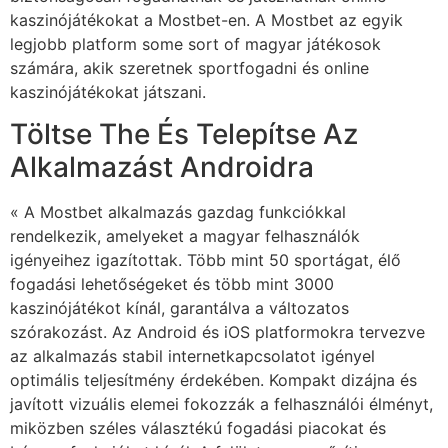
kaszinójátékokat a Mostbet-en. A Mostbet az egyik
legjobb platform some sort of magyar játékosok
számára, akik szeretnek sportfogadni és online
kaszinójátékokat játszani.
Töltse The És Telepítse Az
Alkalmazást Androidra
« A Mostbet alkalmazás gazdag funkciókkal
rendelkezik, amelyeket a magyar felhasználók
igényeihez igazítottak. Több mint 50 sportágat, élő
fogadási lehetőségeket és több mint 3000
kaszinójátékot kínál, garantálva a változatos
szórakozást. Az Android és iOS platformokra tervezve
az alkalmazás stabil internetkapcsolatot igényel
optimális teljesítmény érdekében. Kompakt dizájna és
javított vizuális elemei fokozzák a felhasználói élményt,
miközben széles választékú fogadási piacokat és