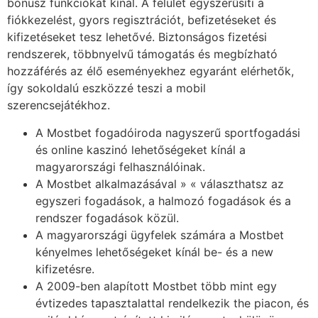
bónusz funkciókat kínál. A felület egyszerűsíti a
fiókkezelést, gyors regisztrációt, befizetéseket és
kifizetéseket tesz lehetővé. Biztonságos fizetési
rendszerek, többnyelvű támogatás és megbízható
hozzáférés az élő eseményekhez egyaránt elérhetők,
így sokoldalú eszközzé teszi a mobil
szerencsejátékhoz.
A Mostbet fogadóiroda nagyszerű sportfogadási
és online kaszinó lehetőségeket kínál a
magyarországi felhasználóinak.
A Mostbet alkalmazásával » « választhatsz az
egyszeri fogadások, a halmozó fogadások és a
rendszer fogadások közül.
A magyarországi ügyfelek számára a Mostbet
kényelmes lehetőségeket kínál be- és a new
kifizetésre.
A 2009-ben alapított Mostbet több mint egy
évtizedes tapasztalattal rendelkezik the piacon, és