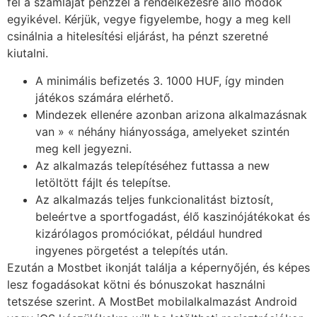
fel a számláját pénzzel a rendelkezésre álló módok
egyikével. Kérjük, vegye figyelembe, hogy a meg kell
csinálnia a hitelesítési eljárást, ha pénzt szeretné
kiutalni.
A minimális befizetés 3. 1000 HUF, így minden
játékos számára elérhető.
Mindezek ellenére azonban arizona alkalmazásnak
van » « néhány hiányossága, amelyeket szintén
meg kell jegyezni.
Az alkalmazás telepítéséhez futtassa a new
letöltött fájlt és telepítse.
Az alkalmazás teljes funkcionalitást biztosít,
beleértve a sportfogadást, élő kaszinójátékokat és
kizárólagos promóciókat, például hundred
ingyenes pörgetést a telepítés után.
Ezután a Mostbet ikonját találja a képernyőjén, és képes
lesz fogadásokat kötni és bónuszokat használni
tetszése szerint. A MostBet mobilalkalmazást Android