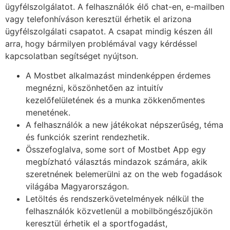
ügyfélszolgálatot. A felhasználók élő chat-en, e-mailben
vagy telefonhíváson keresztül érhetik el arizona
ügyfélszolgálati csapatot. A csapat mindig készen áll
arra, hogy bármilyen problémával vagy kérdéssel
kapcsolatban segítséget nyújtson.
A Mostbet alkalmazást mindenképpen érdemes
megnézni, köszönhetően az intuitív
kezelőfelületének és a munka zökkenőmentes
menetének.
A felhasználók a new játékokat népszerűség, téma
és funkciók szerint rendezhetik.
Összefoglalva, some sort of Mostbet App egy
megbízható választás mindazok számára, akik
szeretnének belemerülni az on the web fogadások
világába Magyarországon.
Letöltés és rendszerkövetelmények nélkül the
felhasználók közvetlenül a mobilböngészőjükön
keresztül érhetik el a sportfogadást,