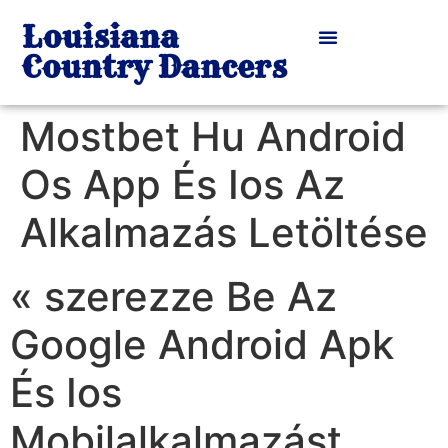
Louisiana
Country Dancers
Mostbet Hu Android
Os App És Ios Az
Alkalmazás Letöltése
« szerezze Be Az
Google Android Apk
És Ios
Mobilalkalmazást