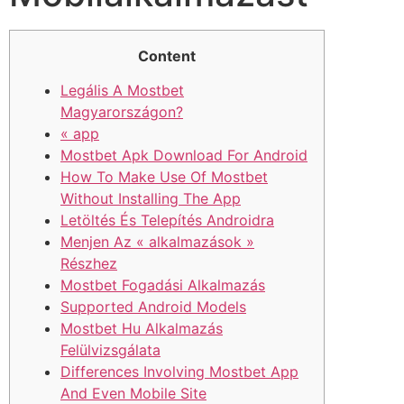
Content
Legális A Mostbet
Magyarországon?
« app
Mostbet Apk Download For Android
How To Make Use Of Mostbet
Without Installing The App
Letöltés És Telepítés Androidra
Menjen Az « alkalmazások »
Részhez
Mostbet Fogadási Alkalmazás
Supported Android Models
Mostbet Hu Alkalmazás
Felülvizsgálata
Differences Involving Mostbet App
And Even Mobile Site