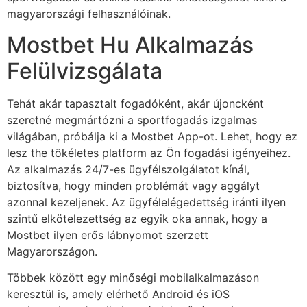
magyarországi felhasználóinak.
Mostbet Hu Alkalmazás
Felülvizsgálata
Tehát akár tapasztalt fogadóként, akár újoncként
szeretné megmártózni a sportfogadás izgalmas
világában, próbálja ki a Mostbet App-ot. Lehet, hogy ez
lesz the tökéletes platform az Ön fogadási igényeihez.
Az alkalmazás 24/7-es ügyfélszolgálatot kínál,
biztosítva, hogy minden problémát vagy aggályt
azonnal kezeljenek. Az ügyfélelégedettség iránti ilyen
szintű elkötelezettség az egyik oka annak, hogy a
Mostbet ilyen erős lábnyomot szerzett
Magyarországon.
Többek között egy minőségi mobilalkalmazáson
keresztül is, amely elérhető Android és iOS