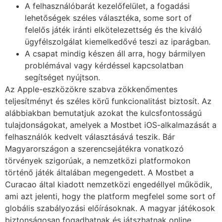
A felhasználóbarát kezelőfelület, a fogadási
lehetőségek széles választéka, some sort of
felelős játék iránti elkötelezettség és the kiváló
ügyfélszolgálat kiemelkedővé teszi az iparágban.
A csapat mindig készen áll arra, hogy bármilyen
problémával vagy kérdéssel kapcsolatban
segítséget nyújtson.
Az Apple-eszközökre szabva zökkenőmentes
teljesítményt és széles körű funkcionalitást biztosít. Az
alábbiakban bemutatjuk azokat the kulcsfontosságú
tulajdonságokat, amelyek a Mostbet iOS-alkalmazását a
felhasználók kedvelt választásává teszik. Bár
Magyarországon a szerencsejátékra vonatkozó
törvények szigorúak, a nemzetközi platformokon
történő játék általában megengedett. A Mostbet a
Curacao által kiadott nemzetközi engedéllyel működik,
ami azt jelenti, hogy the platform megfelel some sort of
globális szabályozási előírásoknak. A magyar játékosok
biztonságosan fogadhatnak és játszhatnak online