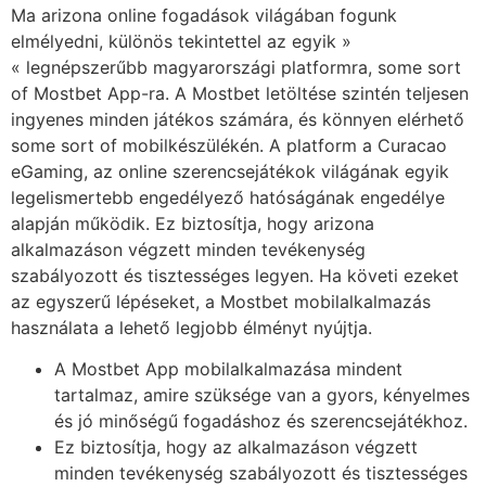
Ma arizona online fogadások világában fogunk
elmélyedni, különös tekintettel az egyik »
« legnépszerűbb magyarországi platformra, some sort
of Mostbet App-ra. A Mostbet letöltése szintén teljesen
ingyenes minden játékos számára, és könnyen elérhető
some sort of mobilkészülékén. A platform a Curacao
eGaming, az online szerencsejátékok világának egyik
legelismertebb engedélyező hatóságának engedélye
alapján működik. Ez biztosítja, hogy arizona
alkalmazáson végzett minden tevékenység
szabályozott és tisztességes legyen. Ha követi ezeket
az egyszerű lépéseket, a Mostbet mobilalkalmazás
használata a lehető legjobb élményt nyújtja.
A Mostbet App mobilalkalmazása mindent
tartalmaz, amire szüksége van a gyors, kényelmes
és jó minőségű fogadáshoz és szerencsejátékhoz.
Ez biztosítja, hogy az alkalmazáson végzett
minden tevékenység szabályozott és tisztességes