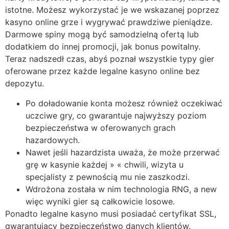
istotne. Możesz wykorzystać je we wskazanej poprzez
kasyno online grze i wygrywać prawdziwe pieniądze.
Darmowe spiny mogą być samodzielną ofertą lub
dodatkiem do innej promocji, jak bonus powitalny.
Teraz nadszedł czas, abyś poznał wszystkie typy gier
oferowane przez każde legalne kasyno online bez
depozytu.
Po doładowanie konta możesz również oczekiwać
uczciwe gry, co gwarantuje najwyższy poziom
bezpieczeństwa w oferowanych grach
hazardowych.
Nawet jeśli hazardzista uważa, że może przerwać
grę w kasynie każdej » « chwili, wizyta u
specjalisty z pewnością mu nie zaszkodzi.
Wdrożona została w nim technologia RNG, a new
więc wyniki gier są całkowicie losowe.
Ponadto legalne kasyno musi posiadać certyfikat SSL,
gwarantujący bezpieczeństwo danych klientów.