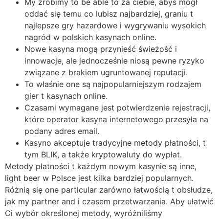
My zrobimy to be able to za ciebie, abyś mógł
oddać się temu co lubisz najbardziej, graniu t
najlepsze gry hazardowe i wygrywaniu wysokich
nagród w polskich kasynach online.
Nowe kasyna mogą przynieść świeżość i
innowacje, ale jednocześnie niosą pewne ryzyko
związane z brakiem ugruntowanej reputacji.
To właśnie one są najpopularniejszym rodzajem
gier t kasynach online.
Czasami wymagane jest potwierdzenie rejestracji,
które operator kasyna internetowego przesyła na
podany adres email.
Kasyno akceptuje tradycyjne metody płatności, t
tym BLIK, a także kryptowaluty do wypłat.
Metody płatności t każdym nowym kasynie są inne,
light beer w Polsce jest kilka bardziej popularnych.
Różnią się one particular zarówno łatwością t obsłudze,
jak my partner and i czasem przetwarzania. Aby ułatwić
Ci wybór określonej metody, wyróżniliśmy