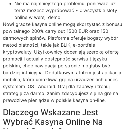
Nie ma najmniejszego problemu, ponieważ już
teraz możesz wypróbować » « wszystkie sloty
online w wersji demo.
Nowi gracze kasyna online mogą skorzystać z bonusu
powitalnego 200% carry out 1500 EUR oraz 150
darmowych spinów. Platforma oferuje bogaty wybór
metod płatności, takie jak BLIK, e-portfele i
kryptowaluty. Użytkownicy doceniają szeroką ofertę
promocji i actually dostępność serwisu t języku
polskim, choć nawigacja po stronie mogłaby być
bardziej intuicyjna. Dodatkowym atutem jest aplikacja
mobilna, która umożliwia grę na urządzeniach unces
systemem iOS i Android. Graj dla zabawy i trenuj
strategię za darmo, zanim zdecydujesz się na grę na
prawdziwe pieniądze w polskie kasyna on-line.
Dlaczego Wskazane Jest
Wybrać Kasyna Online Na