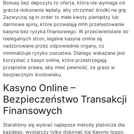
Bonusy bez depozytu to oferta, która nie wymaga od
gracza dokonania wpłaty, aby otrzymać środki na grę.
Zazwyczaj są in order to małe kwoty pieniędzy lub
darmowe spiny, które pozwalają mhh przetestowanie
kasyna bez ryzyka finansowego. W przeciwieństwie do
nielegalnych stron, legalne kasyna online są
nadzorowane przez odpowiednie organy, co
minimalizuje ryzyko oszustwa. Dlatego wskazane jest
korzystać z kasyn online, które przestrzegają
przepisów prawa, aby mieć pewność, że grasz w
bezpiecznym środowisku.
Kasyno Online –
Bezpieczeństwo Transakcji
Finansowych
Staraliśmy się wybrać najlepsze metody płatnicze dla
każdego, wystarczy tylko dokonać Ice Kasyno logon.