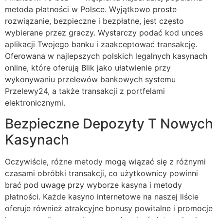
metoda płatności w Polsce. Wyjątkowo proste
rozwiązanie, bezpieczne i bezpłatne, jest często
wybierane przez graczy. Wystarczy podać kod unces
aplikacji Twojego banku i zaakceptować transakcję.
Oferowana w najlepszych polskich legalnych kasynach
online, które oferują Blik jako ułatwienie przy
wykonywaniu przelewów bankowych systemu
Przelewy24, a także transakcji z portfelami
elektronicznymi.
Bezpieczne Depozyty T Nowych
Kasynach
Oczywiście, różne metody mogą wiązać się z różnymi
czasami obróbki transakcji, co użytkownicy powinni
brać pod uwagę przy wyborze kasyna i metody
płatności. Każde kasyno internetowe na naszej liście
oferuje również atrakcyjne bonusy powitalne i promocje