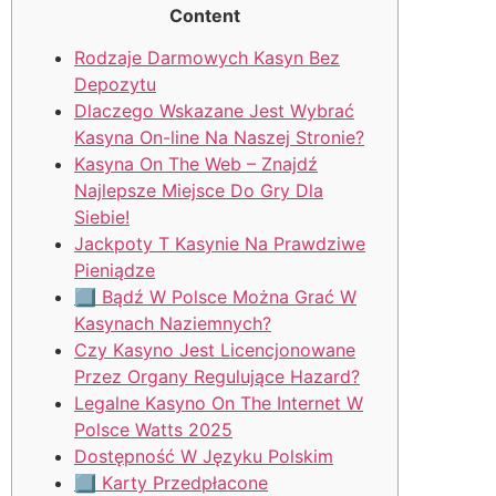
Content
Rodzaje Darmowych Kasyn Bez
Depozytu
Dlaczego Wskazane Jest Wybrać
Kasyna On-line Na Naszej Stronie?
Kasyna On The Web – Znajdź
Najlepsze Miejsce Do Gry Dla
Siebie!
Jackpoty T Kasynie Na Prawdziwe
Pieniądze
⃣ Bądź W Polsce Można Grać W
Kasynach Naziemnych?
Czy Kasyno Jest Licencjonowane
Przez Organy Regulujące Hazard?
Legalne Kasyno On The Internet W
Polsce Watts 2025
Dostępność W Języku Polskim
⃣ Karty Przedpłacone