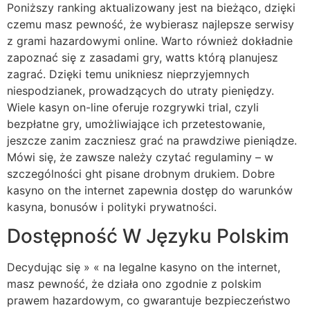
Poniższy ranking aktualizowany jest na bieżąco, dzięki
czemu masz pewność, że wybierasz najlepsze serwisy
z grami hazardowymi online. Warto również dokładnie
zapoznać się z zasadami gry, watts którą planujesz
zagrać. Dzięki temu unikniesz nieprzyjemnych
niespodzianek, prowadzących do utraty pieniędzy.
Wiele kasyn on-line oferuje rozgrywki trial, czyli
bezpłatne gry, umożliwiające ich przetestowanie,
jeszcze zanim zaczniesz grać na prawdziwe pieniądze.
Mówi się, że zawsze należy czytać regulaminy – w
szczególności ght pisane drobnym drukiem. Dobre
kasyno on the internet zapewnia dostęp do warunków
kasyna, bonusów i polityki prywatności.
Dostępność W Języku Polskim
Decydując się » « na legalne kasyno on the internet,
masz pewność, że działa ono zgodnie z polskim
prawem hazardowym, co gwarantuje bezpieczeństwo