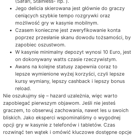
(Safari, Stainless- itp. ).
Jego delicia skierowana jest głównie do graczy
ceniących szybkie tempo rozgrywki oraz
możliwość gry w kasynie mobilnym.
Czasem konieczne jest zweryfikowanie konta
poprzez przesłanie skanu dowodu tożsamości, by
zapobiec oszustwom.
W kasynie minimalny depozyt wynosi 10 Euro, jest
on dokonywany watts czasie rzeczywistym.
Awans na kolejne statusy zapewnia coraz to
lepsze wymienione wyżej korzyści, czyli lepsze
kursy wymiany, lepszy cashback i lepszy bonus
reload.
Nie oszukujmy się – hazard uzależnia, więc warto
zapobiegać pierwszym objawom. Jeśli nie jesteś
graczem, to obserwuj zachowania, nawet les u swoich
bliskich. Jako eksperci wspominaliśmy o wygodnej
opcji gry w kasynie z telefonów i tabletów. Czas
rozwinąć ten wątek i omówić kluczowe dostępne opcje