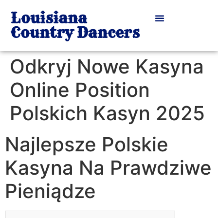
Louisiana
Country Dancers
Odkryj Nowe Kasyna
Online Position
Polskich Kasyn 2025
Najlepsze Polskie
Kasyna Na Prawdziwe
Pieniądze