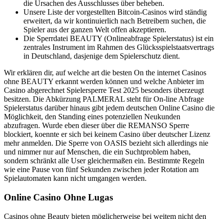
die Ursachen des Ausschlusses über beheben.
Unsere Liste der vorgestellten Bitcoin-Casinos wird ständig
erweitert, da wir kontinuierlich nach Betreibern suchen, die
Spieler aus der ganzen Welt offen akzeptieren.
Die Sperrdatei BEAUTY (Onlineabfrage Spielerstatus) ist ein
zentrales Instrument im Rahmen des Glücksspielstaatsvertrags
in Deutschland, dasjenige dem Spielerschutz dient.
Wir erklären dir, auf welche art die besten On the internet Casinos
ohne BEAUTY erkannt werden können und welche Anbieter im
Casino abgerechnet Spielersperre Test 2025 besonders überzeugt
besitzen. Die Abkürzung PALMERAL steht für On-line Abfrage
Spielerstatus darüber hinaus gibt jedem deutschen Online Casino die
Möglichkeit, den Standing eines potenziellen Neukunden
abzufragen. Wurde eben dieser über die REMANSO Sperre
blockiert, koennte er sich bei keinem Casino über deutscher Lizenz
mehr anmelden. Die Sperre von OASIS bezieht sich allerdings nie
und nimmer nur auf Menschen, die ein Suchtproblem haben,
sondern schränkt alle User gleichermaßen ein. Bestimmte Regeln
wie eine Pause von fünf Sekunden zwischen jeder Rotation am
Spielautomaten kann nicht umgangen werden.
Online Casino Ohne Lugas
Casinos ohne Beauty bieten möglicherweise bei weitem nicht den