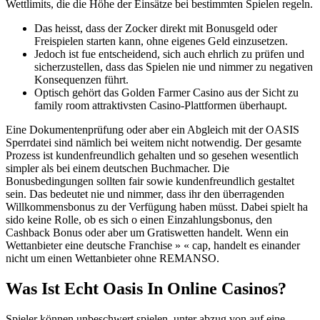
Wettlimits, die die Höhe der Einsätze bei bestimmten Spielen regeln.
Das heisst, dass der Zocker direkt mit Bonusgeld oder
Freispielen starten kann, ohne eigenes Geld einzusetzen.
Jedoch ist fue entscheidend, sich auch ehrlich zu prüfen und
sicherzustellen, dass das Spielen nie und nimmer zu negativen
Konsequenzen führt.
Optisch gehört das Golden Farmer Casino aus der Sicht zu
family room attraktivsten Casino-Plattformen überhaupt.
Eine Dokumentenprüfung oder aber ein Abgleich mit der OASIS
Sperrdatei sind nämlich bei weitem nicht notwendig. Der gesamte
Prozess ist kundenfreundlich gehalten und so gesehen wesentlich
simpler als bei einem deutschen Buchmacher. Die
Bonusbedingungen sollten fair sowie kundenfreundlich gestaltet
sein. Das bedeutet nie und nimmer, dass ihr den überragenden
Willkommensbonus zu der Verfügung haben müsst. Dabei spielt ha
sido keine Rolle, ob es sich o einen Einzahlungsbonus, den
Cashback Bonus oder aber um Gratiswetten handelt. Wenn ein
Wettanbieter eine deutsche Franchise » « cap, handelt es einander
nicht um einen Wettanbieter ohne REMANSO.
Was Ist Echt Oasis In Online Casinos?
Spieler können unbeschwert spielen, unter abzug von auf eine