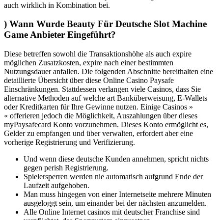
auch wirklich in Kombination bei.
) Wann Wurde Beauty Für Deutsche Slot Machine
Game Anbieter Eingeführt?
Diese betreffen sowohl die Transaktionshöhe als auch expire
möglichen Zusatzkosten, expire nach einer bestimmten
Nutzungsdauer anfallen. Die folgenden Abschnitte bereithalten eine
detaillierte Übersicht über diese Online Casino Paysafe
Einschränkungen. Stattdessen verlangen viele Casinos, dass Sie
alternative Methoden auf welche art Banküberweisung, E-Wallets
oder Kreditkarten für Ihre Gewinne nutzen. Einige Casinos »
« offerieren jedoch die Möglichkeit, Auszahlungen über dieses
myPaysafecard Konto vorzunehmen. Dieses Konto ermöglicht es,
Gelder zu empfangen und über verwalten, erfordert aber eine
vorherige Registrierung und Verifizierung.
Und wenn diese deutsche Kunden annehmen, spricht nichts
gegen perish Registrierung.
Spielersperren werden nie automatisch aufgrund Ende der
Laufzeit aufgehoben.
Man muss hingegen von einer Internetseite mehrere Minuten
ausgeloggt sein, um einander bei der nächsten anzumelden.
Alle Online Internet casinos mit deutscher Franchise sind