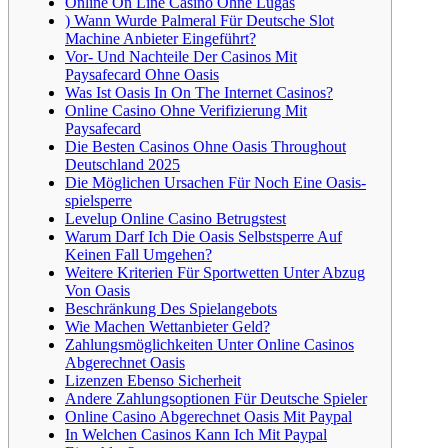
Online On Line Casino Ohne Lugas
) Wann Wurde Palmeral Für Deutsche Slot
Machine Anbieter Eingeführt?
Vor- Und Nachteile Der Casinos Mit
Paysafecard Ohne Oasis
Was Ist Oasis In On The Internet Casinos?
Online Casino Ohne Verifizierung Mit
Paysafecard
Die Besten Casinos Ohne Oasis Throughout
Deutschland 2025
Die Möglichen Ursachen Für Noch Eine Oasis-
spielsperre
Levelup Online Casino Betrugstest
Warum Darf Ich Die Oasis Selbstsperre Auf
Keinen Fall Umgehen?
Weitere Kriterien Für Sportwetten Unter Abzug
Von Oasis
Beschränkung Des Spielangebots
Wie Machen Wettanbieter Geld?
Zahlungsmöglichkeiten Unter Online Casinos
Abgerechnet Oasis
Lizenzen Ebenso Sicherheit
Andere Zahlungsoptionen Für Deutsche Spieler
Online Casino Abgerechnet Oasis Mit Paypal
In Welchen Casinos Kann Ich Mit Paypal