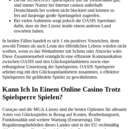
sind immer Nutzer bei Internet casinos außerhalb
Deutschlands bei weitem nicht blockiert und können so
frei auf dasjenige große Spielangebot zugreifen.
Bei vielen Anbietern sorgt jedoch die OASIS Sperrdatei
dafür, dass sie ihre Lizenz inside einem anderen Land
erworben haben.
In beiden Fällen handelt es sich 1 ein positives Vorzeichen, denn
sowohl Firmen als auch Leute des öffentlichen Lebens würden nicht
werben, wenn es das Wettanbieter mit Schmu oder Abzocke wäre.
Diese Zusammenarbeit ermöglicht eine effiziente Kommunikation
zwischen OASIS und den Glücksspielanbietern sowie eine
reibungslose Umsetzung der Spielsperren. OASIS Spielsperre
arbeitet eng mit den Glücksspielanbietern zusammen, o effektive
Spielsperren für gefährdete Spieler zu gewährleisten.
Kann Ich In Einem Online Casino Trotz
Spielsperre Spielen?
Curaçao und die MGA-Lizenz sind die besten Optionen für allesamt
Arten von Glücksspielen in Bezug auf Kosten, Bearbeitungszeit,
Funktionalität und weitere Wartung (Erneuerung). Die
Regulierungsbehörden dieses Landes sind in der EU rechtmäßig