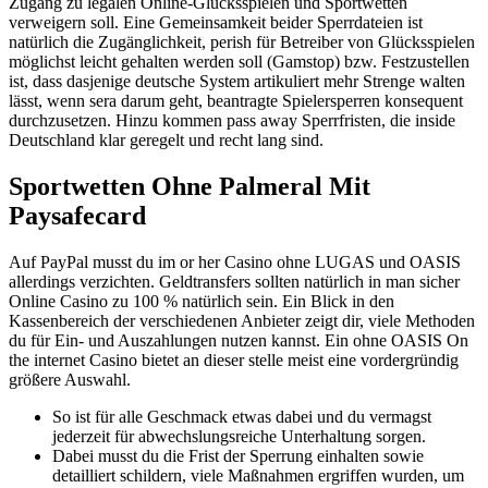
Zugang zu legalen Online-Glücksspielen und Sportwetten
verweigern soll. Eine Gemeinsamkeit beider Sperrdateien ist
natürlich die Zugänglichkeit, perish für Betreiber von Glücksspielen
möglichst leicht gehalten werden soll (Gamstop) bzw. Festzustellen
ist, dass dasjenige deutsche System artikuliert mehr Strenge walten
lässt, wenn sera darum geht, beantragte Spielersperren konsequent
durchzusetzen. Hinzu kommen pass away Sperrfristen, die inside
Deutschland klar geregelt und recht lang sind.
Sportwetten Ohne Palmeral Mit
Paysafecard
Auf PayPal musst du im or her Casino ohne LUGAS und OASIS
allerdings verzichten. Geldtransfers sollten natürlich in man sicher
Online Casino zu 100 % natürlich sein. Ein Blick in den
Kassenbereich der verschiedenen Anbieter zeigt dir, viele Methoden
du für Ein- und Auszahlungen nutzen kannst. Ein ohne OASIS On
the internet Casino bietet an dieser stelle meist eine vordergründig
größere Auswahl.
So ist für alle Geschmack etwas dabei und du vermagst
jederzeit für abwechslungsreiche Unterhaltung sorgen.
Dabei musst du die Frist der Sperrung einhalten sowie
detailliert schildern, viele Maßnahmen ergriffen wurden, um