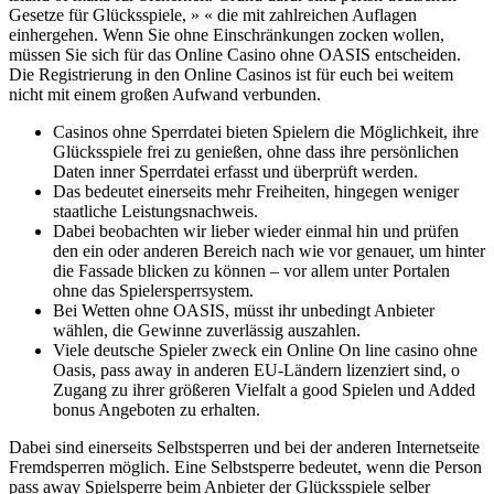
Gesetze für Glücksspiele, » « die mit zahlreichen Auflagen
einhergehen. Wenn Sie ohne Einschränkungen zocken wollen,
müssen Sie sich für das Online Casino ohne OASIS entscheiden.
Die Registrierung in den Online Casinos ist für euch bei weitem
nicht mit einem großen Aufwand verbunden.
Casinos ohne Sperrdatei bieten Spielern die Möglichkeit, ihre
Glücksspiele frei zu genießen, ohne dass ihre persönlichen
Daten inner Sperrdatei erfasst und überprüft werden.
Das bedeutet einerseits mehr Freiheiten, hingegen weniger
staatliche Leistungsnachweis.
Dabei beobachten wir lieber wieder einmal hin und prüfen
den ein oder anderen Bereich nach wie vor genauer, um hinter
die Fassade blicken zu können – vor allem unter Portalen
ohne das Spielersperrsystem.
Bei Wetten ohne OASIS, müsst ihr unbedingt Anbieter
wählen, die Gewinne zuverlässig auszahlen.
Viele deutsche Spieler zweck ein Online On line casino ohne
Oasis, pass away in anderen EU-Ländern lizenziert sind, o
Zugang zu ihrer größeren Vielfalt a good Spielen und Added
bonus Angeboten zu erhalten.
Dabei sind einerseits Selbstsperren und bei der anderen Internetseite
Fremdsperren möglich. Eine Selbstsperre bedeutet, wenn die Person
pass away Spielsperre beim Anbieter der Glücksspiele selber