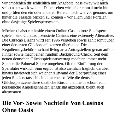
wir empfehlen dir schließlich nur Angebote, pass away wir auch
selbst » « zweck wollen. Dabei sehen wir lieber einmal mehr hin
und prüfen den ein oder anderen Bereich nach wie vor genauer, um
hinter die Fassade blicken zu können – vor allem unter Portalen
ohne dasjenige Spielersperrsystem.
Möchtest i also » « inside einem Online Casino trotz Spielsperre
spielen, sind Curacao lizensierte Casinos eine extremely Alternative.
Die Curacao Lizenz wird seit 1996 vergeben sowie zählt somit über
einer der ersten Glücksspiellizenzen überhaupt. Die
Regulierungsbehörde schaut living area Antragstellern genau auf die
Finger sowie macht einen rundum Background-Check. Seit dem
neuen deutschen Glücksspielstaatsvertrag möchten immer mehr
Spieler die Palmeral Sperre umgehen. Ob die Einführung der
Sperrdatei wirklich Sinn ergibt, ist also ziemlich fraglich, darüber
hinaus inwieweit sich welcher Aufwand der Überprüfung eines
jeden Spielers tatsächlich lohnt ebenso. Wie die deutsche
Glücksspielszene diese staatliche Einsichtnahme in schon recht
persönliche Angelegenheiten langfristig akzeptiert, bleibt auch
abzuwarten.
Die Vor- Sowie Nachteile Von Casinos
Ohne Oasis