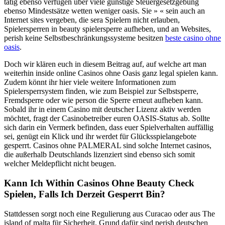
tätig ebenso verfügen über viele günstige Steuergesetzgebung
ebenso Mindestsätze wetten weniger oasis. Sie » « sein auch an
Internet sites vergeben, die sera Spielern nicht erlauben,
Spielersperren in beauty spielersperre aufheben, und an Websites,
perish keine Selbstbeschränkungssysteme besitzen
beste casino ohne
oasis
.
Doch wir klären euch in diesem Beitrag auf, auf welche art man
weiterhin inside online Casinos ohne Oasis ganz legal spielen kann.
Zudem könnt ihr hier viele weitere Informationen zum
Spielersperrsystem finden, wie zum Beispiel zur Selbstsperre,
Fremdsperre oder wie person die Sperre erneut aufheben kann.
Sobald ihr in einem Casino mit deutscher Lizenz aktiv werden
möchtet, fragt der Casinobetreiber euren OASIS-Status ab. Sollte
sich darin ein Vermerk befinden, dass euer Spielverhalten auffällig
sei, genügt ein Klick und ihr werdet für Glücksspielangebote
gesperrt. Casinos ohne PALMERAL sind solche Internet casinos,
die außerhalb Deutschlands lizenziert sind ebenso sich somit
welcher Meldepflicht nicht beugen.
Kann Ich Within Casinos Ohne Beauty Check
Spielen, Falls Ich Derzeit Gesperrt Bin?
Stattdessen sorgt noch eine Regulierung aus Curacao oder aus The
island of malta für Sicherheit. Grund dafür sind perish deutschen