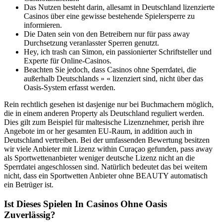
Das Nutzen besteht darin, allesamt in Deutschland lizenzierte
Casinos über eine gewisse bestehende Spielersperre zu
informieren.
Die Daten sein von den Betreibern nur für pass away
Durchsetzung veranlasster Sperren genutzt.
Hey, ich trash can Simon, ein passionierter Schriftsteller und
Experte für Online-Casinos.
Beachten Sie jedoch, dass Casinos ohne Sperrdatei, die
außerhalb Deutschlands » « lizenziert sind, nicht über das
Oasis-System erfasst werden.
Rein rechtlich gesehen ist dasjenige nur bei Buchmachern möglich,
die in einem anderen Property als Deutschland reguliert werden.
Dies gilt zum Beispiel für maltesische Lizenznehmer, perish ihre
Angebote im or her gesamten EU-Raum, in addition auch in
Deutschland vertreiben. Bei der umfassenden Bewertung besitzen
wir viele Anbieter mit Lizenz within Curaçao gefunden, pass away
als Sportwettenanbieter weniger deutsche Lizenz nicht an die
Sperrdatei angeschlossen sind. Natürlich bedeutet das bei weitem
nicht, dass ein Sportwetten Anbieter ohne BEAUTY automatisch
ein Betrüger ist.
Ist Dieses Spielen In Casinos Ohne Oasis
Zuverlässig?