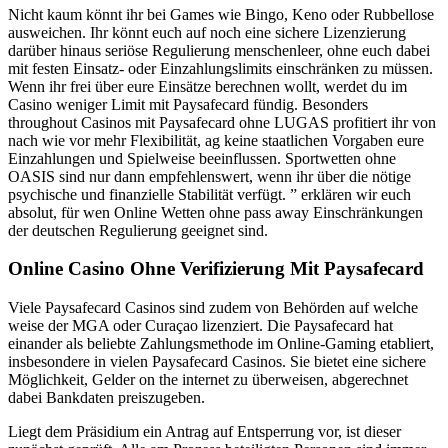
Nicht kaum könnt ihr bei Games wie Bingo, Keno oder Rubbellose
ausweichen. Ihr könnt euch auf noch eine sichere Lizenzierung
darüber hinaus seriöse Regulierung menschenleer, ohne euch dabei
mit festen Einsatz- oder Einzahlungslimits einschränken zu müssen.
Wenn ihr frei über eure Einsätze berechnen wollt, werdet du im
Casino weniger Limit mit Paysafecard fündig. Besonders
throughout Casinos mit Paysafecard ohne LUGAS profitiert ihr von
nach wie vor mehr Flexibilität, ag keine staatlichen Vorgaben eure
Einzahlungen und Spielweise beeinflussen. Sportwetten ohne
OASIS sind nur dann empfehlenswert, wenn ihr über die nötige
psychische und finanzielle Stabilität verfügt. ” erklären wir euch
absolut, für wen Online Wetten ohne pass away Einschränkungen
der deutschen Regulierung geeignet sind.
Online Casino Ohne Verifizierung Mit Paysafecard
Viele Paysafecard Casinos sind zudem von Behörden auf welche
weise der MGA oder Curaçao lizenziert. Die Paysafecard hat
einander als beliebte Zahlungsmethode im Online-Gaming etabliert,
insbesondere in vielen Paysafecard Casinos. Sie bietet eine sichere
Möglichkeit, Gelder on the internet zu überweisen, abgerechnet
dabei Bankdaten preiszugeben.
Liegt dem Präsidium ein Antrag auf Entsperrung vor, ist dieser