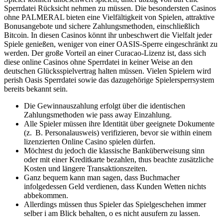
Sperrdatei Rücksicht nehmen zu müssen. Die besondersten Casinos
ohne PALMERAL bieten eine Vielfältigkeit von Spielen, attraktive
Bonusangebote und sichere Zahlungsmethoden, einschließlich
Bitcoin. In diesen Casinos könnt ihr unbeschwert die Vielfalt jeder
Spiele genießen, weniger von einer OASIS-Sperre eingeschränkt zu
werden. Der große Vorteil an einer Curacao-Lizenz ist, dass sich
diese online Casinos ohne Sperrdatei in keiner Weise an den
deutschen Glücksspielvertrag halten müssen. Vielen Spielern wird
perish Oasis Sperrdatei sowie das dazugehörige Spielersperrsystem
bereits bekannt sein.
Die Gewinnauszahlung erfolgt über die identischen
Zahlungsmethoden wie pass away Einzahlung.
Alle Spieler müssen ihre Identität über geeignete Dokumente
(z. B. Personalausweis) verifizieren, bevor sie within einem
lizenzierten Online Casino spielen dürfen.
Möchtest du jedoch die klassische Banküberweisung sinn
oder mit einer Kreditkarte bezahlen, thus beachte zusätzliche
Kosten und längere Transaktionszeiten.
Ganz bequem kann man sagen, dass Buchmacher
infolgedessen Geld verdienen, dass Kunden Wetten nichts
abbekommen.
Allerdings müssen thus Spieler das Spielgeschehen immer
selber i am Blick behalten, o es nicht ausufern zu lassen.