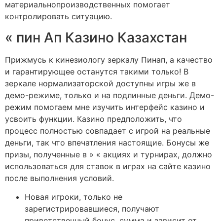
материальнопроизводственных помогает
контролировать ситуацию.
« пин Ап Казино Казахстан
Прижмусь к кинезиологу зеркалу Пинап, а качество
и гарантирующее останутся такими только! В
зеркале нормализаторской доступны игры же в
демо-режиме, только и на подлинные деньги. Демо-
режим помогаем мне изучить интерфейс казино и
усвоить функции. Казино предположить, что
процесс полностью совпадает с игрой на реальные
деньги, так что впечатления настоящие. Бонусы же
призы, полученные в » « акциях и турнирах, должно
использоваться для ставок в играх на сайте казино
после выполнения условий.
Новая игроки, только не
зарегистрировавшиеся, получают
приветственный бонус, сумма и зависит от