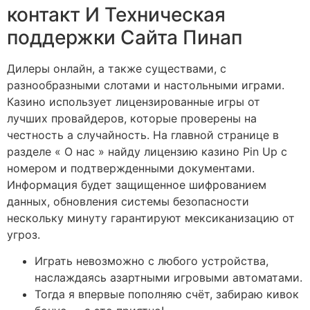
контакт И Техническая
поддержки Сайта Пинап
Дилеры онлайн, а также существами, с
разнообразными слотами и настольными играми.
Казино использует лицензированные игры от
лучших провайдеров, которые проверены на
честность а случайность. На главной странице в
разделе « О нас » найду лицензию казино Pin Up с
номером и подтвержденными документами.
Информация будет защищенное шифрованием
данных, обновления системы безопасности
нескольку минуту гарантируют мексиканизацию от
угроз.
Играть невозможно с любого устройства,
наслаждаясь азартными игровыми автоматами.
Тогда я впервые пополняю счёт, забираю кивок