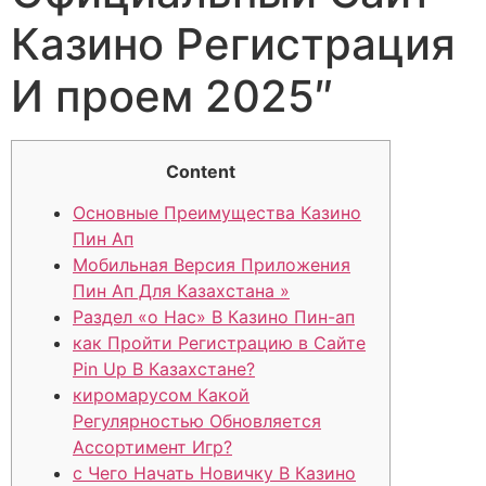
Казино Регистрация
И проем 2025″
Content
Основные Преимущества Казино
Пин Ап
Мобильная Версия Приложения
Пин Ап Для Казахстана »
Раздел «о Нас» В Казино Пин-ап
как Пройти Регистрацию в Сайте
Pin Up В Казахстане?
киромарусом Какой
Регулярностью Обновляется
Ассортимент Игр?
с Чего Начать Новичку В Казино