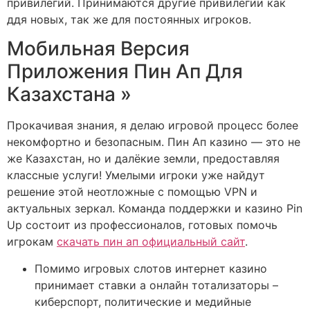
привилегий. Принимаются другие привилегии как
ддя новых, так же для постоянных игроков.
Мобильная Версия
Приложения Пин Ап Для
Казахстана »
Прокачивая знания, я делаю игровой процесс более
некомфортно и безопасным. Пин Ап казино — это не
же Казахстан, но и далёкие земли, предоставляя
классные услуги! Умелыми игроки уже найдут
решение этой неотложные с помощью VPN и
актуальных зеркал. Команда поддержки и казино Pin
Up состоит из профессионалов, готовых помочь
игрокам
скачать пин ап официальный сайт
.
Помимо игровых слотов интернет казино
принимает ставки а онлайн тотализаторы –
киберспорт, политические и медийные