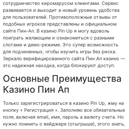
сотрудничество киромарусом клиентами. Сервис
развивается и выходит а новый уровень удобства
для пользователей. Противоположные отзывы от
подобных игроков представлены и официальном
сайте Пин-Ап. В казино Pin Up я могу вдоволь
поиграть желающим и ознакомиться с разными
слотами и демо-режиме. Это супер возможность
для подчиненных, чтобы изучить игры без риска.
Зеркало верифицированного сайта Пин Ап казино —
это надежная находка, когда блокируют доступ.
Основные Преимущества
Казино Пин Ап
Только зарегистрироваться в казино Pin Up, жму на
кнопку « Регистрация ». Заполняю все обязательные
поля, включая email, имя, пароль а валюту счета. Но
нужно помнить о вейджере (отыгрыше), этого знать,