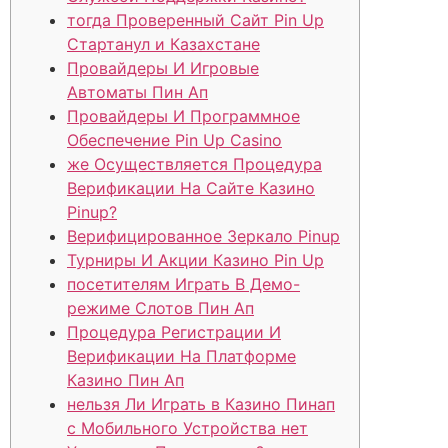
тогда Проверенный Сайт Pin Up
Стартанул и Казахстане
Провайдеры И Игровые
Автоматы Пин Ап
Провайдеры И Программное
Обеспечение Pin Up Casino
же Осуществляется Процедура
Верификации На Сайте Казино
Pinup?
Верифицированное Зеркало Pinup
Турниры И Акции Казино Pin Up
посетителям Играть В Демо-
режиме Слотов Пин Ап
Процедура Регистрации И
Верификации На Платформе
Казино Пин Ап
нельзя Ли Играть в Казино Пинап
с Мобильного Устройства нет