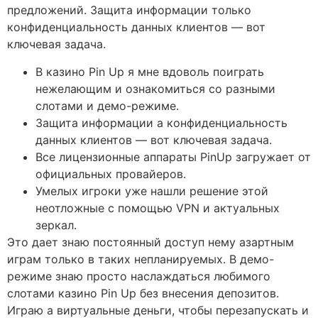
предложений. Защита информации только
конфиденциальность данных клиентов — вот
ключевая задача.
В казино Pin Up я мне вдоволь поиграть
нежелающим и ознакомиться со разными
слотами и демо-режиме.
Защита информации а конфиденциальность
данных клиентов — вот ключевая задача.
Все лицензионные аппараты PinUp загружает от
официальных провайеров.
Умелых игроки уже нашли решение этой
неотложные с помощью VPN и актуальных
зеркал.
Это дает знаю постоянный доступ нему азартным
играм только в таких непланируемых. В демо-
режиме знаю просто наслаждаться любимого
слотами казино Pin Up без внесения депозитов.
Играю а виртуальные деньги, чтобы перезапускать и