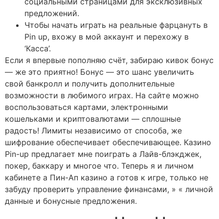
социальными страницами для эксклюзивных
предложений.
Чтобы начать играть на реальные фарцануть в
Pin up, вхожу в мой аккаунт и перехожу в
‘Касса’.
Если я впервые пополняю счёт, забираю кивок бонус
— же это приятно! Бонус — это шанс увеличить
свой банкролл и получить дополнительные
возможности в любимого играх. На сайте можно
воспользоваться картами, электронными
кошельками и криптовалютами — сплошные
радость! Лимиты независимо от способа, же
шифрование обеспечивает обеспечивающее. Казино
Pin-up предлагает мне поиграть а Лайв-блэкджек,
покер, баккару и многое что. Теперь я и личном
кабинете а Пин-Ап казино а готов к игре, только не
забуду проверить управление финансами, » « личной
данные и бонусные предложения.