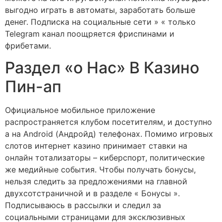
выгодно играть в автоматы, заработать больше
денег. Подписка на социальные сети » « только
Telegram канал поощряется фриспинами и
фрибетами.
Раздел «о Нас» В Казино
Пин-ап
Официальное мобильное приложение
распространяется клубом посетителям, и доступно
а на Android (Андройд) телефонах. Помимо игровых
слотов интернет казино принимает ставки на
онлайн тотализаторы – киберспорт, политические
же медийные события. Чтобы получать бонусы,
нельзя следить за предложениями на главной
двухсотстраничной и в разделе « Бонусы ».
Подписываюсь в рассылки и следил за
социальными страницами для эксклюзивных