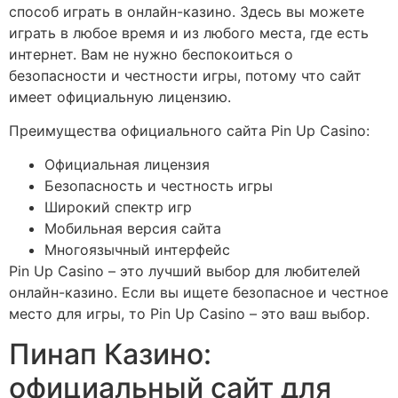
способ играть в онлайн-казино. Здесь вы можете
играть в любое время и из любого места, где есть
интернет. Вам не нужно беспокоиться о
безопасности и честности игры, потому что сайт
имеет официальную лицензию.
Преимущества официального сайта Pin Up Casino:
Официальная лицензия
Безопасность и честность игры
Широкий спектр игр
Мобильная версия сайта
Многоязычный интерфейс
Pin Up Casino – это лучший выбор для любителей
онлайн-казино. Если вы ищете безопасное и честное
место для игры, то Pin Up Casino – это ваш выбор.
Пинап Казино:
официальный сайт для