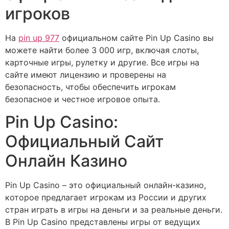
игроков
На
pin up 977
официальном сайте Pin Up Casino вы
можете найти более 3 000 игр, включая слоты,
карточные игры, рулетку и другие. Все игры на
сайте имеют лицензию и проверены на
безопасность, чтобы обеспечить игрокам
безопасное и честное игровое опыта.
Pin Up Casino:
Официальный Сайт
Онлайн Казино
Pin Up Casino – это официальный онлайн-казино,
которое предлагает игрокам из России и других
стран играть в игры на деньги и за реальные деньги.
В Pin Up Casino представлены игры от ведущих