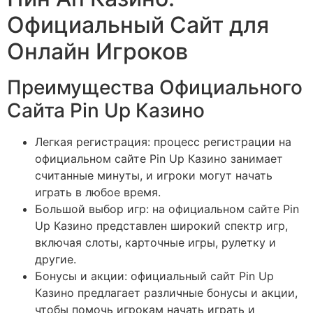
Официальный Сайт для
Онлайн Игроков
Преимущества Официального
Сайта Pin Up Казино
Легкая регистрация: процесс регистрации на
официальном сайте Pin Up Казино занимает
считанные минуты, и игроки могут начать
играть в любое время.
Большой выбор игр: на официальном сайте Pin
Up Казино представлен широкий спектр игр,
включая слоты, карточные игры, рулетку и
другие.
Бонусы и акции: официальный сайт Pin Up
Казино предлагает различные бонусы и акции,
чтобы помочь игрокам начать играть и