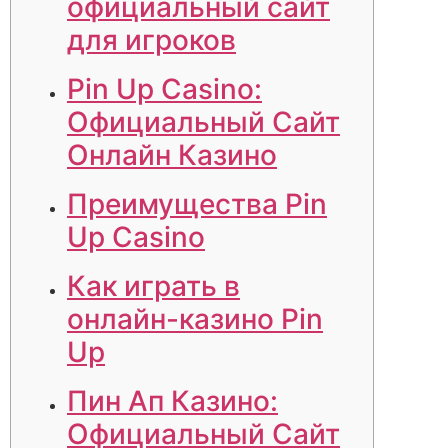
официальный сайт
для игроков
Pin Up Casino:
Официальный Сайт
Онлайн Казино
Преимущества Pin
Up Casino
Как играть в
онлайн-казино Pin
Up
Пин Ап Казино:
Официальный Сайт