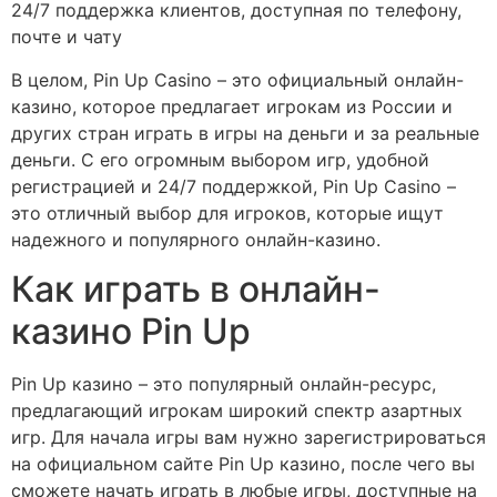
24/7 поддержка клиентов, доступная по телефону,
почте и чату
В целом, Pin Up Casino – это официальный онлайн-
казино, которое предлагает игрокам из России и
других стран играть в игры на деньги и за реальные
деньги. С его огромным выбором игр, удобной
регистрацией и 24/7 поддержкой, Pin Up Casino –
это отличный выбор для игроков, которые ищут
надежного и популярного онлайн-казино.
Как играть в онлайн-
казино Pin Up
Pin Up казино – это популярный онлайн-ресурс,
предлагающий игрокам широкий спектр азартных
игр. Для начала игры вам нужно зарегистрироваться
на официальном сайте Pin Up казино, после чего вы
сможете начать играть в любые игры, доступные на