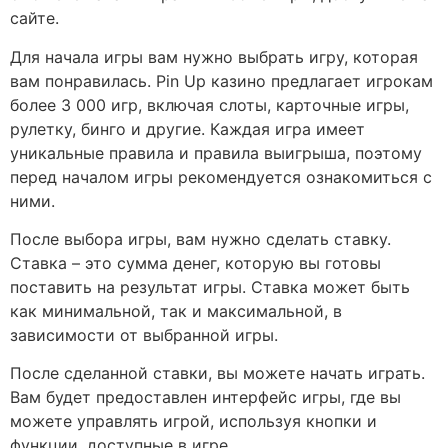
сайте.
Для начала игры вам нужно выбрать игру, которая
вам понравилась. Pin Up казино предлагает игрокам
более 3 000 игр, включая слоты, карточные игры,
рулетку, бинго и другие. Каждая игра имеет
уникальные правила и правила выигрыша, поэтому
перед началом игры рекомендуется ознакомиться с
ними.
После выбора игры, вам нужно сделать ставку.
Ставка – это сумма денег, которую вы готовы
поставить на результат игры. Ставка может быть
как минимальной, так и максимальной, в
зависимости от выбранной игры.
После сделанной ставки, вы можете начать играть.
Вам будет предоставлен интерфейс игры, где вы
можете управлять игрой, используя кнопки и
функции, доступные в игре.