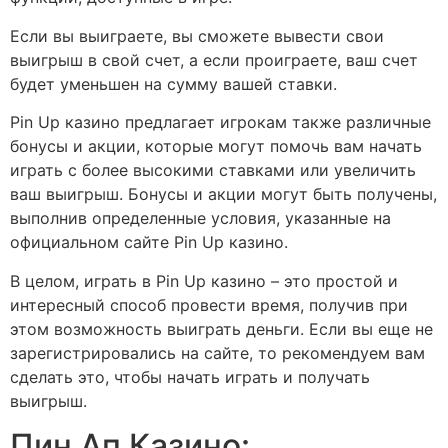
Если вы выиграете, вы сможете вывести свои
выигрыш в свой счет, а если проиграете, ваш счет
будет уменьшен на сумму вашей ставки.
Pin Up казино предлагает игрокам также различные
бонусы и акции, которые могут помочь вам начать
играть с более высокими ставками или увеличить
ваш выигрыш. Бонусы и акции могут быть получены,
выполнив определенные условия, указанные на
официальном сайте Pin Up казино.
В целом, играть в Pin Up казино – это простой и
интересный способ провести время, получив при
этом возможность выиграть деньги. Если вы еще не
зарегистрировались на сайте, то рекомендуем вам
сделать это, чтобы начать играть и получать
выигрыш.
Пин Ап Казино: