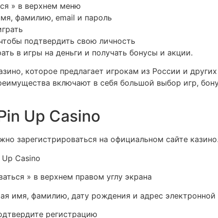
ся » в верхнем меню
мя, фамилию, email и пароль
играть
чтобы подтвердить свою личность
ть в игры на деньги и получать бонусы и акции.
азино, которое предлагает игрокам из России и других 
реимущества включают в себя большой выбор игр, бону
Pin Up Casino
нужно зарегистрироваться на официальном сайте казин
 Up Casino
ваться » в верхнем правом углу экрана
чая имя, фамилию, дату рождения и адрес электронной
подтвердите регистрацию