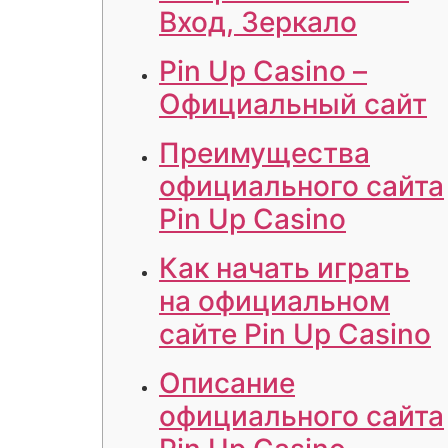
Вход, Зеркало
Pin Up Casino –
Официальный сайт
Преимущества
официального сайта
Pin Up Casino
Как начать играть
на официальном
сайте Pin Up Casino
Описание
официального сайта