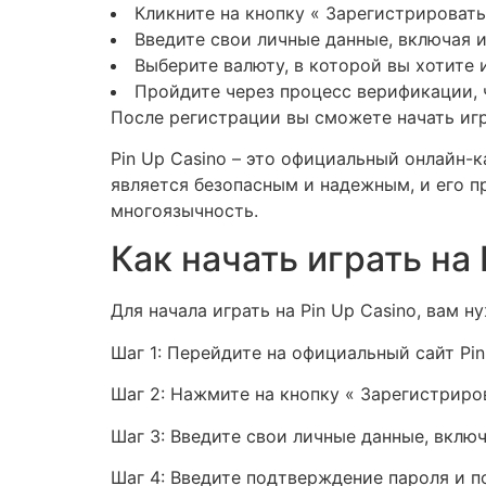
Кликните на кнопку « Зарегистрировать
Введите свои личные данные, включая и
Выберите валюту, в которой вы хотите 
Пройдите через процесс верификации, 
После регистрации вы сможете начать игра
Pin Up Casino – это официальный онлайн-к
является безопасным и надежным, и его п
многоязычность.
Как начать играть на 
Для начала играть на Pin Up Casino, вам 
Шаг 1: Перейдите на официальный сайт Pin
Шаг 2: Нажмите на кнопку « Зарегистриро
Шаг 3: Введите свои личные данные, вклю
Шаг 4: Введите подтверждение пароля и 