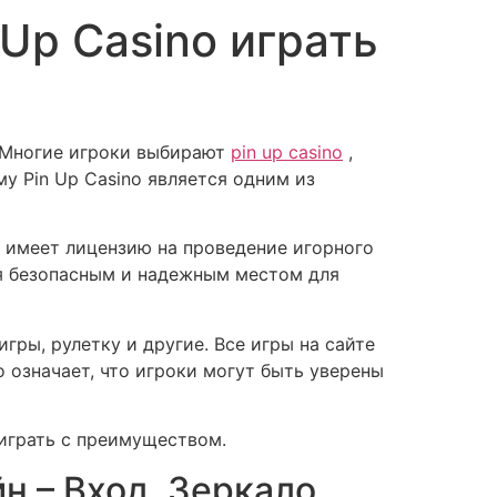
Up Casino играть
. Многие игроки выбирают
pin up casino
,
у Pin Up Casino является одним из
я имеет лицензию на проведение игорного
тся безопасным и надежным местом для
гры, рулетку и другие. Все игры на сайте
о означает, что игроки могут быть уверены
 играть с преимуществом.
н – Вход, Зеркало