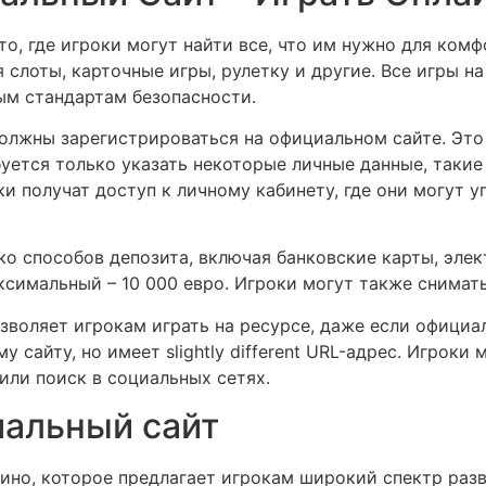
то, где игроки могут найти все, что им нужно для ком
я слоты, карточные игры, рулетку и другие. Все игры н
м стандартам безопасности.
 должны зарегистрироваться на официальном сайте. Эт
уется только указать некоторые личные данные, такие
и получат доступ к личному кабинету, где они могут у
ько способов депозита, включая банковские карты, эле
аксимальный – 10 000 евро. Игроки могут также снимать
позволяет игрокам играть на ресурсе, даже если официа
сайту, но имеет slightly different URL-адрес. Игроки м
или поиск в социальных сетях.
иальный сайт
зино, которое предлагает игрокам широкий спектр раз