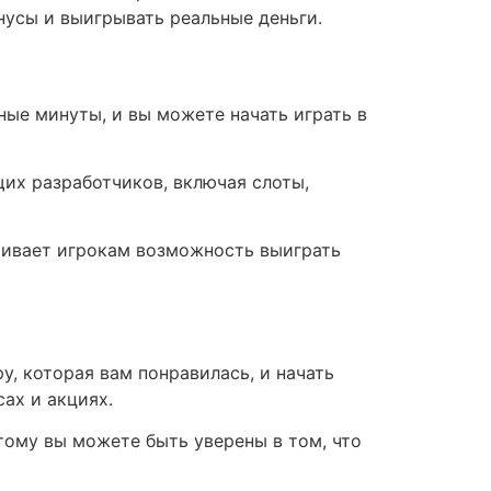
онусы и выигрывать реальные деньги.
ные минуты, и вы можете начать играть в
щих разработчиков, включая слоты,
ечивает игрокам возможность выиграть
у, которая вам понравилась, и начать
ах и акциях.
тому вы можете быть уверены в том, что