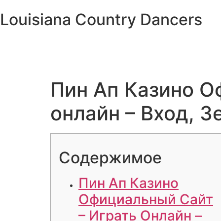
Louisiana Country Dancers
Пин Ап Казино Оф
онлайн – Вход, З
Содержимое
Пин Ап Казино
Официальный Сайт
– Играть Онлайн –