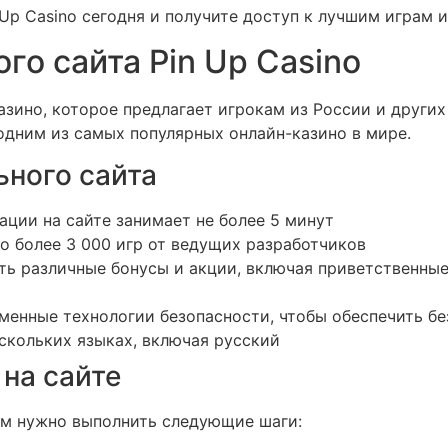
Up Casino сегодня и получите доступ к лучшим играм и
о сайта Pin Up Casino
азино, которое предлагает игрокам из России и других 
 одним из самых популярных онлайн-казино в мире.
ного сайта
ации на сайте занимает не более 5 минут
о более 3 000 игр от ведущих разработчиков
ать различные бонусы и акции, включая приветственны
еменные технологии безопасности, чтобы обеспечить б
ескольких языках, включая русский
 на сайте
вам нужно выполнить следующие шаги: