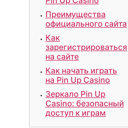
Pin Up Casino
Преимущества
официального сайта
Как
зарегистрироваться
на сайте
Как начать играть
на Pin Up Casino
Зеркало Pin Up
Casino: безопасный
доступ к играм