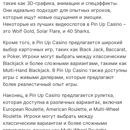
такие как 3D-графика, анимации и спецэффекты.
Они идеально подходят для опытных игроков,
которые ищут новые ощущения и эмоции.
Некоторые из лучших видеослотов в Pin Up Casino –
это Wolf Gold, Solar Flare, и 40 Sharks.
Кроме того, в Pin Up Casino предлагается широкий
выбор карточных игр, таких как Black Jack, Baccarat,
и Poker. Игроки могут выбрать между классическим
Blackjack и более сложными вариантами, такими как
Multi-Hand Blackjack. В Pin Up Casino также доступны
игры с живыми дилерами, которые предлагают
более реалистичный опыт игры.
Наконец, в Pin Up Casino предлагается рулетка,
которая доступна в различных вариантах, включая
European Roulette, American Roulette, и Multi-Wheel
Roulette. Игроки могут выбрать между
классическим вариантом и более сложными
вариантами, такими как Multi-Wheel Roulette.