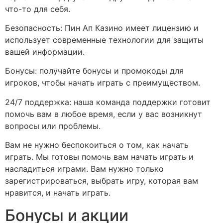
что-то для себя.
Безопасность: Пин Ап Казино имеет лицензию и
использует современные технологии для защиты
вашей информации.
Бонусы: получайте бонусы и промокоды для
игроков, чтобы начать играть с преимуществом.
24/7 поддержка: наша команда поддержки готовит
помочь вам в любое время, если у вас возникнут
вопросы или проблемы.
Вам не нужно беспокоиться о том, как начать
играть. Мы готовы помочь вам начать играть и
насладиться играми. Вам нужно только
зарегистрироваться, выбрать игру, которая вам
нравится, и начать играть.
Бонусы и акции