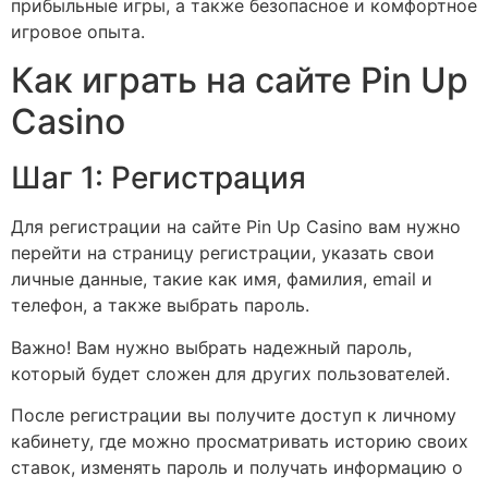
прибыльные игры, а также безопасное и комфортное
игровое опыта.
Как играть на сайте Pin Up
Casino
Шаг 1: Регистрация
Для регистрации на сайте Pin Up Casino вам нужно
перейти на страницу регистрации, указать свои
личные данные, такие как имя, фамилия, email и
телефон, а также выбрать пароль.
Важно! Вам нужно выбрать надежный пароль,
который будет сложен для других пользователей.
После регистрации вы получите доступ к личному
кабинету, где можно просматривать историю своих
ставок, изменять пароль и получать информацию о