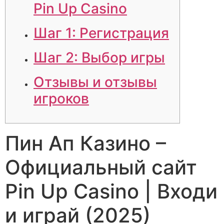
Pin Up Casino
Шаг 1: Регистрация
Шаг 2: Выбор игры
Отзывы и отзывы
игроков
Пин Ап Казино –
Официальный сайт
Pin Up Casino | Входи
и играй (2025)