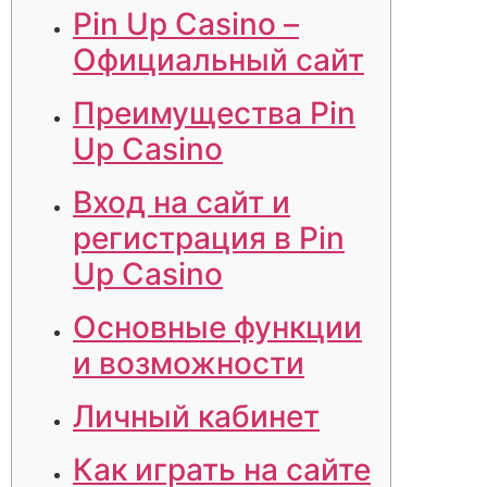
Pin Up Casino –
Официальный сайт
Преимущества Pin
Up Casino
Вход на сайт и
регистрация в Pin
Up Casino
Основные функции
и возможности
Личный кабинет
Как играть на сайте