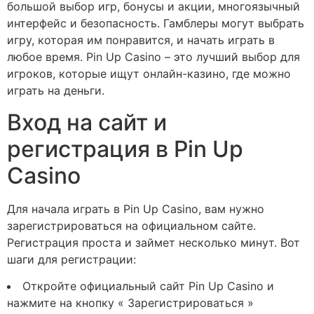
большой выбор игр, бонусы и акции, многоязычный
интерфейс и безопасность. Гамблеры могут выбрать
игру, которая им понравится, и начать играть в
любое время. Pin Up Casino – это лучший выбор для
игроков, которые ищут онлайн-казино, где можно
играть на деньги.
Вход на сайт и
регистрация в Pin Up
Casino
Для начала играть в Pin Up Casino, вам нужно
зарегистрироваться на официальном сайте.
Регистрация проста и займет несколько минут. Вот
шаги для регистрации:
Откройте официальный сайт Pin Up Casino и
нажмите на кнопку « Зарегистрироваться »