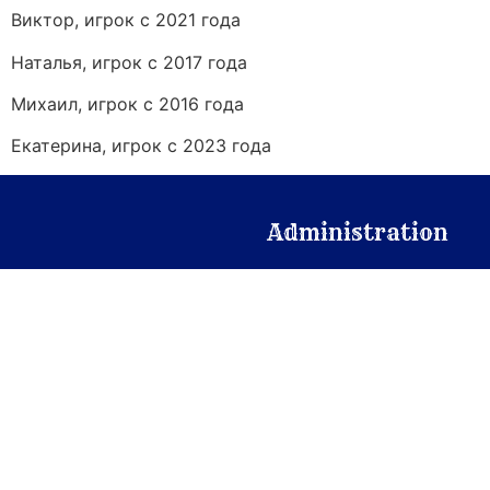
Виктор, игрок с 2021 года
Наталья, игрок с 2017 года
Михаил, игрок с 2016 года
Екатерина, игрок с 2023 года
Administration