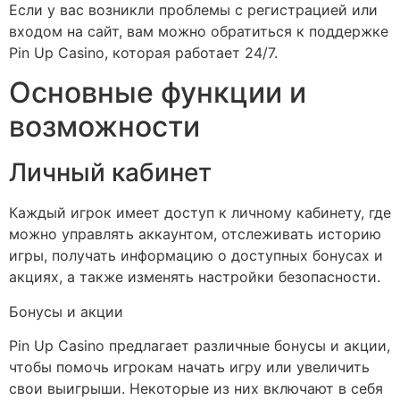
Если у вас возникли проблемы с регистрацией или
входом на сайт, вам можно обратиться к поддержке
Pin Up Casino, которая работает 24/7.
Основные функции и
возможности
Личный кабинет
Каждый игрок имеет доступ к личному кабинету, где
можно управлять аккаунтом, отслеживать историю
игры, получать информацию о доступных бонусах и
акциях, а также изменять настройки безопасности.
Бонусы и акции
Pin Up Casino предлагает различные бонусы и акции,
чтобы помочь игрокам начать игру или увеличить
свои выигрыши. Некоторые из них включают в себя