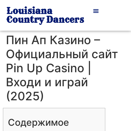
Louisiana
Country Dancers
Пин Ап Казино –
Официальный сайт
Pin Up Casino |
Входи и играй
(2025)
Содержимое