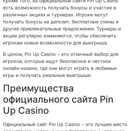
Кроме того, на официальном сайте Pin Up Casino
есть возможность получать бонусы и участие в
различных акциях и турнирах. Игроки могут
получать бонусы на депозит, бесплатные спины и
другие привлекательные предложения. Турниры и
акции регулярно изменяются, чтобы обеспечить
игрокам новые возможности для выигрыша.
В целом, Pin Up Casino – это отличный выбор для
игроков, которые ищут безопасное и честное
онлайн-казино, где они могут играть в любимые
игры и получать реальные выигрыши.
Преимущества
официального сайта Pin
Up Casino
Официальный сайт Pin Up Casino – это лучшее место