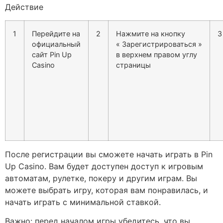
Действие
1
Перейдите на
2
Нажмите на кнопку
3
официальный
« Зарегистрироваться »
сайт Pin Up
в верхнем правом углу
Casino
страницы
После регистрации вы сможете начать играть в Pin
Up Casino. Вам будет доступен доступ к игровым
автоматам, рулетке, покеру и другим играм. Вы
можете выбрать игру, которая вам понравилась, и
начать играть с минимальной ставкой.
Важно: перед началом игры убедитесь, что вы