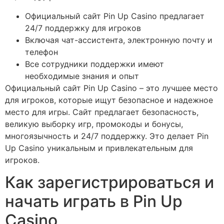
Официальный сайт Pin Up Casino предлагает
24/7 поддержку для игроков
Включая чат-ассистента, электронную почту и
телефон
Все сотрудники поддержки имеют
необходимые знания и опыт
Официальный сайт Pin Up Casino – это лучшее место
для игроков, которые ищут безопасное и надежное
место для игры. Сайт предлагает безопасность,
великую выборку игр, промокоды и бонусы,
многоязычность и 24/7 поддержку. Это делает Pin
Up Casino уникальным и привлекательным для
игроков.
Как зарегистрироваться и
начать играть в Pin Up
Casino