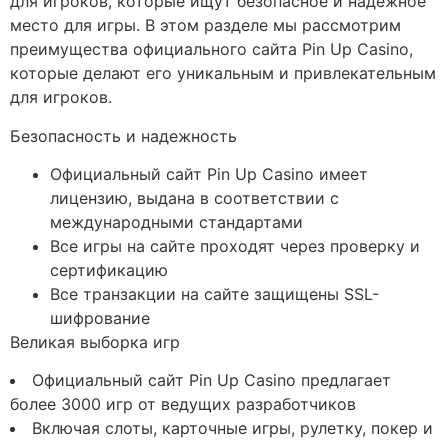
для игроков, которые ищут безопасное и надежное
место для игры. В этом разделе мы рассмотрим
преимущества официального сайта Pin Up Casino,
которые делают его уникальным и привлекательным
для игроков.
Безопасность и надежность
Официальный сайт Pin Up Casino имеет
лицензию, выдана в соответствии с
международными стандартами
Все игры на сайте проходят через проверку и
сертификацию
Все транзакции на сайте защищены SSL-
шифрование
Великая выборка игр
Официальный сайт Pin Up Casino предлагает
более 3000 игр от ведущих разработчиков
Включая слоты, карточные игры, рулетку, покер и