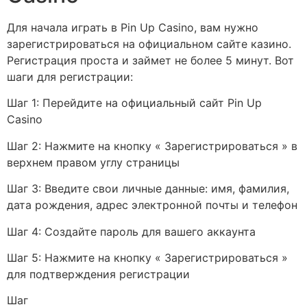
Для начала играть в Pin Up Casino, вам нужно
зарегистрироваться на официальном сайте казино.
Регистрация проста и займет не более 5 минут. Вот
шаги для регистрации:
Шаг 1: Перейдите на официальный сайт Pin Up
Casino
Шаг 2: Нажмите на кнопку « Зарегистрироваться » в
верхнем правом углу страницы
Шаг 3: Введите свои личные данные: имя, фамилия,
дата рождения, адрес электронной почты и телефон
Шаг 4: Создайте пароль для вашего аккаунта
Шаг 5: Нажмите на кнопку « Зарегистрироваться »
для подтверждения регистрации
Шаг