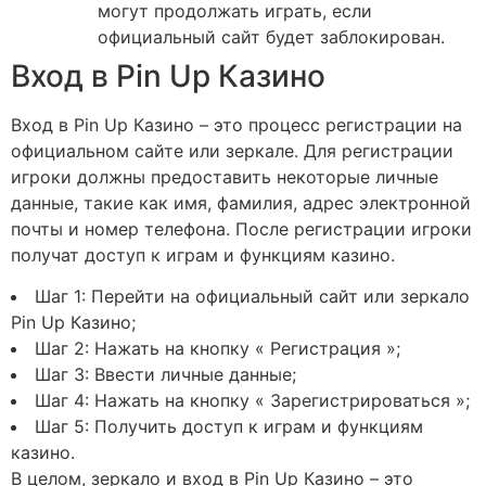
могут продолжать играть, если
официальный сайт будет заблокирован.
Вход в Pin Up Казино
Вход в Pin Up Казино – это процесс регистрации на
официальном сайте или зеркале. Для регистрации
игроки должны предоставить некоторые личные
данные, такие как имя, фамилия, адрес электронной
почты и номер телефона. После регистрации игроки
получат доступ к играм и функциям казино.
Шаг 1: Перейти на официальный сайт или зеркало
Pin Up Казино;
Шаг 2: Нажать на кнопку « Регистрация »;
Шаг 3: Ввести личные данные;
Шаг 4: Нажать на кнопку « Зарегистрироваться »;
Шаг 5: Получить доступ к играм и функциям
казино.
В целом, зеркало и вход в Pin Up Казино – это