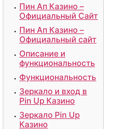
Пин Ап Казино –
Официальный Сайт
Пин Ап Казино –
Официальный сайт
Описание и
функциональность
Функциональность
Зеркало и вход в
Pin Up Казино
Зеркало Pin Up
Казино