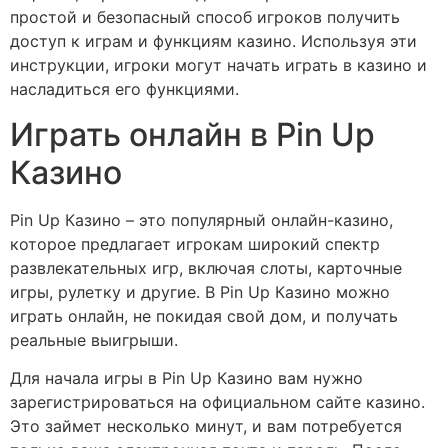
простой и безопасный способ игроков получить
доступ к играм и функциям казино. Используя эти
инструкции, игроки могут начать играть в казино и
насладиться его функциями.
Играть онлайн в Pin Up
Казино
Pin Up Казино – это популярный онлайн-казино,
которое предлагает игрокам широкий спектр
развлекательных игр, включая слоты, карточные
игры, рулетку и другие. В Pin Up Казино можно
играть онлайн, не покидая свой дом, и получать
реальные выигрыши.
Для начала игры в Pin Up Казино вам нужно
зарегистрироваться на официальном сайте казино.
Это займет несколько минут, и вам потребуется