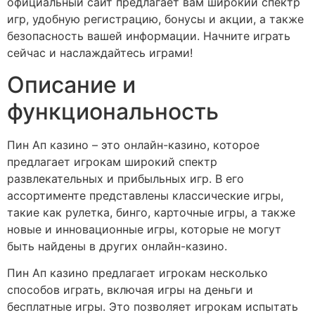
официальный сайт предлагает вам широкий спектр
игр, удобную регистрацию, бонусы и акции, а также
безопасность вашей информации. Начните играть
сейчас и наслаждайтесь играми!
Описание и
функциональность
Пин Ап казино – это онлайн-казино, которое
предлагает игрокам широкий спектр
развлекательных и прибыльных игр. В его
ассортименте представлены классические игры,
такие как рулетка, бинго, карточные игры, а также
новые и инновационные игры, которые не могут
быть найдены в других онлайн-казино.
Пин Ап казино предлагает игрокам несколько
способов играть, включая игры на деньги и
бесплатные игры. Это позволяет игрокам испытать