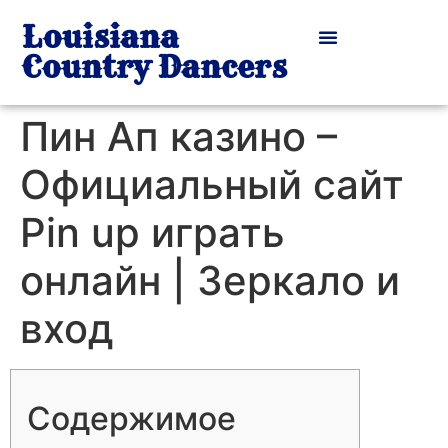
Louisiana
Country Dancers
Пин Ап казино –
Официальный сайт
Pin up играть
онлайн | Зеркало и
вход
Содержимое