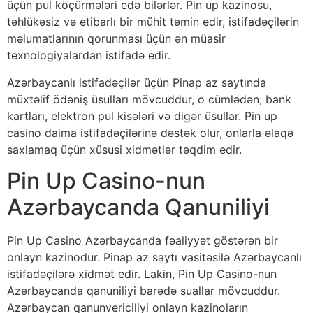
üçün pul köçürmələri edə bilərlər. Pin up kazinosu,
təhlükəsiz və etibarlı bir mühit təmin edir, istifadəçilərin
məlumatlarının qorunması üçün ən müasir
texnologiyalardan istifadə edir.
Azərbaycanlı istifadəçilər üçün Pinap az saytında
müxtəlif ödəniş üsulları mövcuddur, o cümlədən, bank
kartları, elektron pul kisələri və digər üsullar. Pin up
casino daima istifadəçilərinə dəstək olur, onlarla əlaqə
saxlamaq üçün xüsusi xidmətlər təqdim edir.
Pin Up Casino-nun
Azərbaycanda Qanuniliyi
Pin Up Casino Azərbaycanda fəaliyyət göstərən bir
onlayn kazinodur. Pinap az saytı vasitəsilə Azərbaycanlı
istifadəçilərə xidmət edir. Lakin, Pin Up Casino-nun
Azərbaycanda qanuniliyi barədə suallar mövcuddur.
Azərbaycan qanunvericiliyi onlayn kazinoların