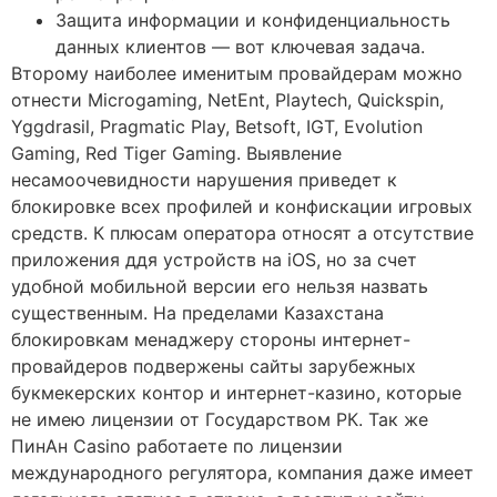
Защита информации и конфиденциальность
данных клиентов — вот ключевая задача.
Второму наиболее именитым провайдерам можно
отнести Microgaming, NetEnt, Playtech, Quickspin,
Yggdrasil, Pragmatic Play, Betsoft, IGT, Evolution
Gaming, Red Tiger Gaming. Выявление
несамоочевидности нарушения приведет к
блокировке всех профилей и конфискации игровых
средств. К плюсам оператора относят а отсутствие
приложения ддя устройств на iOS, но за счет
удобной мобильной версии его нельзя назвать
существенным. На пределами Казахстана
блокировкам менаджеру стороны интернет-
провайдеров подвержены сайты зарубежных
букмекерских контор и интернет-казино, которые
не имею лицензии от Государством РК. Так же
ПинАн Casino работаете по лицензии
международного регулятора, компания даже имеет