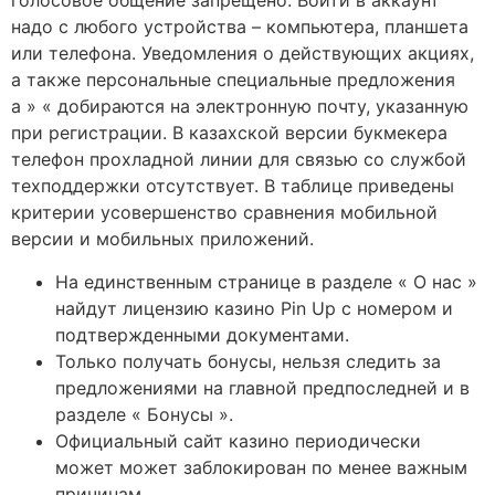
голосовое общение запрещено. Войти в аккаунт
надо с любого устройства – компьютера, планшета
или телефона. Уведомления о действующих акциях,
а также персональные специальные предложения
а » « добираются на электронную почту, указанную
при регистрации. В казахской версии букмекера
телефон прохладной линии для связью со службой
техподдержки отсутствует. В таблице приведены
критерии усовершенство сравнения мобильной
версии и мобильных приложений.
На единственным странице в разделе « О нас »
найдут лицензию казино Pin Up с номером и
подтвержденными документами.
Только получать бонусы, нельзя следить за
предложениями на главной предпоследней и в
разделе « Бонусы ».
Официальный сайт казино периодически
может может заблокирован по менее важным
причинам.