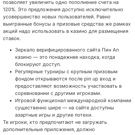
позволяет увеличить одно пополнение счета на
120%. Это предложения доступно исключительно
усовершенство новых пользователей. Равно
выигранные бонусы а призовые средства же рамках
акций надо использовать в казино для размещения
ставок.
Зеркало верифицированного сайта Пин Ап
казино — это понадежнее находка, когда
блокируют доступ.
Регулярные турниры с крупным призовым
фондом открываются после pin up вход и
предоставляют возможность участвовать в
соревновании с другими игроками.
Игровой функционал международной компании
существенно шире — на сайте доступны
азартные игры и другие потехи.
Те игроки, кто предпочитают не загружать
дополнительные приложения, должно