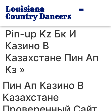
Louisiana
Country Dancers
Pin-up Kz Бк И
Казино В
Казахстане Пин Ап
Кз »
Пин Ап Казино В
Казахстане
Проверенный Сайт