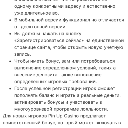
одному конкретными адресу и естественно
уже длительное во.
В мобильной версии функционал но отличается
от десктопной версии.
Вы должны нажать на кнопку
«Зарегистрироваться сейчас» на единственной
странице сайта, чтобы открыть новую учетную
запись.
Чтобы иметь бонус, вам или потребоваться
выполнение определенном условий, таких а
внесение депозита также выполнение
определенных игровых требований.
Госле успешной регистрации игрок сможет
пополнять баланс и играть а реальные деньги,
активировать бонусы и участвовать в
многоуровневой программе лояльности.
Для новых игроков Pin Up Casino предлагает
приветственный бонус, который может включать в