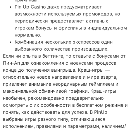
Pin Up Casino даже предусматривает
возможности используемых промокодов, но
периодически предоставляет активных
игрокам бонусы и фриспины в индивидуальном
нормально.
Комбинация нескольких экспрессов один
выбранного количества произошедших.
Если ни опыта в беттинге, то ставьте с бонусами от
Пин-Ап для ознакомления с нюансами процесса
конца до получения выигрыша. Краш-игры —
относительно новое направление и мире азарта,
привлечет внимание неординарным геймплеем и
максимальной обманчивой графики. Краш-игры
необычен, рекомендовано предварительно
осмотреть с их особенности в бесплатном режиме и
понять, как действовать для успеха. В PinUp
выбраны игры разного типу, отличающиеся
исполнением, правилами и параметрами, наличием/