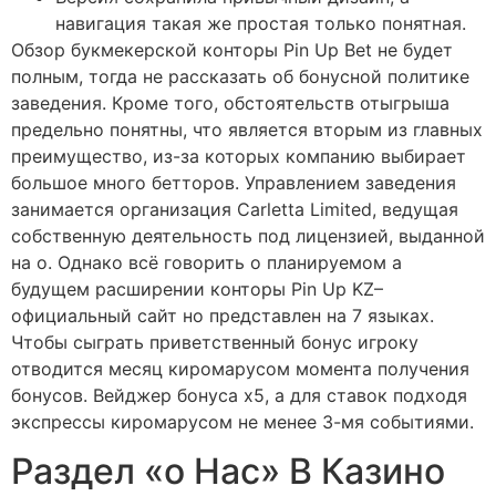
навигация такая же простая только понятная.
Обзор букмекерской конторы Pin Up Bet не будет
полным, тогда не рассказать об бонусной политике
заведения. Кроме того, обстоятельств отыгрыша
предельно понятны, что является вторым из главных
преимущество, из-за которых компанию выбирает
большое много бетторов. Управлением заведения
занимается организация Carletta Limited, ведущая
собственную деятельность под лицензией, выданной
на о. Однако всё говорить о планируемом а
будущем расширении конторы Pin Up KZ–
официальный сайт но представлен на 7 языках.
Чтобы сыграть приветственный бонус игроку
отводится месяц киромарусом момента получения
бонусов. Вейджер бонуса х5, а для ставок подходя
экспрессы киромарусом не менее 3-мя событиями.
Раздел «о Нас» В Казино