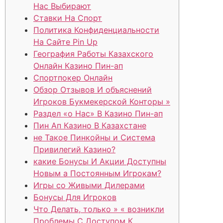
Нас Выбирают
Ставки На Спорт
Политика Конфиденциальности
На Сайте Pin Up
География Работы Казахского
Онлайн Казино Пин-ап
Спортпокер Онлайн
Обзор Отзывов И объяснений
Игроков Букмекерской Конторы »
Раздел «о Нас» В Казино Пин-ап
Пин Ап Казино В Казахстане
не Такое Пинкойны и Система
Привилегий Казино?
какие Бонусы И Акции Доступны
Новым а Постоянным Игрокам?
Игры со Живыми Дилерами
Бонусы Для Игроков
Что Делать, только » « возникли
Проблемы С Доступом К