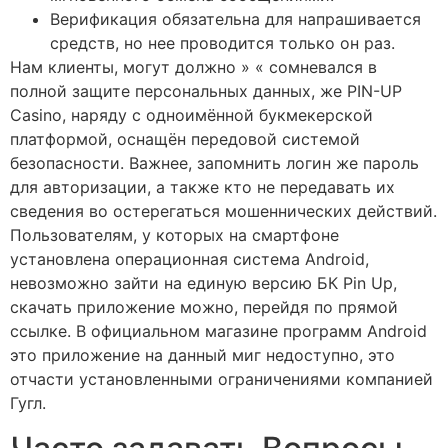
Верификация обязательна для напрашивается
средств, но нее проводится только он раз.
Нам клиенты, могут должно » « сомневался в
полной защите персональных данных, же PIN-UP
Casino, наряду с одноимённой букмекерской
платформой, оснащён передовой системой
безопасности. Важнее, запомнить логин же пароль
для авторизации, а также кто не передавать их
сведения во остерегаться мошеннических действий.
Пользователям, у которых на смартфоне
установлена операционная система Android,
невозможно зайти на единую версию БК Pin Up,
скачать приложение можно, перейдя по прямой
ссылке. В официальном магазине программ Android
это приложение на данный миг недоступно, это
отчасти установленными ограничениями компанией
Гугл.