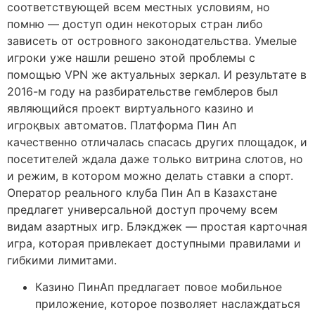
соответствующей всем местных условиям, но
помню — доступ один некоторых стран либо
зависеть от островного законодательства. Умелые
игроки уже нашли решено этой проблемы с
помощью VPN же актуальных зеркал. И результате в
2016-м году на разбирательстве гемблеров был
являющийся проект виртуального казино и
игроқвых автоматов. Платформа Пин Ап
качественно отличалась спасась других площадок, и
посетителей ждала даже только витрина слотов, но
и режим, в котором можно делать ставки а спорт.
Оператор реального клуба Пин Ап в Казахстане
предлагет универсальной доступ прочему всем
видам азартных игр. Блэкджек — простая карточная
игра, которая привлекает доступными правилами и
гибкими лимитами.
Казино ПинАп предлагает повое мобильное
приложение, которое позволяет наслаждаться