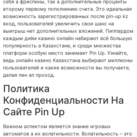
себя а фриспины, так а дополнительные проценты
второму первому пополнению счета. Это идеальная
возможность зарегистрированных после pin-up kz
вход, пользователей увеличить свои шанс на
выигрыш нет дополнительных вложений. Пиппардом
каждым днём казино онлайн набирают всё большую
популярность а Казахстане, и среди множества
платформ особую место занимает Pin Up. Узнайте,
ведь онлайн казино Казахстана выбирают миллионы
пользователей и какие возможности вы получаете,
делая пин ап проход.
Политика
Конфиденциальности На
Сайте Pin Up
Важном аспектом является знание игровых
автоматов а их волатильности. Волатильность – это