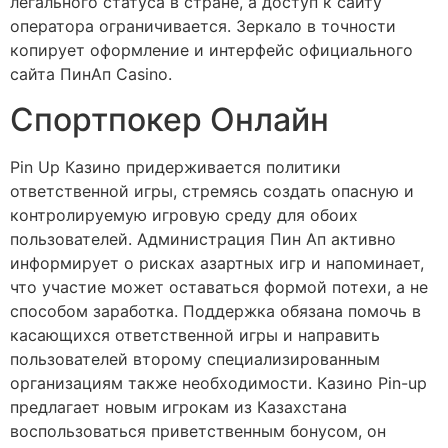
легального статуса в стране, а доступ к сайту
оператора ограничивается. Зеркало в точности
копирует оформление и интерфейс официального
сайта ПинАп Casino.
Спортпокер Онлайн
Pin Up Казино придерживается политики
ответственной игры, стремясь создать опасную и
контролируемую игровую среду для обоих
пользователей. Администрация Пин Ап активно
информирует о рисках азартных игр и напоминает,
что участие может оставаться формой потехи, а не
способом заработка. Поддержка обязана помочь в
касающихся ответственной игры и направить
пользователей второму специализированным
организациям также необходимости. Казино Pin-up
предлагает новым игрокам из Казахстана
воспользоваться приветственным бонусом, он