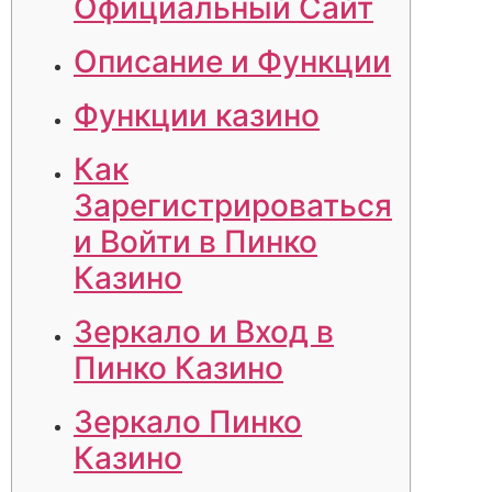
Официальный Сайт
Описание и Функции
Функции казино
Как
Зарегистрироваться
и Войти в Пинко
Казино
Зеркало и Вход в
Пинко Казино
Зеркало Пинко
Казино