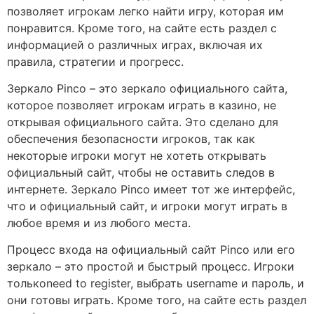
позволяет игрокам легко найти игру, которая им
понравится. Кроме того, на сайте есть раздел с
информацией о различных играх, включая их
правила, стратегии и прогресс.
Зеркало Pinco – это зеркало официального сайта,
которое позволяет игрокам играть в казино, не
открывая официального сайта. Это сделано для
обеспечения безопасности игроков, так как
некоторые игроки могут не хотеть открывать
официальный сайт, чтобы не оставить следов в
интернете. Зеркало Pinco имеет тот же интерфейс,
что и официальный сайт, и игроки могут играть в
любое время и из любого места.
Процесс входа на официальный сайт Pinco или его
зеркало – это простой и быстрый процесс. Игроки
толькоneed to register, выбрать username и пароль, и
они готовы играть. Кроме того, на сайте есть раздел