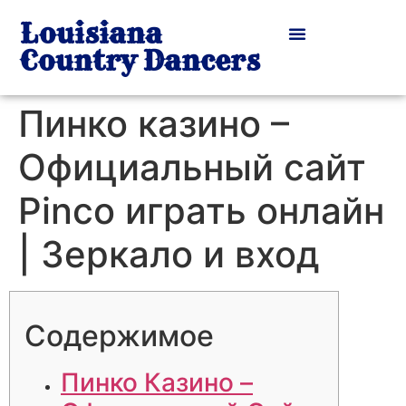
Louisiana
Country Dancers
Пинко казино –
Официальный сайт
Pinco играть онлайн
| Зеркало и вход
Содержимое
Пинко Казино –