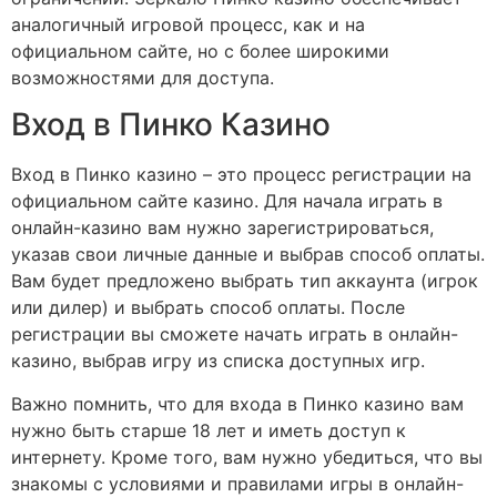
аналогичный игровой процесс, как и на
официальном сайте, но с более широкими
возможностями для доступа.
Вход в Пинко Казино
Вход в Пинко казино – это процесс регистрации на
официальном сайте казино. Для начала играть в
онлайн-казино вам нужно зарегистрироваться,
указав свои личные данные и выбрав способ оплаты.
Вам будет предложено выбрать тип аккаунта (игрок
или дилер) и выбрать способ оплаты. После
регистрации вы сможете начать играть в онлайн-
казино, выбрав игру из списка доступных игр.
Важно помнить, что для входа в Пинко казино вам
нужно быть старше 18 лет и иметь доступ к
интернету. Кроме того, вам нужно убедиться, что вы
знакомы с условиями и правилами игры в онлайн-