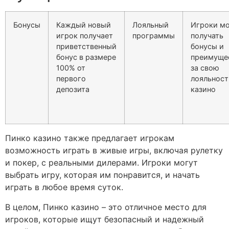
Бонусы
Каждый новый
Лояльный
Игроки мо
игрок получает
программы
получать
приветственный
бонусы и
бонус в размере
преимуще
100% от
за свою
первого
лояльност
депозита
казино
Пинко казино также предлагает игрокам
возможность играть в живые игры, включая рулетку
и покер, с реальными дилерами. Игроки могут
выбрать игру, которая им понравится, и начать
играть в любое время суток.
В целом, Пинко казино – это отличное место для
игроков, которые ищут безопасный и надежный