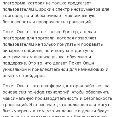
платформа, которая не только предлагает
пользователям широкий спектр инструментов для
торговли, но и обеспечивает максимальную
безопасность и прозрачность транзакций.
Покет Опшн – это не только брокер, а целая
платформа для торговли, которая позволяет
пользователям не только покупать и продавать
бинарные опционы, но и получать доступ к
инструментам анализа рынка, обучению и
поддержке. Это то, что делает Покет Опшн
уникальной и привлекательной для начинающих и
опытных трейдеров.
Покет Опшн – это платформа, которая работает на
основе cutting-edge технологий, чтобы обеспечить
максимальную производительность и безопасность
транзакций. Это означает, что пользователи могут
быть уверены в том, что их данные и деньги будут
защищены, а торговые операции будут выполнены