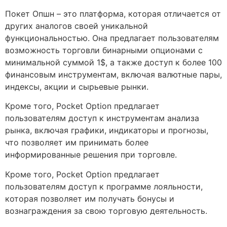
Покет Опшн – это платформа, которая отличается от
других аналогов своей уникальной
функциональностью. Она предлагает пользователям
возможность торговли бинарными опционами с
минимальной суммой 1$, а также доступ к более 100
финансовым инструментам, включая валютные пары,
индексы, акции и сырьевые рынки.
Кроме того, Pocket Option предлагает
пользователям доступ к инструментам анализа
рынка, включая графики, индикаторы и прогнозы,
что позволяет им принимать более
информированные решения при торговле.
Кроме того, Pocket Option предлагает
пользователям доступ к программе лояльности,
которая позволяет им получать бонусы и
вознаграждения за свою торговую деятельность.