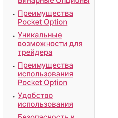
Бинарные Опционы
Преимущества
Pocket Option
Уникальные
возможности для
трейдера
Преимущества
использования
Pocket Option
Удобство
использования
Безопасность и