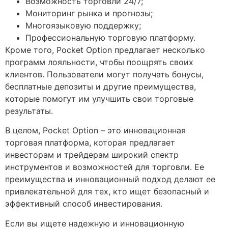
Возможность торговли 24/7;
Мониторинг рынка и прогнозы;
Многоязыковую поддержку;
Профессиональную торговую платформу.
Кроме того, Pocket Option предлагает несколько
программ лояльности, чтобы поощрять своих
клиентов. Пользователи могут получать бонусы,
бесплатные депозиты и другие преимущества,
которые помогут им улучшить свои торговые
результаты.
В целом, Pocket Option – это инновационная
торговая платформа, которая предлагает
инвесторам и трейдерам широкий спектр
инструментов и возможностей для торговли. Ее
преимущества и инновационный подход делают ее
привлекательной для тех, кто ищет безопасный и
эффективный способ инвестирования.
Если вы ищете надежную и инновационную