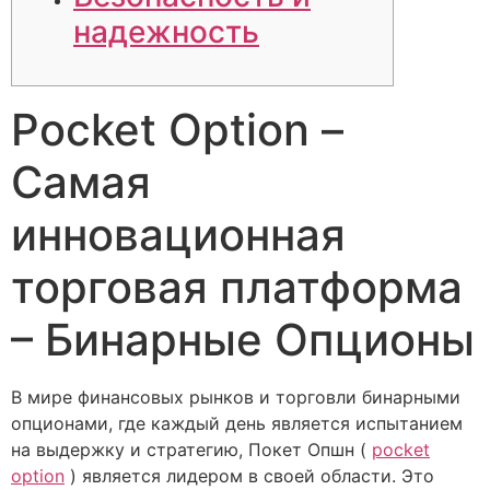
надежность
Pocket Option –
Самая
инновационная
торговая платформа
– Бинарные Опционы
В мире финансовых рынков и торговли бинарными
опционами, где каждый день является испытанием
на выдержку и стратегию, Покет Опшн (
pocket
option
) является лидером в своей области. Это