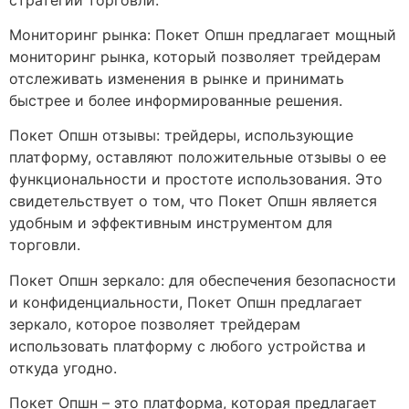
Мониторинг рынка: Покет Опшн предлагает мощный
мониторинг рынка, который позволяет трейдерам
отслеживать изменения в рынке и принимать
быстрее и более информированные решения.
Покет Опшн отзывы: трейдеры, использующие
платформу, оставляют положительные отзывы о ее
функциональности и простоте использования. Это
свидетельствует о том, что Покет Опшн является
удобным и эффективным инструментом для
торговли.
Покет Опшн зеркало: для обеспечения безопасности
и конфиденциальности, Покет Опшн предлагает
зеркало, которое позволяет трейдерам
использовать платформу с любого устройства и
откуда угодно.
Покет Опшн – это платформа, которая предлагает