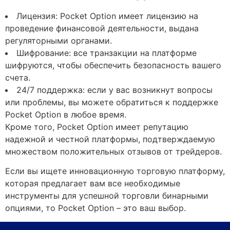
Лицензия: Pocket Option имеет лицензию на
проведение финансовой деятельности, выдана
регуляторными органами.
Шифрование: все транзакции на платформе
шифруются, чтобы обеспечить безопасность вашего
счета.
24/7 поддержка: если у вас возникнут вопросы
или проблемы, вы можете обратиться к поддержке
Pocket Option в любое время.
Кроме того, Pocket Option имеет репутацию
надежной и честной платформы, подтверждаемую
множеством положительных отзывов от трейдеров.
Если вы ищете инновационную торговую платформу,
которая предлагает вам все необходимые
инструменты для успешной торговли бинарными
опциями, то Pocket Option – это ваш выбор.