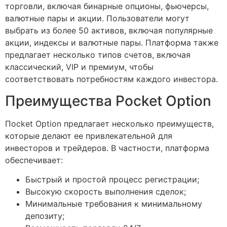
торговли, включая бинарные опционы, фьючерсы,
валютные пары и акции. Пользователи могут
выбрать из более 50 активов, включая популярные
акции, индексы и валютные пары. Платформа также
предлагает несколько типов счетов, включая
классический, VIP и премиум, чтобы
соответствовать потребностям каждого инвестора.
Преимущества Pocket Option
Пocket Option предлагает несколько преимуществ,
которые делают ее привлекательной для
инвесторов и трейдеров. В частности, платформа
обеспечивает:
Быстрый и простой процесс регистрации;
Высокую скорость выполнения сделок;
Минимальные требования к минимальному
депозиту;