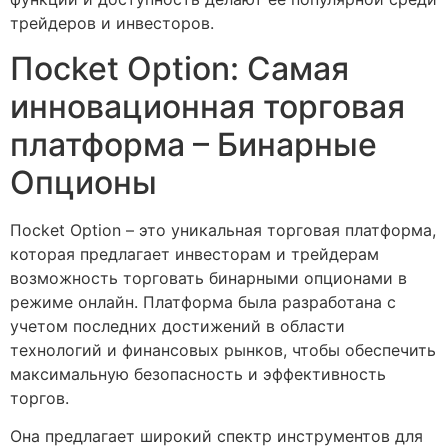
трейдеров и инвесторов.
Пocket Option: Самая
инновационная торговая
платформа – Бинарные
Опционы
Пocket Option – это уникальная торговая платформа,
которая предлагает инвесторам и трейдерам
возможность торговать бинарными опционами в
режиме онлайн. Платформа была разработана с
учетом последних достижений в области
технологий и финансовых рынков, чтобы обеспечить
максимальную безопасность и эффективность
торгов.
Она предлагает широкий спектр инструментов для