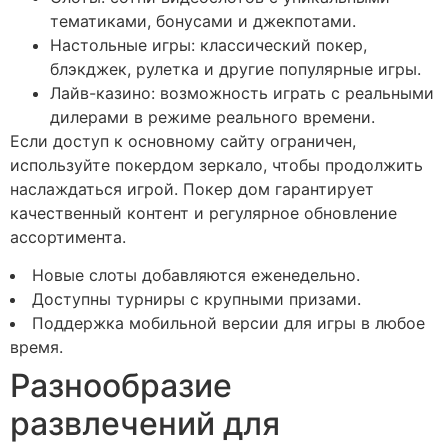
тематиками, бонусами и джекпотами.
Настольные игры: классический покер,
блэкджек, рулетка и другие популярные игры.
Лайв-казино: возможность играть с реальными
дилерами в режиме реального времени.
Если доступ к основному сайту ограничен,
используйте покердом зеркало, чтобы продолжить
наслаждаться игрой. Покер дом гарантирует
качественный контент и регулярное обновление
ассортимента.
Новые слоты добавляются еженедельно.
Доступны турниры с крупными призами.
Поддержка мобильной версии для игры в любое
время.
Разнообразие
развлечений для