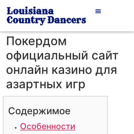
Louisiana
Country Dancers
Покердом
официальный сайт
онлайн казино для
азартных игр
Содержимое
Особенности